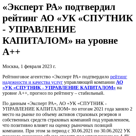
«Эксперт РА» подтвердил
рейтинг АО «УК «СПУТНИК
- УПРАВЛЕНИЕ
КАПИТАЛОМ» на уровне
А++
Москва, 1 февраля 2023 г.
Рейтинговое агентство «Эксперт РА» подтвердило
рейтинг
надежности и качества услуг
управляющей компании
АО
«УК «СПУТНИК - УПРАВЛЕНИЕ КАПИТАЛОМ»
на
уровне А++, прогноз по рейтингу – стабильный.
По данным «Эксперт РА», АО «УК «СПУТНИК -
УПРАВЛЕНИЕ КАПИТАЛОМ» по итогам 2021 года заняло 2
место на рынке по объему активов страховых резервов и
собственных средств страховых компаний под управлением,
что позитивно влияет на оценку рыночных позиций
компании. При этом за период с 30.06.2021 по 30.06.2022 УК