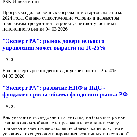
РБК Инвестиции
Программа долгосрочных сбережений стартовала с начала
2024 года. Однако существующие условия и параметры
программы требуют донастройки, считают участники
пенсионного рынка
04.03.2026
"Эксперт РА": рынок доверительного
управления может вырасти на 10-25%
ТАСС
Еще четверть респондентов допускает рост на 25-50%
04.03.2026
"Эксперт РА": развитие НПФ и ПДС -
фундамент роста объема фондового рынка РФ
ТАСС
Как указано в исследовании агентства, на большом рынке
"финансово устойчивые и прозрачные компании смогут
привлекать значительно большие объемы капитала, чем в
условиях текущего доминирования розничных инвесторов"