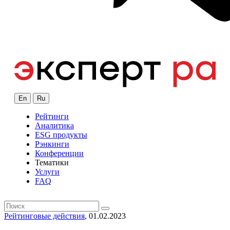
En
Ru
Рейтинги
Аналитика
ESG продукты
Рэнкинги
Конференции
Тематики
Услуги
FAQ
Рейтинговые действия
, 01.02.2023