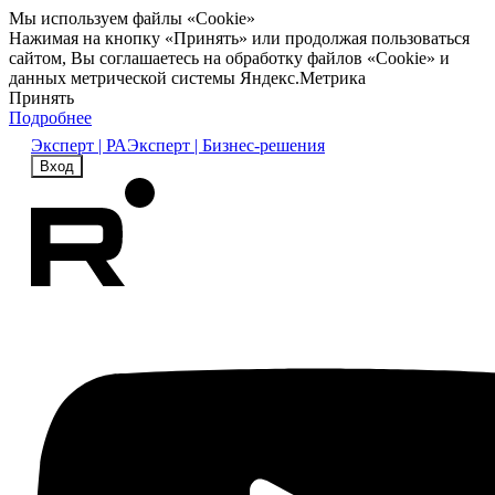
Мы используем файлы «Cookie»
Нажимая на кнопку «Принять» или продолжая пользоваться
сайтом, Вы соглашаетесь на обработку файлов «Cookie» и
данных метрической системы Яндекс.Метрика
Принять
Подробнее
Эксперт | РА
Эксперт | Бизнес-решения
Вход