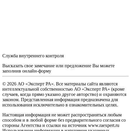
Служба внутреннего контроля
Высказать свое замечание или предложение Вы можете
заполнив
онлайн-форму
© 2026 АО «Эксперт РА». Все материалы сайта являются
интеллектуальной собственностью АО «Эксперт РА» (кроме
случаев, когда прямо указано другое авторство) и охраняются
законом. Представленная информация предназначена для
использования исключительно в ознакомительных целях.
Настоящая информация не может распространяться любым
способом и в любой форме без предварительного согласия со
стороны Агентства и ссылки на источник www.raexpert.ru
Использование информации в нарушение указанных