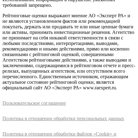
требований запрещено.
Рейтинговые оценки выражают мнение АО «Эксперт РА» и
не являются установлением фактов или рекомендацией
покупать, держать или продавать те или иные ценные бумаги
или активы, принимать инвестиционные решения. Агентство
не принимает на себя никакой ответственности в связи с
любыми последствиями, интерпретациями, выводами,
рекомендациями и иными действиями, прямо или косвенно
связанными с рейтинговой оценкой, совершенными
Агентством рейтинговыми действиями, а также выводами и
заключениями, содержащимися в рейтинговом отчете и пресс-
релизах, выпущенных агентством, или отсутствием всего
перечисленного. Единственным источником, отражающим
актуальное состояние рейтинговой оценки, является
официальный сайт АО «Эксперт РА» www.raexpert.ru.
Пользовательское соглашение
Политика в отношении обработки персональных данных
Политика в отношении обработки файлов «Cookie» и