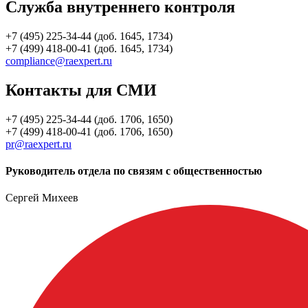
Служба внутреннего контроля
+7 (495) 225-34-44 (доб. 1645, 1734)
+7 (499) 418-00-41 (доб. 1645, 1734)
compliance@raexpert.ru
Контакты для СМИ
+7 (495) 225-34-44 (доб. 1706, 1650)
+7 (499) 418-00-41 (доб. 1706, 1650)
pr@raexpert.ru
Руководитель отдела по связям с общественностью
Сергей Михеев