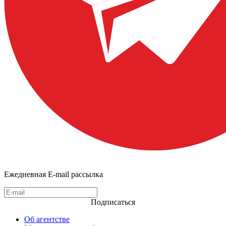
Ежедневная E-mail рассылка
Подписаться
Об агентстве