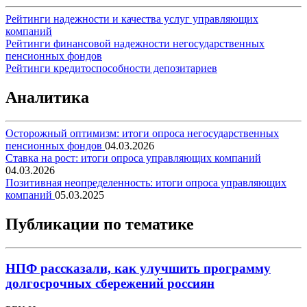
Рейтинги надежности и качества услуг управляющих
компаний
Рейтинги финансовой надежности негосударственных
пенсионных фондов
Рейтинги кредитоспособности депозитариев
Аналитика
Осторожный оптимизм: итоги опроса негосударственных
пенсионных фондов
04.03.2026
Ставка на рост: итоги опроса управляющих компаний
04.03.2026
Позитивная неопределенность: итоги опроса управляющих
компаний
05.03.2025
Публикации по тематике
НПФ рассказали, как улучшить программу
долгосрочных сбережений россиян