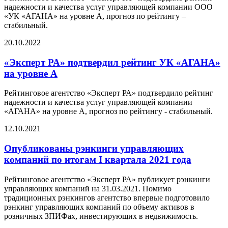
надежности и качества услуг управляющей компании ООО
«УК «АГАНА» на уровне А, прогноз по рейтингу –
стабильный.
20.10.2022
«Эксперт РА» подтвердил рейтинг УК «АГАНА»
на уровне А
Рейтинговое агентство «Эксперт РА» подтвердило рейтинг
надежности и качества услуг управляющей компании
«АГАНА» на уровне А, прогноз по рейтингу - стабильный.
12.10.2021
Опубликованы рэнкинги управляющих
компаний по итогам I квартала 2021 года
Рейтинговое агентство «Эксперт РА» публикует рэнкинги
управляющих компаний на 31.03.2021. Помимо
традиционных рэнкингов агентство впервые подготовило
рэнкинг управляющих компаний по объему активов в
розничных ЗПИФах, инвестирующих в недвижимость.