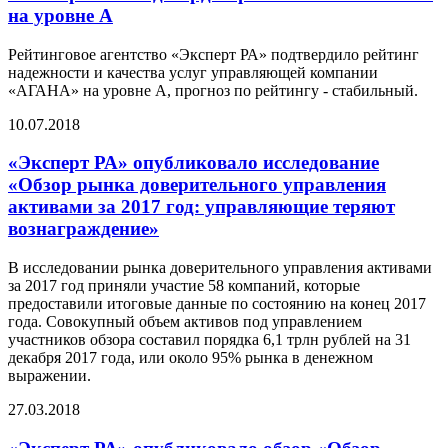
на уровне А
Рейтинговое агентство «Эксперт РА» подтвердило рейтинг
надежности и качества услуг управляющей компании
«АГАНА» на уровне А, прогноз по рейтингу - стабильный.
10.07.2018
«Эксперт РА» опубликовало исследование
«Обзор рынка доверительного управления
активами за 2017 год: управляющие теряют
вознаграждение»
В исследовании рынка доверительного управления активами
за 2017 год приняли участие 58 компаний, которые
предоставили итоговые данные по состоянию на конец 2017
года. Совокупный объем активов под управлением
участников обзора составил порядка 6,1 трлн рублей на 31
декабря 2017 года, или около 95% рынка в денежном
выражении.
27.03.2018