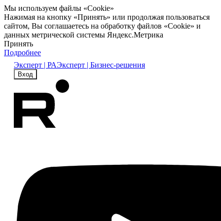
Мы используем файлы «Cookie»
Нажимая на кнопку «Принять» или продолжая пользоваться
сайтом, Вы соглашаетесь на обработку файлов «Cookie» и
данных метрической системы Яндекс.Метрика
Принять
Подробнее
Эксперт | РА
Эксперт | Бизнес-решения
Вход