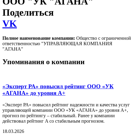
ООО "УК "АГАНА"
Поделиться
VK
Полное наименование компании:
Общество с ограниченной
ответственностью "УПРАВЛЯЮЩАЯ КОМПАНИЯ
"АГАНА"
Упоминания о компании
«Эксперт РА» повысил рейтинг ООО «УК
«АГАНА» до уровня А+
«Эксперт РА» повысил рейтинг надежности и качества услуг
управляющей компании ООО «УК «АГАНА» до уровня А+,
прогноз по рейтингу – стабильный. Ранее у компании
действовал рейтинг A со стабильным прогнозом.
18.03.2026