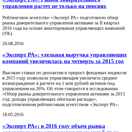
управления растет не только на пенсиях
Рейтинговое агентство «Эксперт РА» подготовило обзор
рынка доверительного управления активами за II квартал
2016 года на основе анкетирования управляющих компаний
(УК).
29.08.2016
«Эксперт РА»: удельная выручка управляющих
компаний увеличилась на четверть за 2015 год
Высокие ставки по депозитам и прирост фондовых индексов
в 2015 году позволили управляющим увеличить среднее
вознаграждение в расчете на 1 млн рублей активов под
управлением на 26%. Об этом говорится в исследовании
«Обзор рынка доверительного управления активами за 2015
год: доходы управляющих обогнали расходы»,
подготовленном рейтинговым агентством «Эксперт РА».
18.05.2016
«Эксперт РА»: в 2016 году объем рынка