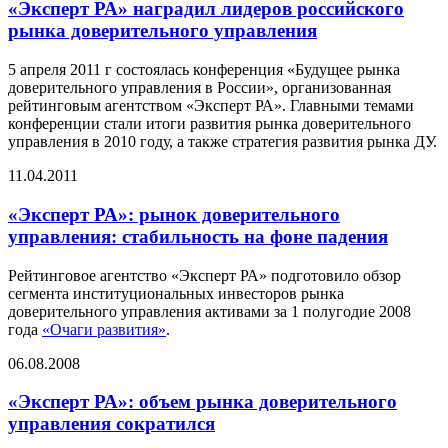
«Эксперт РА» наградил лидеров российского
рынка доверительного управления
5 апреля 2011 г состоялась конференция «Будущее рынка
доверительного управления в России», организованная
рейтинговым агентством «Эксперт РА». Главными темами
конференции стали итоги развития рынка доверительного
управления в 2010 году, а также стратегия развития рынка ДУ.
11.04.2011
«Эксперт РА»: рынок доверительного
управления: стабильность на фоне падения
Рейтинговое агентство «Эксперт РА» подготовило обзор
сегмента институциональных инвесторов рынка
доверительного управления активами за 1 полугодие 2008
года
«Очаги развития»
.
06.08.2008
«Эксперт РА»: объем рынка доверительного
управления сократился