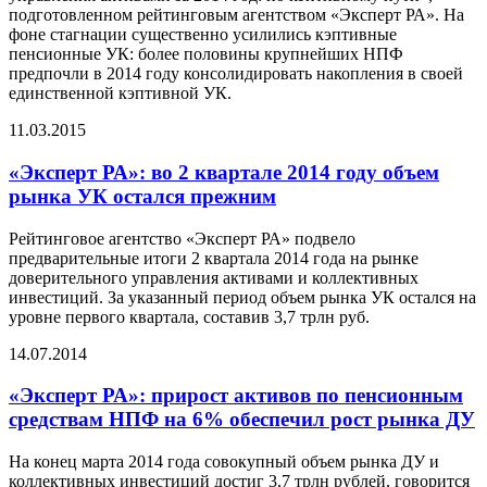
подготовленном рейтинговым агентством «Эксперт РА». На
фоне стагнации существенно усилились кэптивные
пенсионные УК: более половины крупнейших НПФ
предпочли в 2014 году консолидировать накопления в своей
единственной кэптивной УК.
11.03.2015
«Эксперт РА»: во 2 квартале 2014 году объем
рынка УК остался прежним
Рейтинговое агентство «Эксперт РА» подвело
предварительные итоги 2 квартала 2014 года на рынке
доверительного управления активами и коллективных
инвестиций. За указанный период объем рынка УК остался на
уровне первого квартала, составив 3,7 трлн руб.
14.07.2014
«Эксперт РА»: прирост активов по пенсионным
средствам НПФ на 6% обеспечил рост рынка ДУ
На конец марта 2014 года совокупный объем рынка ДУ и
коллективных инвестиций достиг 3,7 трлн рублей, говорится