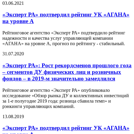
03.06.2021
«Эксперт РА» подтвердил рейтинг УК «АГАНА»
на уровне А
Рейтинговое агентство «Эксперт РА» подтвердило рейтинг
надежности и качества услуг управляющей компании
«АГАНА» на уровне А, прогноз по рейтингу - стабильный.
31.07.2020
«Эксперт РА»: Рост рекордсменов прошлого года
– сегментов ДУ физических лиц и розничных
фондов – в 2019-м значительно замедлился
Рейтинговое агентство «Эксперт РА» опубликовало
исследование «Обзор рынка ДУ и коллективных инвестиций
за 1-е полугодие 2019 года: розница сбавила темп» и
рэнкинги управляющих компаний.
13.08.2019
«Эксперт РА» подтвердил рейтинг УК «АГАНА»