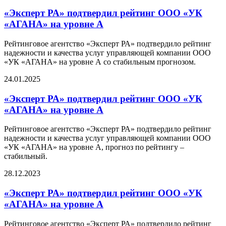
«Эксперт РА» подтвердил рейтинг ООО «УК
«АГАНА» на уровне А
Рейтинговое агентство «Эксперт РА» подтвердило рейтинг
надежности и качества услуг управляющей компании ООО
«УК «АГАНА» на уровне А со стабильным прогнозом.
24.01.2025
«Эксперт РА» подтвердил рейтинг ООО «УК
«АГАНА» на уровне А
Рейтинговое агентство «Эксперт РА» подтвердило рейтинг
надежности и качества услуг управляющей компании ООО
«УК «АГАНА» на уровне А, прогноз по рейтингу –
стабильный.
28.12.2023
«Эксперт РА» подтвердил рейтинг ООО «УК
«АГАНА» на уровне А
Рейтинговое агентство «Эксперт РА» подтвердило рейтинг