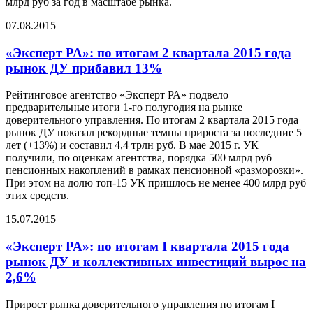
млрд руб за год в масштабе рынка.
07.08.2015
«Эксперт РА»: по итогам 2 квартала 2015 года
рынок ДУ прибавил 13%
Рейтинговое агентство «Эксперт РА» подвело
предварительные итоги 1-го полугодия на рынке
доверительного управления. По итогам 2 квартала 2015 года
рынок ДУ показал рекордные темпы прироста за последние 5
лет (+13%) и составил 4,4 трлн руб. В мае 2015 г. УК
получили, по оценкам агентства, порядка 500 млрд руб
пенсионных накоплений в рамках пенсионной «разморозки».
При этом на долю топ-15 УК пришлось не менее 400 млрд руб
этих средств.
15.07.2015
«Эксперт РА»: по итогам I квартала 2015 года
рынок ДУ и коллективных инвестиций вырос на
2,6%
Прирост рынка доверительного управления по итогам I