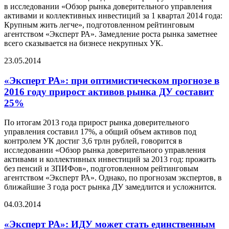
в исследовании «Обзор рынка доверительного управления
активами и коллективных инвестиций за 1 квартал 2014 года:
Крупным жить легче», подготовленном рейтинговым
агентством «Эксперт РА». Замедление роста рынка заметнее
всего сказывается на бизнесе некрупных УК.
23.05.2014
«Эксперт РА»: при оптимистическом прогнозе в
2016 году прирост активов рынка ДУ составит
25%
По итогам 2013 года прирост рынка доверительного
управления составил 17%, а общий объем активов под
контролем УК достиг 3,6 трлн рублей, говорится в
исследовании «Обзор рынка доверительного управления
активами и коллективных инвестиций за 2013 год: прожить
без пенсий и ЗПИФов», подготовленном рейтинговым
агентством «Эксперт РА». Однако, по прогнозам экспертов, в
ближайшие 3 года рост рынка ДУ замедлится и усложнится.
04.03.2014
«Эксперт РА»: ИДУ может стать единственным