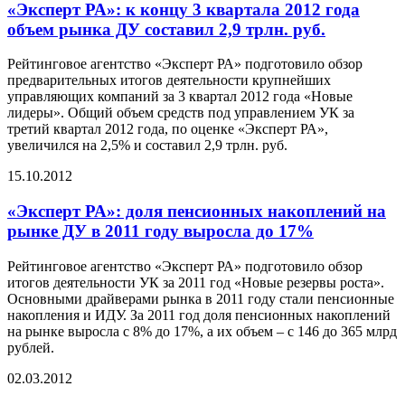
«Эксперт РА»: к концу 3 квартала 2012 года
объем рынка ДУ составил 2,9 трлн. руб.
Рейтинговое агентство «Эксперт РА» подготовило обзор
предварительных итогов деятельности крупнейших
управляющих компаний за 3 квартал 2012 года «Новые
лидеры». Общий объем средств под управлением УК за
третий квартал 2012 года, по оценке «Эксперт РА»,
увеличился на 2,5% и составил 2,9 трлн. руб.
15.10.2012
«Эксперт РА»: доля пенсионных накоплений на
рынке ДУ в 2011 году выросла до 17%
Рейтинговое агентство «Эксперт РА» подготовило обзор
итогов деятельности УК за 2011 год «Новые резервы роста».
Основными драйверами рынка в 2011 году стали пенсионные
накопления и ИДУ. За 2011 год доля пенсионных накоплений
на рынке выросла с 8% до 17%, а их объем – с 146 до 365 млрд
рублей.
02.03.2012