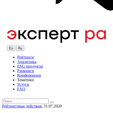
En
Ru
Рейтинги
Аналитика
ESG продукты
Рэнкинги
Конференции
Тематики
Услуги
FAQ
Рейтинговые действия
, 31.07.2020