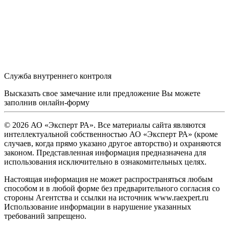
Служба внутреннего контроля
Высказать свое замечание или предложение Вы можете
заполнив
онлайн-форму
© 2026 АО «Эксперт РА». Все материалы сайта являются
интеллектуальной собственностью АО «Эксперт РА» (кроме
случаев, когда прямо указано другое авторство) и охраняются
законом. Представленная информация предназначена для
использования исключительно в ознакомительных целях.
Настоящая информация не может распространяться любым
способом и в любой форме без предварительного согласия со
стороны Агентства и ссылки на источник www.raexpert.ru
Использование информации в нарушение указанных
требований запрещено.