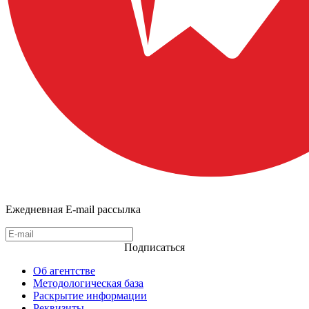
Ежедневная E-mail рассылка
Подписаться
Об агентстве
Методологическая база
Раскрытие информации
Реквизиты