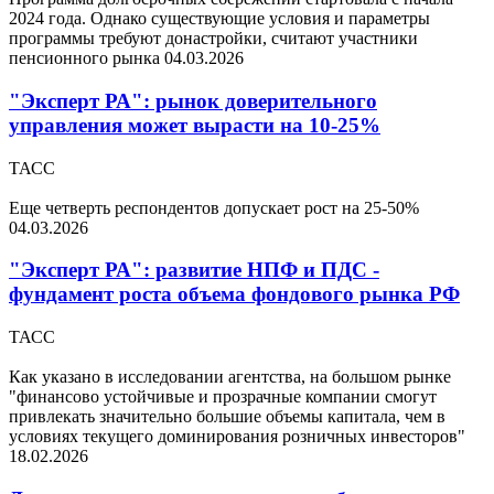
2024 года. Однако существующие условия и параметры
программы требуют донастройки, считают участники
пенсионного рынка
04.03.2026
"Эксперт РА": рынок доверительного
управления может вырасти на 10-25%
ТАСС
Еще четверть респондентов допускает рост на 25-50%
04.03.2026
"Эксперт РА": развитие НПФ и ПДС -
фундамент роста объема фондового рынка РФ
ТАСС
Как указано в исследовании агентства, на большом рынке
"финансово устойчивые и прозрачные компании смогут
привлекать значительно большие объемы капитала, чем в
условиях текущего доминирования розничных инвесторов"
18.02.2026