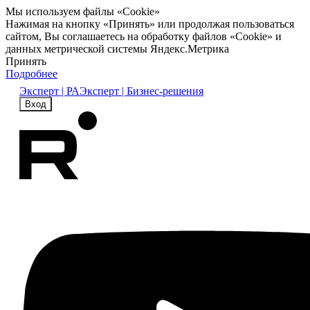
Мы используем файлы «Cookie»
Нажимая на кнопку «Принять» или продолжая пользоваться
сайтом, Вы соглашаетесь на обработку файлов «Cookie» и
данных метрической системы Яндекс.Метрика
Принять
Подробнее
Эксперт | РА
Эксперт | Бизнес-решения
Вход