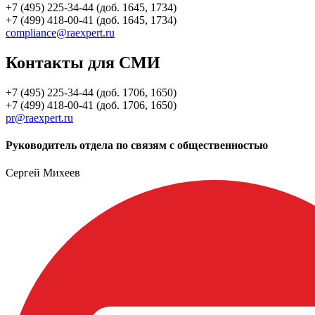
+7 (495) 225-34-44 (доб. 1645, 1734)
+7 (499) 418-00-41 (доб. 1645, 1734)
compliance@raexpert.ru
Контакты для СМИ
+7 (495) 225-34-44 (доб. 1706, 1650)
+7 (499) 418-00-41 (доб. 1706, 1650)
pr@raexpert.ru
Руководитель отдела по связям с общественностью
Сергей Михеев