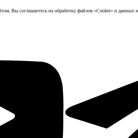
йтом, Вы соглашаетесь на обработку файлов «Cookie» и данных