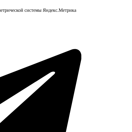
 метрической системы Яндекс.Метрика