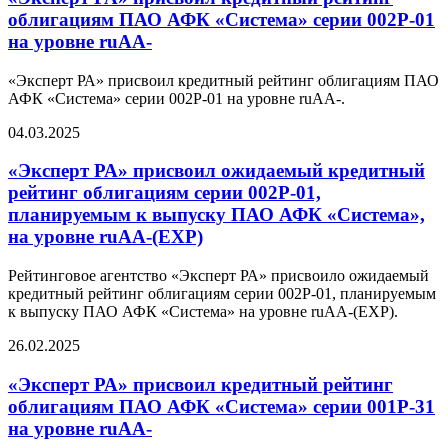
облигациям ПАО АФК «Система» серии 002Р-01
на уровне ruAA-
«Эксперт РА» присвоил кредитный рейтинг облигациям ПАО
АФК «Система» серии 002Р-01 на уровне ruAA-.
04.03.2025
«Эксперт РА» присвоил ожидаемый кредитный
рейтинг облигациям серии 002Р-01,
планируемым к выпуску ПАО АФК «Система»,
на уровне ruAA-(EXP)
Рейтинговое агентство «Эксперт РА» присвоило ожидаемый
кредитный рейтинг облигациям серии 002Р-01, планируемым
к выпуску ПАО АФК «Система» на уровне ruAA-(EXP).
26.02.2025
«Эксперт РА» присвоил кредитный рейтинг
облигациям ПАО АФК «Система» серии 001Р-31
на уровне ruАA-