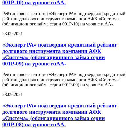
001Р-10) на уровне ruAА-
Рейтинговое агентство «Эксперт РА» подтвердило кредитный
рейтинг долгового инструмента компании АФК «Система»
(облигационного займа серии 001Р-10) на уровне ruAА-.
23.09.2021
«Эксперт РА» подтвердил кредитный рейтинг
долгового инструмента компании АФК
«Система» (облигационного займа серии
001Р-09) на уровне ruAА-
Рейтинговое агентство «Эксперт РА» подтвердило кредитный
рейтинг долгового инструмента компании АФК «Система»
(облигационного займа серии 001Р-09) на уровне ruAА-.
23.09.2021
«Эксперт РА» подтвердил кредитный рейтинг
долгового инструмента компании АФК
«Система» (облигационного займа серии
001Р-08) на уровне ruAА-