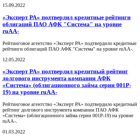
15.09.2022
«Эксперт РА» подтвердил кредитные рейтинги
облигаций ПАО АФК "Система" на уровне
ruAA-
Рейтинговое агентство «Эксперт РА» подтвердило кредитные
рейтинги облигаций ПАО АФК "Система" на уровне ruAA-.
12.05.2022
«Эксперт РА» подтвердил кредитный рейтинг
долгового инструмента компании АФК
«Система» (облигационного займа серии 001P-
19) на уровне ruAA-
Рейтинговое агентство «Эксперт РА» подтвердило кредитный
рейтинг долгового инструмента компании ПАО АФК
«Система» (облигационного займа серии 001P-19) на уровне
ruAA-.
01.03.2022