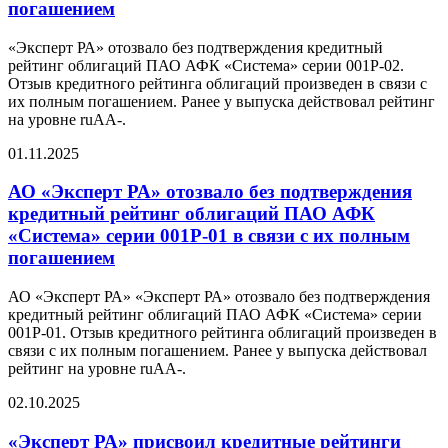
погашением
«Эксперт РА» отозвало без подтверждения кредитный
рейтинг облигаций ПАО АФК «Система» серии 001Р-02.
Отзыв кредитного рейтинга облигаций произведен в связи с
их полным погашением. Ранее у выпуска действовал рейтинг
на уровне ruAA-.
01.11.2025
АО «Эксперт РА» отозвало без подтверждения
кредитный рейтинг облигаций ПАО АФК
«Система» серии 001Р-01 в связи с их полным
погашением
АО «Эксперт РА» «Эксперт РА» отозвало без подтверждения
кредитный рейтинг облигаций ПАО АФК «Система» серии
001Р-01. Отзыв кредитного рейтинга облигаций произведен в
связи с их полным погашением. Ранее у выпуска действовал
рейтинг на уровне ruAA-.
02.10.2025
«Эксперт РА» присвоил кредитные рейтинги