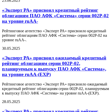
25.06.2025
«Эксперт РА» присвоил кредитный рейтинг
облигациям ПАО АФК «Система» серии 002Р-02
на уровне ruAA-
Рейтинговое агентство «Эксперт РА» присвоило кредитный
рейтинг облигациям ПАО АФК «Система» серии 002Р-02 на
уровне ruAA-.
30.05.2025
«Эксперт РА» присвоил ожидаемый кредитный
рейтинг облигациям серии 002Р-02,
планируемым к выпуску ПАО АФК «Система»,
на уровне ruAA-(EXP)
Рейтинговое агентство «Эксперт РА» присвоило ожидаемый
кредитный рейтинг облигациям серии 002Р-02, планируемым
к выпуску ПАО АФК «Система» на уровне ruAA-(EXP).
28.05.2025
«Эксперт РА» присвоил кредитный рейтинг