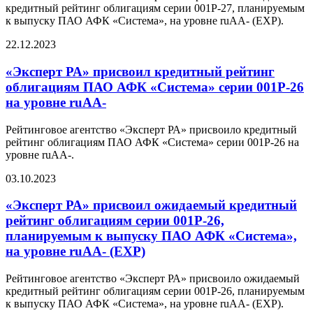
кредитный рейтинг облигациям серии 001Р-27, планируемым
к выпуску ПАО АФК «Система», на уровне ruAA- (EXP).
22.12.2023
«Эксперт РА» присвоил кредитный рейтинг
облигациям ПАО АФК «Система» серии 001Р-26
на уровне ruАA-
Рейтинговое агентство «Эксперт РА» присвоило кредитный
рейтинг облигациям ПАО АФК «Система» серии 001Р-26 на
уровне ruAA-.
03.10.2023
«Эксперт РА» присвоил ожидаемый кредитный
рейтинг облигациям серии 001Р-26,
планируемым к выпуску ПАО АФК «Система»,
на уровне ruАA- (EXP)
Рейтинговое агентство «Эксперт РА» присвоило ожидаемый
кредитный рейтинг облигациям серии 001Р-26, планируемым
к выпуску ПАО АФК «Система», на уровне ruAA- (EXP).