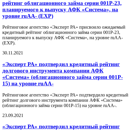
рейтинг облигационного займа серии 001Р-23,
планируемого к выпуску АФК «Система», на
уровне ruАA- (EXP)
Рейтинговое агентство «Эксперт РА» присвоило ожидаемый
кредитный рейтинг облигационного займа серии 001Р-23,
планируемого к выпуску АФК «Система», на уровне ruAA-
(EXP).
30.11.2021
«Эксперт РА» подтвердил кредитный рейтинг
долгового инструмента компании АФК
«Система» (облигационного займа серии 001P-
15) на уровне ruAА-
Рейтинговое агентство «Эксперт РА» подтвердило кредитный
рейтинг долгового инструмента компании АФК «Система»
(облигационного займа серии 001P-15) на уровне ruAА-.
23.09.2021
«Эксперт РА» подтвердил кредитный рейтинг