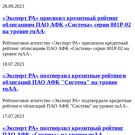
28.09.2023
«Эксперт РА» присвоил кредитный рейтинг
облигациям ПАО АФК «Система» серии 001Р-02
на уровне ruАA-
Рейтинговое агентство «Эксперт РА» присвоило кредитный
рейтинг облигациям ПАО АФК «Система» серии 001P-02 на
уровне ruAA-.
18.07.2023
«Эксперт РА» подтвердил кредитные рейтинги
облигаций ПАО АФК "Система" на уровне
ruAA-
Рейтинговое агентство «Эксперт РА» подтвердило кредитные
рейтинги облигаций ПАО АФК "Система" на уровне ruAA-.
17.07.2023
«Эксперт РА» подтвердил кредитный рейтинг
ПАО АФК «Система» на уровне ruAA-