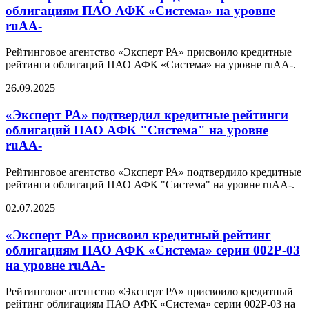
облигациям ПАО АФК «Система» на уровне
ruAA-
Рейтинговое агентство «Эксперт РА» присвоило кредитные
рейтинги облигаций ПАО АФК «Система» на уровне ruAA-.
26.09.2025
«Эксперт РА» подтвердил кредитные рейтинги
облигаций ПАО АФК "Система" на уровне
ruAA-
Рейтинговое агентство «Эксперт РА» подтвердило кредитные
рейтинги облигаций ПАО АФК "Система" на уровне ruAA-.
02.07.2025
«Эксперт РА» присвоил кредитный рейтинг
облигациям ПАО АФК «Система» серии 002Р-03
на уровне ruAA-
Рейтинговое агентство «Эксперт РА» присвоило кредитный
рейтинг облигациям ПАО АФК «Система» серии 002Р-03 на