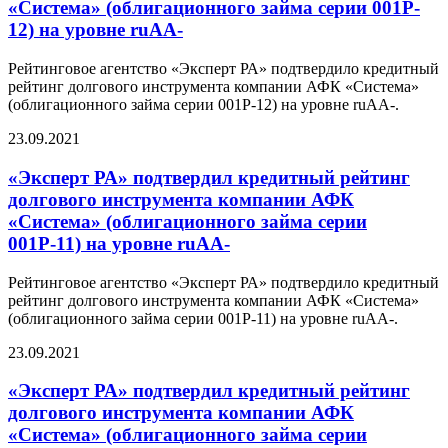
«Система» (облигационного займа серии 001P-
12) на уровне ruAA-
Рейтинговое агентство «Эксперт РА» подтвердило кредитный
рейтинг долгового инструмента компании АФК «Система»
(облигационного займа серии 001P-12) на уровне ruAA-.
23.09.2021
«Эксперт РА» подтвердил кредитный рейтинг
долгового инструмента компании АФК
«Система» (облигационного займа серии
001Р-11) на уровне ruAА-
Рейтинговое агентство «Эксперт РА» подтвердило кредитный
рейтинг долгового инструмента компании АФК «Система»
(облигационного займа серии 001Р-11) на уровне ruAА-.
23.09.2021
«Эксперт РА» подтвердил кредитный рейтинг
долгового инструмента компании АФК
«Система» (облигационного займа серии