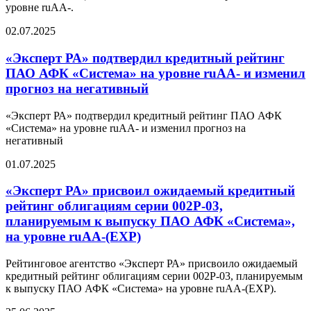
уровне ruAA-.
02.07.2025
«Эксперт РА» подтвердил кредитный рейтинг
ПАО АФК «Система» на уровне ruAA- и изменил
прогноз на негативный
«Эксперт РА» подтвердил кредитный рейтинг ПАО АФК
«Система» на уровне ruAA- и изменил прогноз на
негативный
01.07.2025
«Эксперт РА» присвоил ожидаемый кредитный
рейтинг облигациям серии 002Р-03,
планируемым к выпуску ПАО АФК «Система»,
на уровне ruAA-(EXP)
Рейтинговое агентство «Эксперт РА» присвоило ожидаемый
кредитный рейтинг облигациям серии 002Р-03, планируемым
к выпуску ПАО АФК «Система» на уровне ruAA-(EXP).