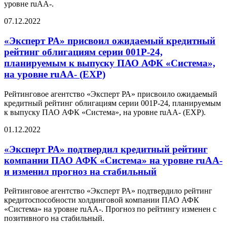
уровне ruAA-.
07.12.2022
«Эксперт РА» присвоил ожидаемый кредитный
рейтинг облигациям серии 001Р-24,
планируемым к выпуску ПАО АФК «Система»,
на уровне ruАA- (EXP)
Рейтинговое агентство «Эксперт РА» присвоило ожидаемый
кредитный рейтинг облигациям серии 001Р-24, планируемым
к выпуску ПАО АФК «Система», на уровне ruAA- (EXP).
01.12.2022
«Эксперт РА» подтвердил кредитный рейтинг
компании ПАО АФК «Система» на уровне ruAA-
и изменил прогноз на стабильный
Рейтинговое агентство «Эксперт РА» подтвердило рейтинг
кредитоспособности холдинговой компании ПАО АФК
«Система» на уровне ruAA-. Прогноз по рейтингу изменен с
позитивного на стабильный.