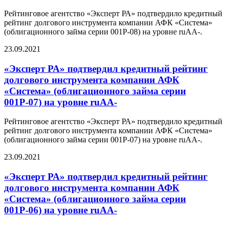
Рейтинговое агентство «Эксперт РА» подтвердило кредитный
рейтинг долгового инструмента компании АФК «Система»
(облигационного займа серии 001Р-08) на уровне ruAА-.
23.09.2021
«Эксперт РА» подтвердил кредитный рейтинг
долгового инструмента компании АФК
«Система» (облигационного займа серии
001Р-07) на уровне ruAА-
Рейтинговое агентство «Эксперт РА» подтвердило кредитный
рейтинг долгового инструмента компании АФК «Система»
(облигационного займа серии 001Р-07) на уровне ruAА-.
23.09.2021
«Эксперт РА» подтвердил кредитный рейтинг
долгового инструмента компании АФК
«Система» (облигационного займа серии
001Р-06) на уровне ruAА-