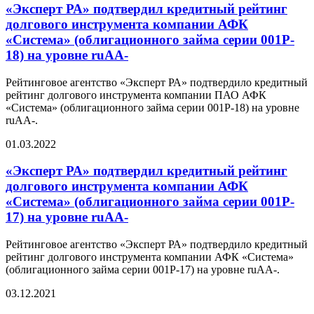
«Эксперт РА» подтвердил кредитный рейтинг
долгового инструмента компании АФК
«Система» (облигационного займа серии 001P-
18) на уровне ruAA-
Рейтинговое агентство «Эксперт РА» подтвердило кредитный
рейтинг долгового инструмента компании ПАО АФК
«Система» (облигационного займа серии 001P-18) на уровне
ruAA-.
01.03.2022
«Эксперт РА» подтвердил кредитный рейтинг
долгового инструмента компании АФК
«Система» (облигационного займа серии 001P-
17) на уровне ruАA-
Рейтинговое агентство «Эксперт РА» подтвердило кредитный
рейтинг долгового инструмента компании АФК «Система»
(облигационного займа серии 001P-17) на уровне ruAA-.
03.12.2021