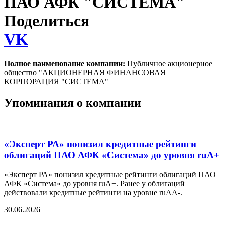
ПАО АФК "СИСТЕМА"
Поделиться
VK
Полное наименование компании:
Публичное акционерное
общество "АКЦИОНЕРНАЯ ФИНАНСОВАЯ
КОРПОРАЦИЯ "СИСТЕМА"
Упоминания о компании
«Эксперт РА» понизил кредитные рейтинги
облигаций ПАО АФК «Система» до уровня ruA+
«Эксперт РА» понизил кредитные рейтинги облигаций ПАО
АФК «Система» до уровня ruA+. Ранее у облигаций
действовали кредитные рейтинги на уровне ruAA-.
30.06.2026