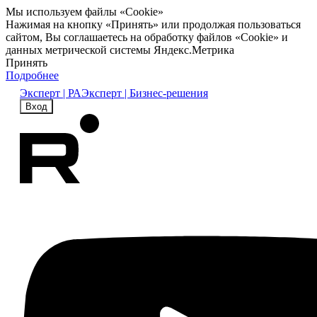
Мы используем файлы «Cookie»
Нажимая на кнопку «Принять» или продолжая пользоваться
сайтом, Вы соглашаетесь на обработку файлов «Cookie» и
данных метрической системы Яндекс.Метрика
Принять
Подробнее
Эксперт | РА
Эксперт | Бизнес-решения
Вход