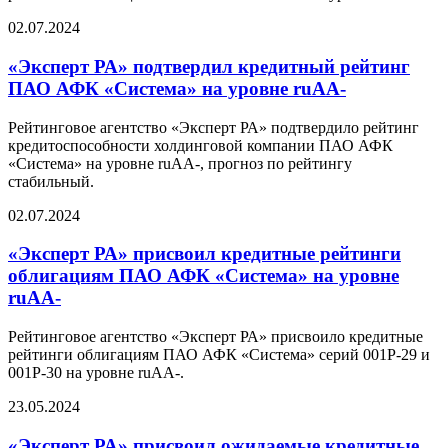
02.07.2024
«Эксперт РА» подтвердил кредитный рейтинг
ПАО АФК «Система» на уровне ruAA-
Рейтинговое агентство «Эксперт РА» подтвердило рейтинг
кредитоспособности холдинговой компании ПАО АФК
«Система» на уровне ruAA-, прогноз по рейтингу
стабильный.
02.07.2024
«Эксперт РА» присвоил кредитные рейтинги
облигациям ПАО АФК «Система» на уровне
ruAA-
Рейтинговое агентство «Эксперт РА» присвоило кредитные
рейтинги облигациям ПАО АФК «Система» серий 001P-29 и
001Р-30 на уровне ruAA-.
23.05.2024
«Эксперт РА» присвоил ожидаемые кредитные