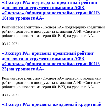
«Эксперт РА» подтвердил кредитный рейтинг
долгового инструмента компании АФК
«Система» (облигационного займа серии 001P-
16) на уровне ruАA-
Рейтинговое агентство «Эксперт РА» подтвердило кредитный
рейтинг долгового инструмента компании АФК «Система»
(облигационного займа серии 001P-16) на уровне ruAA-.
03.12.2021
«Эксперт РА» присвоил кредитный рейтинг
долгового инструмента компании АФК
«Система» (облигационного займа серии 001P-
23) на уровне ruАA-
Рейтинговое агентство «Эксперт РА» присвоило кредитный
рейтинг долгового инструмента компании АФК «Система»
(облигационного займа серии 001P-23) на уровне ruAA-.
03.12.2021
«Эксперт РА» присвоил ожидаемый кредитный