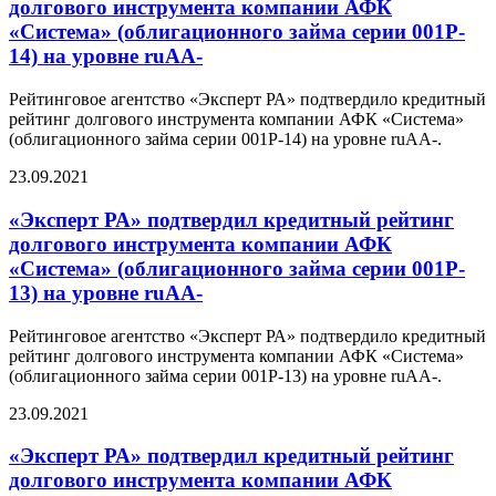
долгового инструмента компании АФК
«Система» (облигационного займа серии 001P-
14) на уровне ruAA-
Рейтинговое агентство «Эксперт РА» подтвердило кредитный
рейтинг долгового инструмента компании АФК «Система»
(облигационного займа серии 001P-14) на уровне ruAA-.
23.09.2021
«Эксперт РА» подтвердил кредитный рейтинг
долгового инструмента компании АФК
«Система» (облигационного займа серии 001P-
13) на уровне ruAА-
Рейтинговое агентство «Эксперт РА» подтвердило кредитный
рейтинг долгового инструмента компании АФК «Система»
(облигационного займа серии 001P-13) на уровне ruAА-.
23.09.2021
«Эксперт РА» подтвердил кредитный рейтинг
долгового инструмента компании АФК