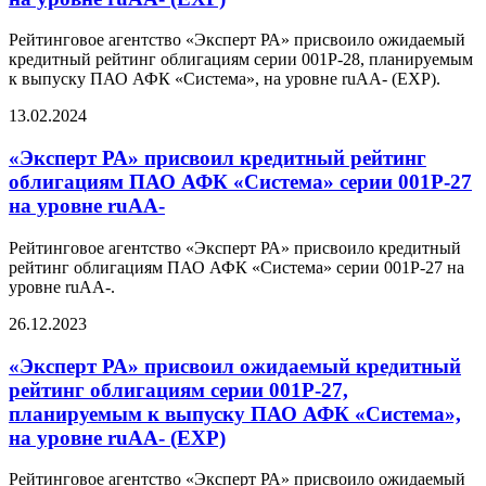
Рейтинговое агентство «Эксперт РА» присвоило ожидаемый
кредитный рейтинг облигациям серии 001Р-28, планируемым
к выпуску ПАО АФК «Система», на уровне ruAA- (EXP).
13.02.2024
«Эксперт РА» присвоил кредитный рейтинг
облигациям ПАО АФК «Система» серии 001Р-27
на уровне ruАA-
Рейтинговое агентство «Эксперт РА» присвоило кредитный
рейтинг облигациям ПАО АФК «Система» серии 001Р-27 на
уровне ruAA-.
26.12.2023
«Эксперт РА» присвоил ожидаемый кредитный
рейтинг облигациям серии 001Р-27,
планируемым к выпуску ПАО АФК «Система»,
на уровне ruАA- (EXP)
Рейтинговое агентство «Эксперт РА» присвоило ожидаемый