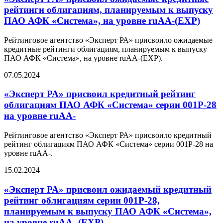
рейтинги облигациям, планируемым к выпуску
ПАО АФК «Система», на уровне ruAA-(EXP)
Рейтинговое агентство «Эксперт РА» присвоило ожидаемые
кредитные рейтинги облигациям, планируемым к выпуску
ПАО АФК «Система», на уровне ruAA-(EXP).
07.05.2024
«Эксперт РА» присвоил кредитный рейтинг
облигациям ПАО АФК «Система» серии 001Р-28
на уровне ruАA-
Рейтинговое агентство «Эксперт РА» присвоило кредитный
рейтинг облигациям ПАО АФК «Система» серии 001Р-28 на
уровне ruAA-.
15.02.2024
«Эксперт РА» присвоил ожидаемый кредитный
рейтинг облигациям серии 001Р-28,
планируемым к выпуску ПАО АФК «Система»,
на уровне ruАA- (EXP)