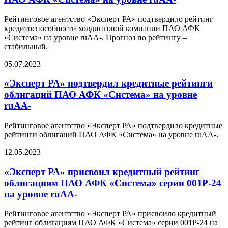
Рейтинговое агентство «Эксперт РА» подтвердило рейтинг
кредитоспособности холдинговой компании ПАО АФК
«Система» на уровне ruAA-. Прогноз по рейтингу –
стабильный.
05.07.2023
«Эксперт РА» подтвердил кредитные рейтинги
облигаций ПАО АФК «Система» на уровне
ruAA-
Рейтинговое агентство «Эксперт РА» подтвердило кредитные
рейтинги облигаций ПАО АФК «Система» на уровне ruAA-.
12.05.2023
«Эксперт РА» присвоил кредитный рейтинг
облигациям ПАО АФК «Система» серии 001Р-24
на уровне ruАA-
Рейтинговое агентство «Эксперт РА» присвоило кредитный
рейтинг облигациям ПАО АФК «Система» серии 001Р-24 на