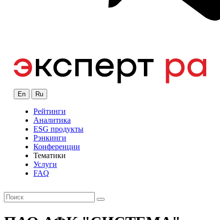
En
Ru
Рейтинги
Аналитика
ESG продукты
Рэнкинги
Конференции
Тематики
Услуги
FAQ