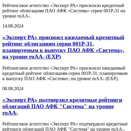
Рейтинговое агентство «Эксперт РА» присвоило кредитный
рейтинг облигациям ПАО АФК «Система» серии 001Р-31 на
уровне ruAA-.
14.08.2024
«Эксперт РА» присвоил ожидаемый кредитный
рейтинг облигациям серии 001Р-31,
планируемым к выпуску ПАО АФК «Система»,
на уровне ruАA- (EXP)
Рейтинговое агентство «Эксперт РА» присвоило ожидаемый
кредитный рейтинг облигациям серии 001Р-31, планируемым
к выпуску ПАО АФК «Система», на уровне ruAA- (EXP).
08.08.2024
«Эксперт РА» подтвердил кредитные рейтинги
облигаций ПАО АФК "Система" на уровне
ruAA-
Рейтинговое агентство «Эксперт РА» подтвердило кредитные
рейтинги облигаций ПАО АФК "Система" на уровне ruAA-.