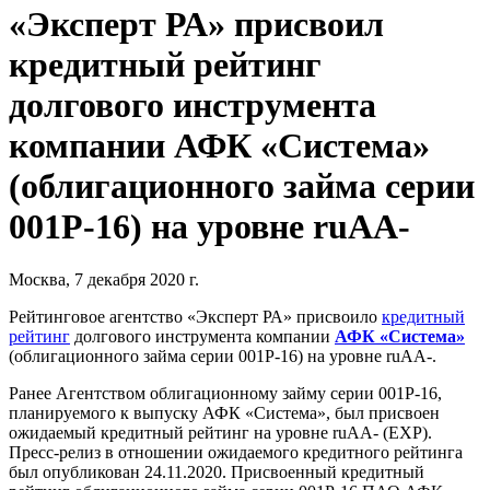
«Эксперт РА» присвоил
кредитный рейтинг
долгового инструмента
компании АФК «Система»
(облигационного займа серии
001P-16) на уровне ruАA-
Москва, 7 декабря 2020 г.
Рейтинговое агентство «Эксперт РА» присвоило
кредитный
рейтинг
долгового инструмента компании
АФК «Система»
(облигационного займа серии 001P-16) на уровне ruAA-.
Ранее Агентством облигационному займу серии 001P-16,
планируемого к выпуску АФК «Система», был присвоен
ожидаемый кредитный рейтинг на уровне ruAА- (EXP).
Пресс-релиз в отношении ожидаемого кредитного рейтинга
был опубликован 24.11.2020. Присвоенный кредитный