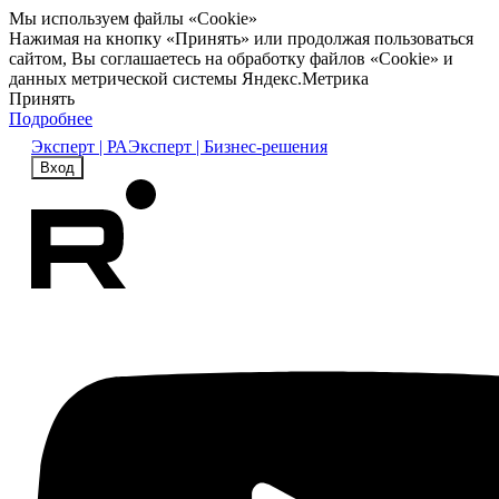
Мы используем файлы «Cookie»
Нажимая на кнопку «Принять» или продолжая пользоваться
сайтом, Вы соглашаетесь на обработку файлов «Cookie» и
данных метрической системы Яндекс.Метрика
Принять
Подробнее
Эксперт | РА
Эксперт | Бизнес-решения
Вход