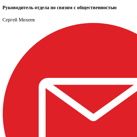
Руководитель отдела по связям с общественностью
Сергей Михеев