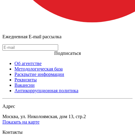
Ежедневная E-mail рассылка
Подписаться
Об агентстве
Методологическая база
Раскрытие информации
Реквизиты
Вакансии
Антикоррупционная политика
Адрес
Москва, ул. Николоямская, дом 13, стр.2
Показать на карте
Контакты