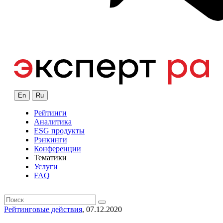
En
Ru
Рейтинги
Аналитика
ESG продукты
Рэнкинги
Конференции
Тематики
Услуги
FAQ
Рейтинговые действия
, 07.12.2020