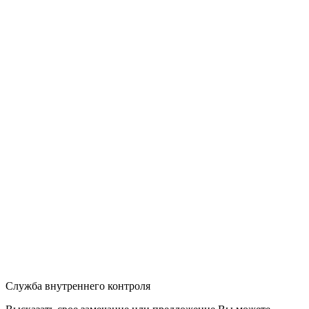
Служба внутреннего контроля