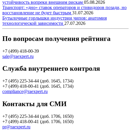
устойчивость вопреки внешним рискам
05.08.2026
Транспорт: «дно» ставок операторов и стивидоров позади, но
восстановление не будет быстрым
31.07.2026
Бутылочные горлышки индустрии чипов: анатомия
технологической зависимости
27.07.2026
По вопросам получения рейтинга
+7 (499) 418-00-39
sale@raexpert.ru
Служба внутреннего контроля
+7 (495) 225-34-44 (доб. 1645, 1734)
+7 (499) 418-00-41 (доб. 1645, 1734)
compliance@raexpert.ru
Контакты для СМИ
+7 (495) 225-34-44 (доб. 1706, 1650)
+7 (499) 418-00-41 (доб. 1706, 1650)
pr@raexpert.ru