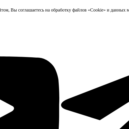
йтом, Вы соглашаетесь на обработку файлов «Cookie» и данных