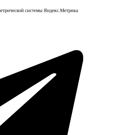
 метрической системы Яндекс.Метрика