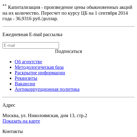
**
Капитализация - произведение цены обыкновенных акций
на их количество. Пересчет по курсу ЦБ на 1 сентября 2014
года - 36,9316 руб./доллар.
Ежедневная E-mail рассылка
Подписаться
Об агентстве
Методологическая база
Раскрытие информации
Реквизиты
Вакансии
Антикоррупционная политика
Адрес
Москва, ул. Николоямская, дом 13, стр.2
Показать на карте
Контакты