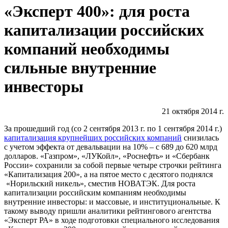
«Эксперт 400»: для роста
капитализации российских
компаний необходимы
сильные внутренние
инвесторы
21 октября 2014 г.
За прошедший год (со 2 сентября 2013 г. по 1 сентября 2014 г.)
капитализация крупнейших российских компаний
снизилась
с учетом эффекта от девальвации на 10% – с 689 до 620 млрд
долларов. «Газпром», «ЛУКойл», «Роснефть» и «Сбербанк
России» сохранили за собой первые четыре строчки рейтинга
«Капитализация 200», а на пятое место с десятого поднялся
«Норильский никель», сместив НОВАТЭК. Для роста
капитализации российским компаниям необходимы
внутренние инвесторы: и массовые, и институциональные. К
такому выводу пришли аналитики рейтингового агентства
«Эксперт РА» в ходе подготовки специального исследования