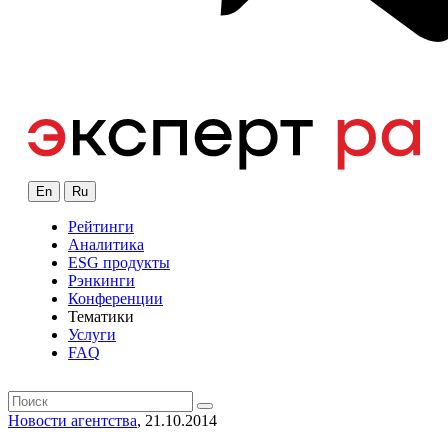
En
Ru
Рейтинги
Аналитика
ESG продукты
Рэнкинги
Конференции
Тематики
Услуги
FAQ
Новости агентства
, 21.10.2014