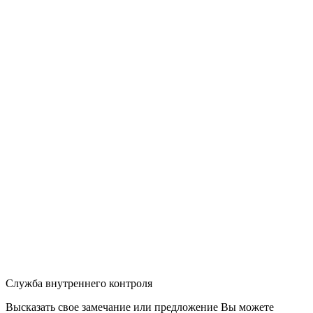
Служба внутреннего контроля
Высказать свое замечание или предложение Вы можете