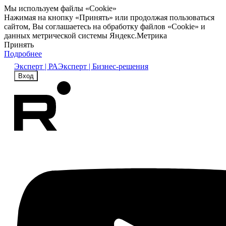
Мы используем файлы «Cookie»
Нажимая на кнопку «Принять» или продолжая пользоваться
сайтом, Вы соглашаетесь на обработку файлов «Cookie» и
данных метрической системы Яндекс.Метрика
Принять
Подробнее
Эксперт | РА
Эксперт | Бизнес-решения
Вход