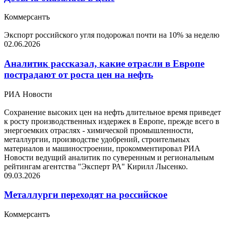
Коммерсантъ
Экспорт российского угля подорожал почти на 10% за неделю
02.06.2026
Аналитик рассказал, какие отрасли в Европе
пострадают от роста цен на нефть
РИА Новости
Сохранение высоких цен на нефть длительное время приведет
к росту производственных издержек в Европе, прежде всего в
энергоемких отраслях - химической промышленности,
металлургии, производстве удобрений, строительных
материалов и машиностроении, прокомментировал РИА
Новости ведущий аналитик по суверенным и региональным
рейтингам агентства "Эксперт РА" Кирилл Лысенко.
09.03.2026
Металлурги переходят на российское
Коммерсантъ