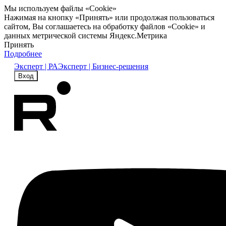
Мы используем файлы «Cookie»
Нажимая на кнопку «Принять» или продолжая пользоваться
сайтом, Вы соглашаетесь на обработку файлов «Cookie» и
данных метрической системы Яндекс.Метрика
Принять
Подробнее
Эксперт | РА
Эксперт | Бизнес-решения
Вход