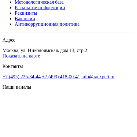
Методологическая база
Раскрытие информации
Реквизиты
Вакансии
Антикоррупционная политика
Адрес
Москва, ул. Николоямская, дом 13, стр.2
Показать на карте
Контакты
+7 (495) 225-34-44
+7 (499) 418-00-41
info@raexpert.ru
Наши каналы