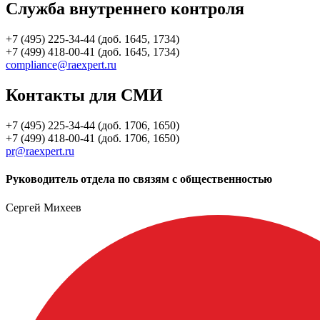
Служба внутреннего контроля
+7 (495) 225-34-44 (доб. 1645, 1734)
+7 (499) 418-00-41 (доб. 1645, 1734)
compliance@raexpert.ru
Контакты для СМИ
+7 (495) 225-34-44 (доб. 1706, 1650)
+7 (499) 418-00-41 (доб. 1706, 1650)
pr@raexpert.ru
Руководитель отдела по связям с общественностью
Сергей Михеев