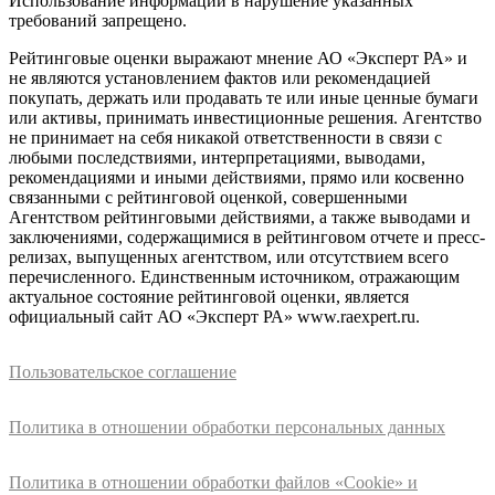
Использование информации в нарушение указанных
требований запрещено.
Рейтинговые оценки выражают мнение АО «Эксперт РА» и
не являются установлением фактов или рекомендацией
покупать, держать или продавать те или иные ценные бумаги
или активы, принимать инвестиционные решения. Агентство
не принимает на себя никакой ответственности в связи с
любыми последствиями, интерпретациями, выводами,
рекомендациями и иными действиями, прямо или косвенно
связанными с рейтинговой оценкой, совершенными
Агентством рейтинговыми действиями, а также выводами и
заключениями, содержащимися в рейтинговом отчете и пресс-
релизах, выпущенных агентством, или отсутствием всего
перечисленного. Единственным источником, отражающим
актуальное состояние рейтинговой оценки, является
официальный сайт АО «Эксперт РА» www.raexpert.ru.
Пользовательское соглашение
Политика в отношении обработки персональных данных
Политика в отношении обработки файлов «Cookie» и