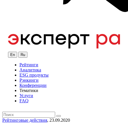
En
Ru
Рейтинги
Аналитика
ESG продукты
Рэнкинги
Конференции
Тематики
Услуги
FAQ
Рейтинговые действия
, 23.09.2020