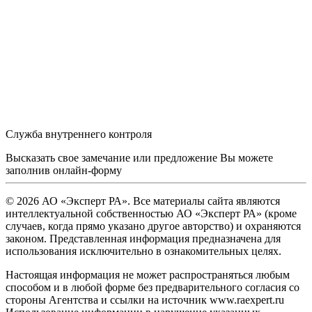
Служба внутреннего контроля
Высказать свое замечание или предложение Вы можете
заполнив
онлайн-форму
© 2026 АО «Эксперт РА». Все материалы сайта являются
интеллектуальной собственностью АО «Эксперт РА» (кроме
случаев, когда прямо указано другое авторство) и охраняются
законом. Представленная информация предназначена для
использования исключительно в ознакомительных целях.
Настоящая информация не может распространяться любым
способом и в любой форме без предварительного согласия со
стороны Агентства и ссылки на источник www.raexpert.ru