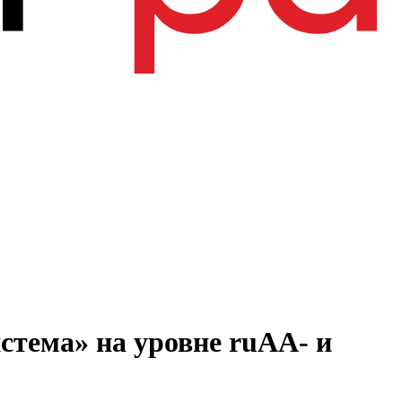
тема» на уровне ruAA- и