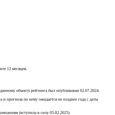
нте 12 месяцев.
анному объекту рейтинга был опубликован 02.07.2024.
и прогноза по нему ожидается не позднее года с даты
мпаниям (вступила в силу 05.02.2025)