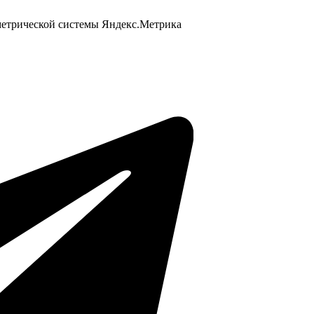
 метрической системы Яндекс.Метрика