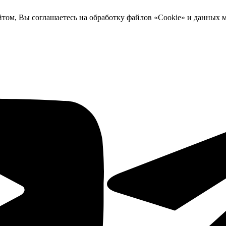
йтом, Вы соглашаетесь на обработку файлов «Cookie» и данных