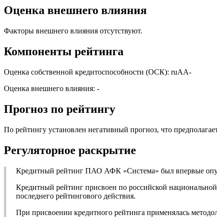
Оценка внешнего влияния
Факторы внешнего влияния отсутствуют.
Компоненты рейтинга
Оценка собственной кредитоспособности (ОСК): ruАА-
Оценка внешнего влияния: -
Прогноз по рейтингу
По рейтингу установлен негативный прогноз, что предполагае
Регуляторное раскрытие
Кредитный рейтинг ПАО АФК «Система» был впервые опубл
Кредитный рейтинг присвоен по российской национальной ш
последнего рейтингового действия.
При присвоении кредитного рейтинга применялась методол