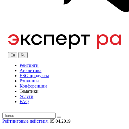
En
Ru
Рейтинги
Аналитика
ESG продукты
Рэнкинги
Конференции
Тематики
Услуги
FAQ
Рейтинговые действия
, 05.04.2019