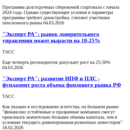
Программа долгосрочных сбережений стартовала с начала
2024 года. Однако существующие условия и параметры
программы требуют донастройки, считают участники
пенсионного рынка
04.03.2026
"Эксперт РА": рынок доверительного
управления может вырасти на 10-25%
ТАСС
Еще четверть респондентов допускает рост на 25-50%
04.03.2026
"Эксперт РА": развитие НПФ и ПДС -
фундамент роста объема фондового рынка РФ
ТАСС
Как указано в исследовании агентства, на большом рынке
"финансово устойчивые и прозрачные компании смогут
привлекать значительно большие объемы капитала, чем в
условиях текущего доминирования розничных инвесторов"
18.02.2026