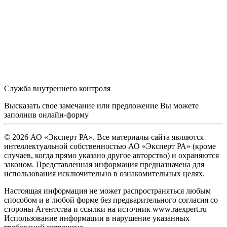
Служба внутреннего контроля
Высказать свое замечание или предложение Вы можете
заполнив
онлайн-форму
© 2026 АО «Эксперт РА». Все материалы сайта являются
интеллектуальной собственностью АО «Эксперт РА» (кроме
случаев, когда прямо указано другое авторство) и охраняются
законом. Представленная информация предназначена для
использования исключительно в ознакомительных целях.
Настоящая информация не может распространяться любым
способом и в любой форме без предварительного согласия со
стороны Агентства и ссылки на источник www.raexpert.ru
Использование информации в нарушение указанных