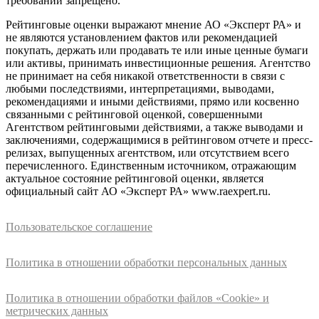
требований запрещено.
Рейтинговые оценки выражают мнение АО «Эксперт РА» и
не являются установлением фактов или рекомендацией
покупать, держать или продавать те или иные ценные бумаги
или активы, принимать инвестиционные решения. Агентство
не принимает на себя никакой ответственности в связи с
любыми последствиями, интерпретациями, выводами,
рекомендациями и иными действиями, прямо или косвенно
связанными с рейтинговой оценкой, совершенными
Агентством рейтинговыми действиями, а также выводами и
заключениями, содержащимися в рейтинговом отчете и пресс-
релизах, выпущенных агентством, или отсутствием всего
перечисленного. Единственным источником, отражающим
актуальное состояние рейтинговой оценки, является
официальный сайт АО «Эксперт РА» www.raexpert.ru.
Пользовательское соглашение
Политика в отношении обработки персональных данных
Политика в отношении обработки файлов «Cookie» и
метрических данных