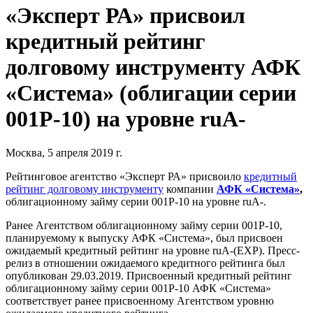
«Эксперт РА» присвоил
кредитный рейтинг
долговому инструменту АФК
«Система» (облигации серии
001Р-10) на уровне ruA-
Москва, 5 апреля 2019 г.
Рейтинговое агентство «Эксперт РА» присвоило
кредитный
рейтинг долговому инструменту
компании
АФК «Система»
,
облигационному займу серии 001Р-10 на уровне ruA-.
Ранее Агентством облигационному займу серии 001Р-10,
планируемому к выпуску АФК «Система», был присвоен
ожидаемый кредитный рейтинг на уровне ruA-(EXP). Пресс-
релиз в отношении ожидаемого кредитного рейтинга был
опубликован 29.03.2019. Присвоенный кредитный рейтинг
облигационному займу серии 001Р-10 АФК «Система»
соответствует ранее присвоенному Агентством уровню