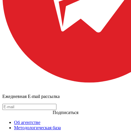
Ежедневная E-mail рассылка
Подписаться
Об агентстве
Методологическая база