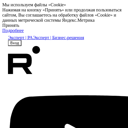
Мы используем файлы «Cookie»
Нажимая на кнопку «Принять» или продолжая пользоваться
сайтом, Вы соглашаетесь на обработку файлов «Cookie» и
данных метрической системы Яндекс.Метрика
Принять
Подробнее
Эксперт | РА
Эксперт | Бизнес-решения
Вход