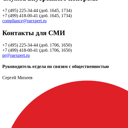
+7 (495) 225-34-44 (доб. 1645, 1734)
+7 (499) 418-00-41 (доб. 1645, 1734)
compliance@raexpert.ru
Контакты для СМИ
+7 (495) 225-34-44 (доб. 1706, 1650)
+7 (499) 418-00-41 (доб. 1706, 1650)
pr@raexpert.ru
Руководитель отдела по связям с общественностью
Сергей Михеев