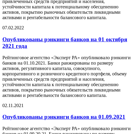
привлеченных средств предприятий и населения,
устойчивости капитала к потенциальному обесценению
активов, покрытию рыночных обязательств ликвидными
активами и рентабельности балансового капитала.
07.02.2022
Опубликованы рэнкинги банков на 01 октября
2021 года
Рейтинговое агентство «Эксперт РА» опубликовало рэнкинги
банков на 01.10.2021. Банки ранжированы по размеру
активов, регулятивного капитала, совокупного,
корпоративного и розничного кредитного портфеля, объему
привлеченных средств предприятий и населения,
устойчивости капитала к потенциальному обесценению
активов, покрытию рыночных обязательств ликвидными
активами и рентабельности балансового капитала.
02.11.2021
Опубликованы рэнкинги банков на 01.09.2021
Рейтинговое агентство «Эксперт РА» опубликовало рэнкинги
банков на 01.09.20 21. Банки ранжированы по размеру