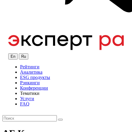
En
Ru
Рейтинги
Аналитика
ESG продукты
Рэнкинги
Конференции
Тематики
Услуги
FAQ