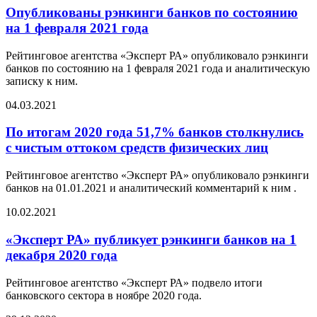
Опубликованы рэнкинги банков по состоянию
на 1 февраля 2021 года
Рейтинговое агентства «Эксперт РА» опубликовало рэнкинги
банков по состоянию на 1 февраля 2021 года и аналитическую
записку к ним.
04.03.2021
По итогам 2020 года 51,7% банков столкнулись
с чистым оттоком средств физических лиц
Рейтинговое агентство «Эксперт РА» опубликовало рэнкинги
банков на 01.01.2021 и аналитический комментарий к ним .
10.02.2021
«Эксперт РА» публикует рэнкинги банков на 1
декабря 2020 года
Рейтинговое агентство «Эксперт РА» подвело итоги
банковского сектора в ноябре 2020 года.