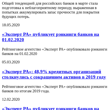
Общей тенденцией для российских банков в марте стала
подготовка к неблагоприятному периоду, выраженная в
попытках аккумулировать запас прочности для покрытия
будущих потерь.
18.05.2020
«Эксперт РА» публикует рэнкинги банков на
01.02.2020
Рейтинговое агентство «Эксперт РА» опубликовало рэнкинги
банков на 01.02.2020
05.03.2020
«Эксперт РА»: 48,9% кредитных организаций
столкнулись с сокращением активов в 2019 году
Рейтинговое агентство «Эксперт РА» опубликовало рэнкинги
банков по итогам 2019 года.
12.02.2020
«Эксперт РА» публикует рэнкинги банков на