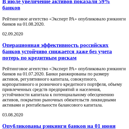
В июле увеличение активов показали 59%
банков
Рейтинговое агентство «Эксперт РА» опубликовало рэнкинги
банков на 01.08.2020.
02.09.2020
Операционная эффективность российских
банков устойчиво снижается даже без учета
потерь по кредитным рискам
Рейтинговое агентство «Эксперт РА» опубликовало рэнкинги
банков на 01.07.2020. Банки ранжированы по размеру
активов, регулятивного капитала, совокупного,
корпоративного и розничного кредитного портфеля, объему
привлеченных средств предприятий и населения,
устойчивости капитала к потенциальному обесценению
активов, покрытию рыночных обязательств ликвидными
активами и рентабельности балансового капитала.
03.08.2020
Опубликованы рэнкинги банков на 01 июня