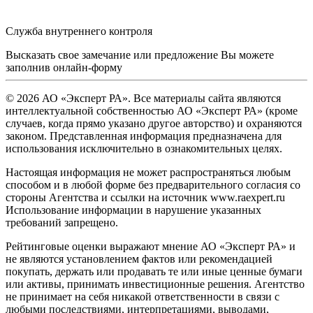
Служба внутреннего контроля
Высказать свое замечание или предложение Вы можете
заполнив
онлайн-форму
© 2026 АО «Эксперт РА». Все материалы сайта являются
интеллектуальной собственностью АО «Эксперт РА» (кроме
случаев, когда прямо указано другое авторство) и охраняются
законом. Представленная информация предназначена для
использования исключительно в ознакомительных целях.
Настоящая информация не может распространяться любым
способом и в любой форме без предварительного согласия со
стороны Агентства и ссылки на источник www.raexpert.ru
Использование информации в нарушение указанных
требований запрещено.
Рейтинговые оценки выражают мнение АО «Эксперт РА» и
не являются установлением фактов или рекомендацией
покупать, держать или продавать те или иные ценные бумаги
или активы, принимать инвестиционные решения. Агентство
не принимает на себя никакой ответственности в связи с
любыми последствиями, интерпретациями, выводами,