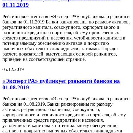
01.11.2019
Рейтинговое агентство «Эксперт РА» опубликовало рэнкинги
банков на 01.11.2019 Банки ранжированы по размеру активов,
регулятивного капитала, совокупного, корпоративного и
розничного кредитного портфеля, объему привлеченных
средств предприятий и населения, устойчивости капитала к
потенциальному обесценению активов и покрытию
рыночных обязательств ликвидными активами. Порядок
расчета показателей, выступающих основой рэнкингов,
приведен на соответствующей странице.
05.12.2019
«Эксперт РА» публикует рэнкинги банков на
01.08.2019
Рейтинговое агентство «Эксперт РА» опубликовало рэнкинги
банков на 01.08.2019. Банки ранжированы по размеру
активов, регулятивного капитала, совокупного,
корпоративного и розничного кредитного портфеля, объему
привлеченных средств предприятий и населения,
устойчивости капитала к потенциальному обесценению
активов и покрытию рыночных обязательств ликвидными