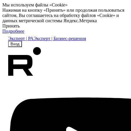
Мы используем файлы «Cookie»
Нажимая на кнопку «Принять» или продолжая пользоваться
сайтом, Вы соглашаетесь на обработку файлов «Cookie» и
данных метрической системы Яндекс.Метрика
Принять
Подробнее
Эксперт | РА
Эксперт | Бизнес-решения
Вход