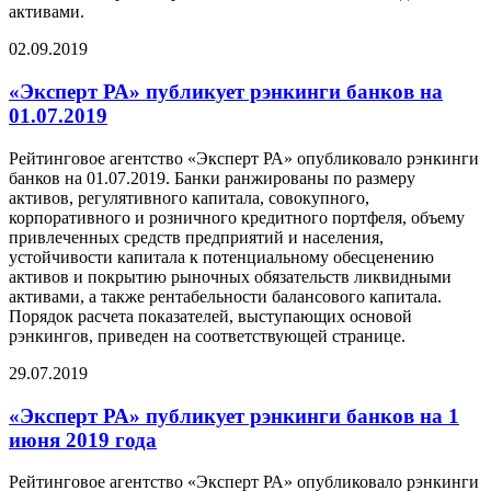
активами.
02.09.2019
«Эксперт РА» публикует рэнкинги банков на
01.07.2019
Рейтинговое агентство «Эксперт РА» опубликовало рэнкинги
банков на 01.07.2019. Банки ранжированы по размеру
активов, регулятивного капитала, совокупного,
корпоративного и розничного кредитного портфеля, объему
привлеченных средств предприятий и населения,
устойчивости капитала к потенциальному обесценению
активов и покрытию рыночных обязательств ликвидными
активами, а также рентабельности балансового капитала.
Порядок расчета показателей, выступающих основой
рэнкингов, приведен на соответствующей странице.
29.07.2019
«Эксперт РА» публикует рэнкинги банков на 1
июня 2019 года
Рейтинговое агентство «Эксперт РА» опубликовало рэнкинги