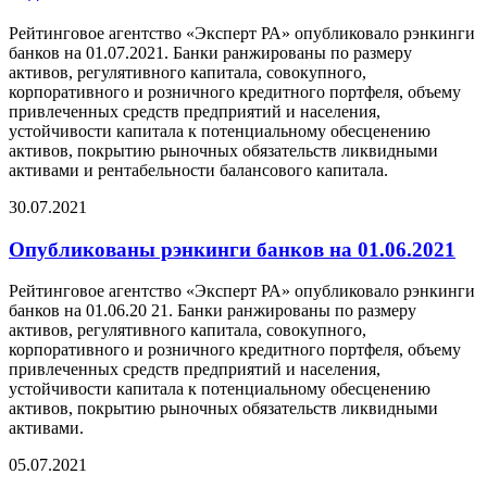
Рейтинговое агентство «Эксперт РА» опубликовало рэнкинги
банков на 01.07.2021. Банки ранжированы по размеру
активов, регулятивного капитала, совокупного,
корпоративного и розничного кредитного портфеля, объему
привлеченных средств предприятий и населения,
устойчивости капитала к потенциальному обесценению
активов, покрытию рыночных обязательств ликвидными
активами и рентабельности балансового капитала.
30.07.2021
Опубликованы рэнкинги банков на 01.06.2021
Рейтинговое агентство «Эксперт РА» опубликовало рэнкинги
банков на 01.06.20 21. Банки ранжированы по размеру
активов, регулятивного капитала, совокупного,
корпоративного и розничного кредитного портфеля, объему
привлеченных средств предприятий и населения,
устойчивости капитала к потенциальному обесценению
активов, покрытию рыночных обязательств ликвидными
активами.
05.07.2021