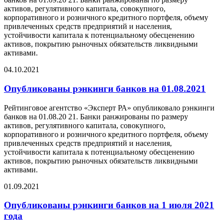
активов, регулятивного капитала, совокупного,
корпоративного и розничного кредитного портфеля, объему
привлеченных средств предприятий и населения,
устойчивости капитала к потенциальному обесценению
активов, покрытию рыночных обязательств ликвидными
активами.
04.10.2021
Опубликованы рэнкинги банков на 01.08.2021
Рейтинговое агентство «Эксперт РА» опубликовало рэнкинги
банков на 01.08.20 21. Банки ранжированы по размеру
активов, регулятивного капитала, совокупного,
корпоративного и розничного кредитного портфеля, объему
привлеченных средств предприятий и населения,
устойчивости капитала к потенциальному обесценению
активов, покрытию рыночных обязательств ликвидными
активами.
01.09.2021
Опубликованы рэнкинги банков на 1 июля 2021
года