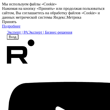
Мы используем файлы «Cookie»
Нажимая на кнопку «Принять» или продолжая пользоваться
сайтом, Вы соглашаетесь на обработку файлов «Cookie» и
данных метрической системы Яндекс.Метрика
Принять
Подробнее
Эксперт | РА
Эксперт | Бизнес-решения
Вход