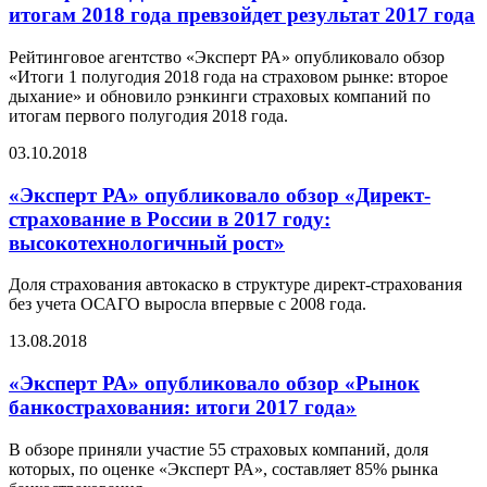
итогам 2018 года превзойдет результат 2017 года
Рейтинговое агентство «Эксперт РА» опубликовало обзор
«Итоги 1 полугодия 2018 года на страховом рынке: второе
дыхание» и обновило рэнкинги страховых компаний по
итогам первого полугодия 2018 года.
03.10.2018
«Эксперт РА» опубликовало обзор «Директ-
страхование в России в 2017 году:
высокотехнологичный рост»
Доля страхования автокаско в структуре директ-страхования
без учета ОСАГО выросла впервые с 2008 года.
13.08.2018
«Эксперт РА» опубликовало обзор «Рынок
банкострахования: итоги 2017 года»
В обзоре приняли участие 55 страховых компаний, доля
которых, по оценке «Эксперт РА», составляет 85% рынка