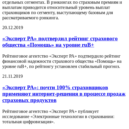
отдельных сегментах. В рэнкингах по страховым премиям и
выплатам приводится относительный уровень выплат
страховщиков по сегменту, выступающему базовым для
рассматриваемого рэнкинга.
20.12.2019
«Эксперт РА» подтвердил рейтинг страхового
общества «Помощь» на уровне ruB+
Рейтинговое агентство «Эксперт РА» подтвердило рейтинг
финансовой надежности страхового общества «Помощь» на
уровне ruB+, по рейтингу установлен стабильный прогноз.
21.11.2019
«Эксперт РА»: почти 100% страховщиков
применяют интернет-решения в процессе продаж
страховых продуктов
Рейтинговое агентство «Эксперт РА» публикует
исследование «Электронные технологии в страховании:
тотальная цифровизация».