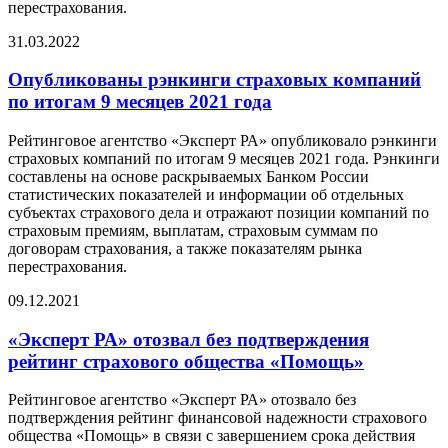
перестрахования.
31.03.2022
Опубликованы рэнкинги страховых компаний
по итогам 9 месяцев 2021 года
Рейтинговое агентство «Эксперт РА» опубликовало рэнкинги
страховых компаний по итогам 9 месяцев 2021 года. Рэнкинги
составлены на основе раскрываемых Банком России
статистических показателей и информации об отдельных
субъектах страхового дела и отражают позиции компаний по
страховым премиям, выплатам, страховым суммам по
договорам страхования, а также показателям рынка
перестрахования.
09.12.2021
«Эксперт РА» отозвал без подтверждения
рейтинг страхового общества «Помощь»
Рейтинговое агентство «Эксперт РА» отозвало без
подтверждения рейтинг финансовой надежности страхового
общества «Помощь» в связи с завершением срока действия