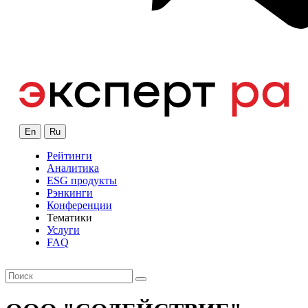
En
Ru
Рейтинги
Аналитика
ESG продукты
Рэнкинги
Конференции
Тематики
Услуги
FAQ