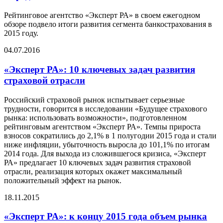
Рейтинговое агентство «Эксперт РА» в своем ежегодном
обзоре подвело итоги развития сегмента банкострахования в
2015 году.
04.07.2016
«Эксперт РА»: 10 ключевых задач развития
страховой отрасли
Российский страховой рынок испытывает серьезные
трудности, говорится в исследовании «Будущее страхового
рынка: использовать возможности», подготовленном
рейтинговым агентством «Эксперт РА». Темпы прироста
взносов сократились до 2,1% в 1 полугодии 2015 года и стали
ниже инфляции, убыточность выросла до 101,1% по итогам
2014 года. Для выхода из сложившегося кризиса, «Эксперт
РА» предлагает 10 ключевых задач развития страховой
отрасли, реализация которых окажет максимальный
положительный эффект на рынок.
18.11.2015
«Эксперт РА»: к концу 2015 года объем рынка