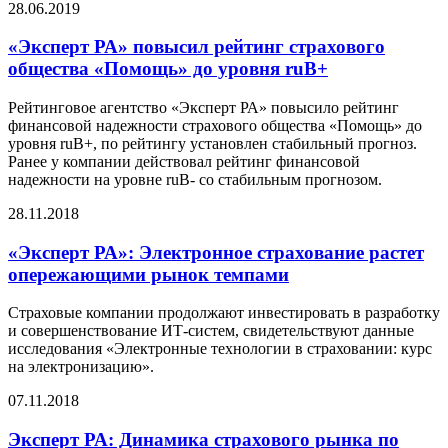
28.06.2019
«Эксперт РА» повысил рейтинг страхового
общества «Помощь» до уровня ruB+
Рейтинговое агентство «Эксперт РА» повысило рейтинг
финансовой надежности страхового общества «Помощь» до
уровня ruB+, по рейтингу установлен стабильный прогноз.
Ранее у компании действовал рейтинг финансовой
надежности на уровне ruB- со стабильным прогнозом.
28.11.2018
«Эксперт РА»: Электронное страхование растет
опережающими рынок темпами
Страховые компании продолжают инвестировать в разработку
и совершенствование ИТ-систем, свидетельствуют данные
исследования «Электронные технологии в страховании: курс
на электронизацию».
07.11.2018
Эксперт РА: Динамика страхового рынка по