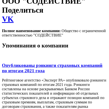
ООО "СОДЕЙСТВИЕ"
Поделиться
VK
Полное наименование компании:
Общество с ограниченной
ответственностью "СОДЕЙСТВИЕ"
Упоминания о компании
Опубликованы рэнкинги страховых компаний
по итогам 2021 года
Рейтинговое агентство «Эксперт РА» опубликовало рэнкинги
страховых компаний по итогам 2021 года. Рэнкинги
составлены на основе раскрываемых Банком России
статистических показателей и информации об отдельных
субъектах страхового дела и отражают позиции компаний по
страховым премиям, выплатам, страховым суммам по
договорам страхования, а также показателям рынка