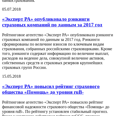
банкострахования.
05.07.2018
«Эксперт РА» опубликовало рэнкинги
страховых компаний по данным за 2017 год
Рейтинговое агентство «Эксперт РА» опубликовало рэнкинги
страховых компаний по данным за 2017 год. Рэнкинги
сформированы по величине взносов по ключевым видам
страхования, собранных российскими страховщиками. Кроме
того, рэнкинги содержат информацию по величине выплат,
расходов на ведение дела, совокупной величине активов,
собственных средств и страховых резервов крупнейших
страховых групп России.
15.05.2018
«Эксперт РА» повысил рейтинг страхового
общества «Помощь» до уровня ruВ-
Рейтинговое агентство «Эксперт РА» повысило рейтинг
финансовой надежности страхового общества «Помощь» до
уровня ruB-. По рейтингу установлен стабильный прогноз.