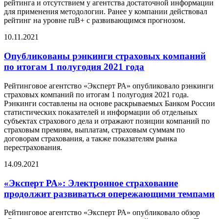
рейтинга и отсутствием у агентства достаточной информации
для применения методологии. Ранее у компании действовал
рейтинг на уровне ruB+ с развивающимся прогнозом.
10.11.2021
Опубликованы рэнкинги страховых компаний
по итогам 1 полугодия 2021 года
Рейтинговое агентство «Эксперт РА» опубликовало рэнкинги
страховых компаний по итогам 1 полугодия 2021 года.
Рэнкинги составлены на основе раскрываемых Банком России
статистических показателей и информации об отдельных
субъектах страхового дела и отражают позиции компаний по
страховым премиям, выплатам, страховым суммам по
договорам страхования, а также показателям рынка
перестрахования.
14.09.2021
«Эксперт РА»: Электронное страхование
продолжит развиваться опережающими темпами
Рейтинговое агентство «Эксперт РА» опубликовало обзор