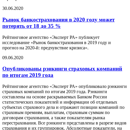
30.06.2020
Рынок банкострахования в 2020 году может
потерять от 18 до 35 %
Рейтинговое агентство «Эксперт РА» публикует
исследование «Рынок банкострахования в 2019 году и
прогноз на 2020-й: предчувствие кризиса».
09.06.2020
Опубликованы рэнкинги страховых компаний
по итогам 2019 года
Рейтинговое агентство «Эксперт РА» опубликовало рэнкинги
страховых компаний по итогам 2019 года. Рэнкинги
составлены на основе раскрываемых Банком России
статистических показателей и информации об отдельных
субъектах страхового дела и отражают позиции компаний по
страховым премиям, выплатам, страховым суммам по
договорам страхования, а также показателям рынка
перестрахования. Все рэнкинги представлены в разрезе видов
страхования и их группировок. Абсолютные показатели, на