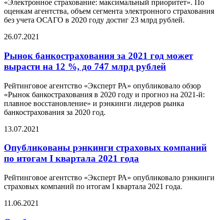
«Электронное страхование: максимальный приоритет». По
оценкам агентства, объем сегмента электронного страхования
без учета ОСАГО в 2020 году достиг 23 млрд рублей.
26.07.2021
Рынок банкострахования за 2021 год может
вырасти на 12 %, до 747 млрд рублей
Рейтинговое агентство «Эксперт РА» опубликовало обзор
«Рынок банкострахования в 2020 году и прогноз на 2021-й:
плавное восстановление» и рэнкинги лидеров рынка
банкострахования за 2020 год.
13.07.2021
Опубликованы рэнкинги страховых компаний
по итогам I квартала 2021 года
Рейтинговое агентство «Эксперт РА» опубликовало рэнкинги
страховых компаний по итогам I квартала 2021 года.
11.06.2021