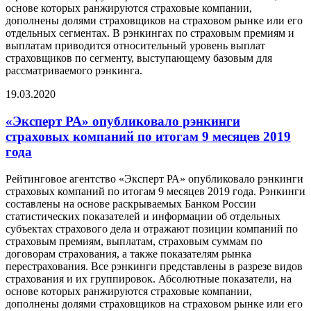
основе которых ранжируются страховые компании,
дополнены долями страховщиков на страховом рынке или его
отдельных сегментах. В рэнкингах по страховым премиям и
выплатам приводится относительный уровень выплат
страховщиков по сегменту, выступающему базовым для
рассматриваемого рэнкинга.
19.03.2020
«Эксперт РА» опубликовало рэнкинги
страховых компаний по итогам 9 месяцев 2019
года
Рейтинговое агентство «Эксперт РА» опубликовало рэнкинги
страховых компаний по итогам 9 месяцев 2019 года. Рэнкинги
составлены на основе раскрываемых Банком России
статистических показателей и информации об отдельных
субъектах страхового дела и отражают позиции компаний по
страховым премиям, выплатам, страховым суммам по
договорам страхования, а также показателям рынка
перестрахования. Все рэнкинги представлены в разрезе видов
страхования и их группировок. Абсолютные показатели, на
основе которых ранжируются страховые компании,
дополнены долями страховщиков на страховом рынке или его