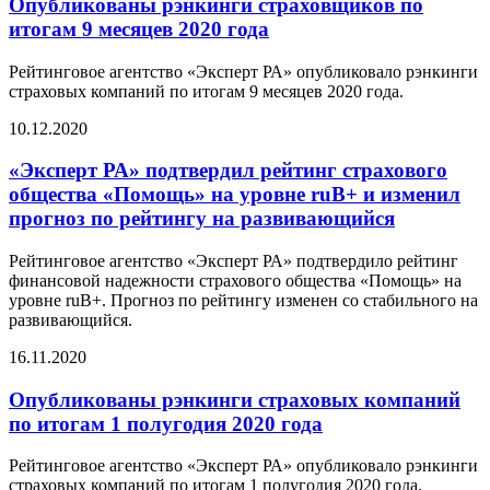
Опубликованы рэнкинги страховщиков по
итогам 9 месяцев 2020 года
Рейтинговое агентство «Эксперт РА» опубликовало рэнкинги
страховых компаний по итогам 9 месяцев 2020 года.
10.12.2020
«Эксперт РА» подтвердил рейтинг страхового
общества «Помощь» на уровне ruB+ и изменил
прогноз по рейтингу на развивающийся
Рейтинговое агентство «Эксперт РА» подтвердило рейтинг
финансовой надежности страхового общества «Помощь» на
уровне ruB+. Прогноз по рейтингу изменен со стабильного на
развивающийся.
16.11.2020
Опубликованы рэнкинги страховых компаний
по итогам 1 полугодия 2020 года
Рейтинговое агентство «Эксперт РА» опубликовало рэнкинги
страховых компаний по итогам 1 полугодия 2020 года.