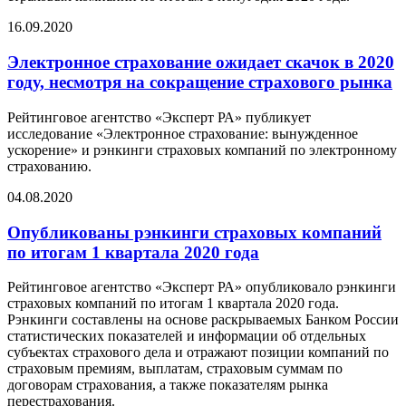
16.09.2020
Электронное страхование ожидает скачок в 2020
году, несмотря на сокращение страхового рынка
Рейтинговое агентство «Эксперт РА» публикует
исследование «Электронное страхование: вынужденное
ускорение» и рэнкинги страховых компаний по электронному
страхованию.
04.08.2020
Опубликованы рэнкинги страховых компаний
по итогам 1 квартала 2020 года
Рейтинговое агентство «Эксперт РА» опубликовало рэнкинги
страховых компаний по итогам 1 квартала 2020 года.
Рэнкинги составлены на основе раскрываемых Банком России
статистических показателей и информации об отдельных
субъектах страхового дела и отражают позиции компаний по
страховым премиям, выплатам, страховым суммам по
договорам страхования, а также показателям рынка
перестрахования.