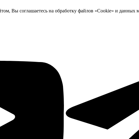
йтом, Вы соглашаетесь на обработку файлов «Cookie» и данных