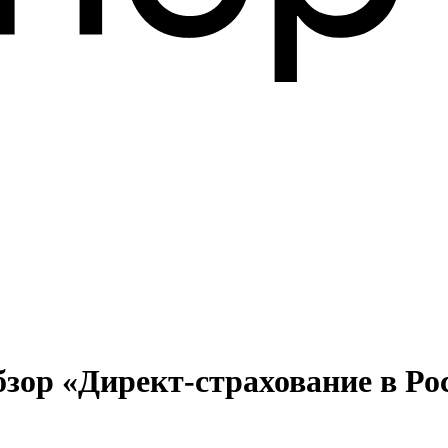
зор «Директ-страхование в Рос