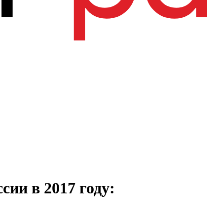
сии в 2017 году: