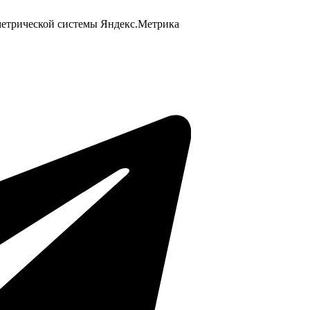
 метрической системы Яндекс.Метрика