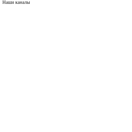
Наши каналы