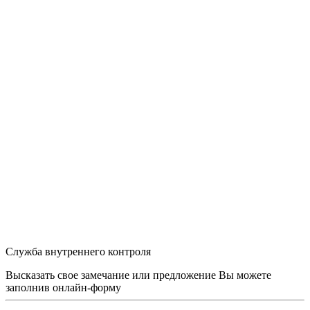
Служба внутреннего контроля
Высказать свое замечание или предложение Вы можете
заполнив
онлайн-форму