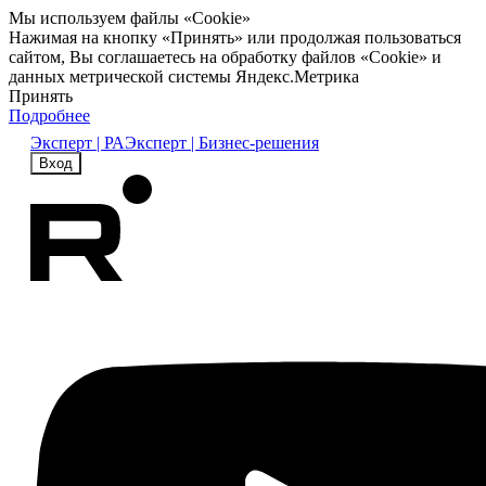
Мы используем файлы «Cookie»
Нажимая на кнопку «Принять» или продолжая пользоваться
сайтом, Вы соглашаетесь на обработку файлов «Cookie» и
данных метрической системы Яндекс.Метрика
Принять
Подробнее
Эксперт | РА
Эксперт | Бизнес-решения
Вход