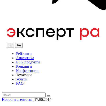
En
Ru
Рейтинги
Аналитика
ESG продукты
Рэнкинги
Конференции
Тематики
Услуги
FAQ
Новости агентства
, 17.06.2014