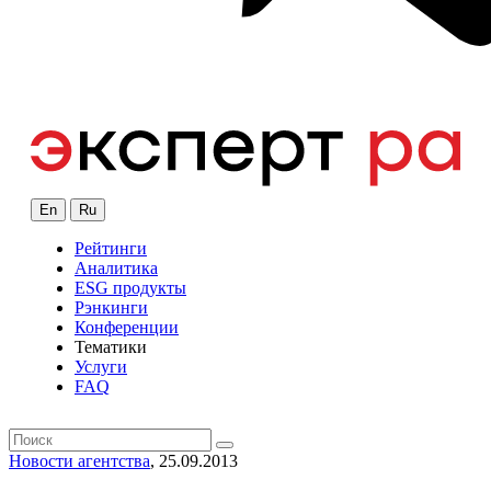
En
Ru
Рейтинги
Аналитика
ESG продукты
Рэнкинги
Конференции
Тематики
Услуги
FAQ
Новости агентства
, 25.09.2013