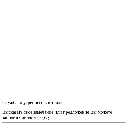
Служба внутреннего контроля
Высказать свое замечание или предложение Вы можете
заполнив
онлайн-форму