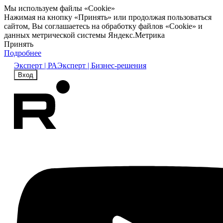
Мы используем файлы «Cookie»
Нажимая на кнопку «Принять» или продолжая пользоваться
сайтом, Вы соглашаетесь на обработку файлов «Cookie» и
данных метрической системы Яндекс.Метрика
Принять
Подробнее
Эксперт | РА
Эксперт | Бизнес-решения
Вход