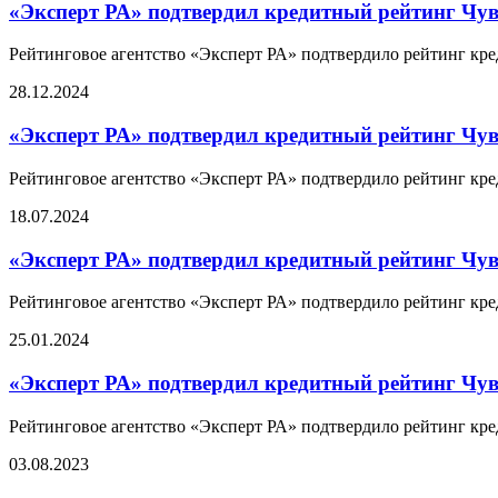
«Эксперт РА» подтвердил кредитный рейтинг Чу
Рейтинговое агентство «Эксперт РА» подтвердило рейтинг кре
28.12.2024
«Эксперт РА» подтвердил кредитный рейтинг Чу
Рейтинговое агентство «Эксперт РА» подтвердило рейтинг кре
18.07.2024
«Эксперт РА» подтвердил кредитный рейтинг Чу
Рейтинговое агентство «Эксперт РА» подтвердило рейтинг кре
25.01.2024
«Эксперт РА» подтвердил кредитный рейтинг Чу
Рейтинговое агентство «Эксперт РА» подтвердило рейтинг кре
03.08.2023