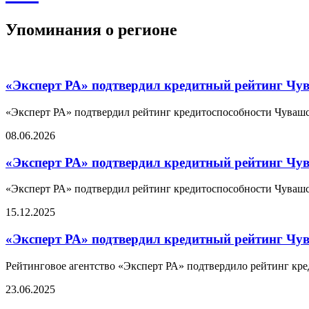
Упоминания о регионе
«Эксперт РА» подтвердил кредитный рейтинг Чу
«Эксперт РА» подтвердил рейтинг кредитоспособности Чувашск
08.06.2026
«Эксперт РА» подтвердил кредитный рейтинг Чу
«Эксперт РА» подтвердил рейтинг кредитоспособности Чувашск
15.12.2025
«Эксперт РА» подтвердил кредитный рейтинг Чу
Рейтинговое агентство «Эксперт РА» подтвердило рейтинг кре
23.06.2025