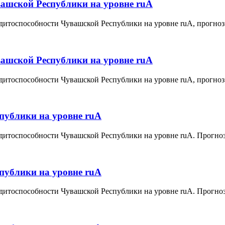
вашской Республики на уровне ruA
дитоспособности Чувашской Республики на уровне ruA, прогноз
вашской Республики на уровне ruА
дитоспособности Чувашской Республики на уровне ruА, прогноз
публики на уровне ruА
дитоспособности Чувашской Республики на уровне ruА. Прогноз
публики на уровне ruА
дитоспособности Чувашской Республики на уровне ruА. Прогноз