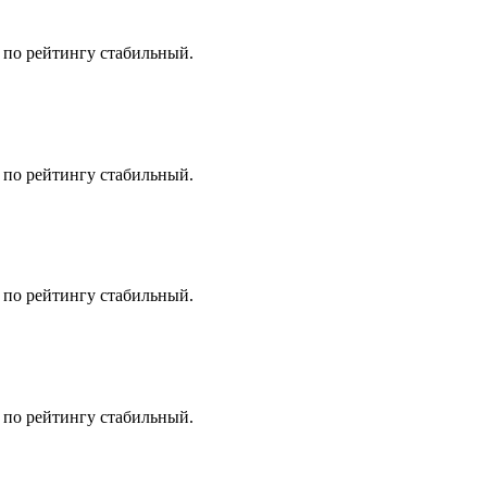
 по рейтингу стабильный.
 по рейтингу стабильный.
 по рейтингу стабильный.
 по рейтингу стабильный.