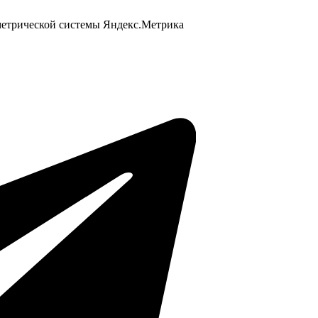
 метрической системы Яндекс.Метрика