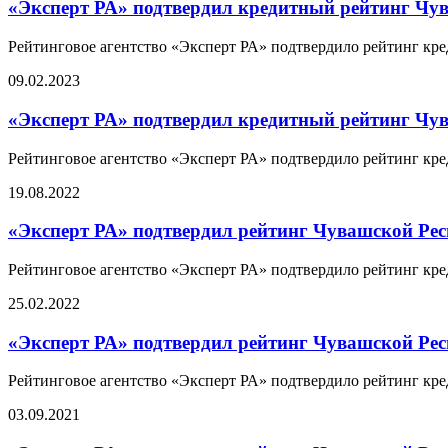
«Эксперт РА» подтвердил кредитный рейтинг Чу
Рейтинговое агентство «Эксперт РА» подтвердило рейтинг кре
09.02.2023
«Эксперт РА» подтвердил кредитный рейтинг Чу
Рейтинговое агентство «Эксперт РА» подтвердило рейтинг кре
19.08.2022
«Эксперт РА» подтвердил рейтинг Чувашской Рес
Рейтинговое агентство «Эксперт РА» подтвердило рейтинг кре
25.02.2022
«Эксперт РА» подтвердил рейтинг Чувашской Рес
Рейтинговое агентство «Эксперт РА» подтвердило рейтинг кре
03.09.2021