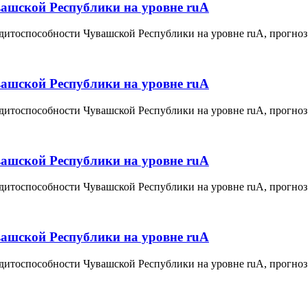
вашской Республики на уровне ruА
дитоспособности Чувашской Республики на уровне ruА, прогноз
вашской Республики на уровне ruА
дитоспособности Чувашской Республики на уровне ruА, прогноз
вашской Республики на уровне ruА
дитоспособности Чувашской Республики на уровне ruА, прогноз
вашской Республики на уровне ruA
дитоспособности Чувашской Республики на уровне ruA, прогноз