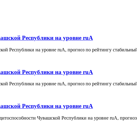
вашской Республики на уровне ruА
ой Республики на уровне ruА, прогноз по рейтингу стабильный
вашской Республики на уровне ruА
ой Республики на уровне ruА, прогноз по рейтингу стабильный
вашской Республики на уровне ruА
дитоспособности Чувашской Республики на уровне ruА, прогноз