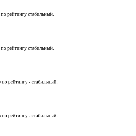
 по рейтингу стабильный.
 по рейтингу стабильный.
 по рейтингу - стабильный.
 по рейтингу - стабильный.