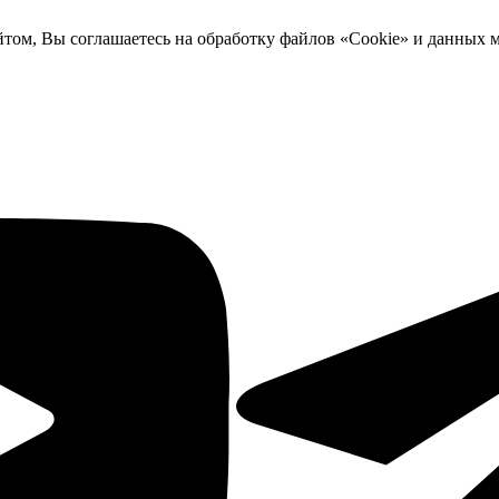
йтом, Вы соглашаетесь на обработку файлов «Cookie» и данных