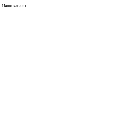
Наши каналы