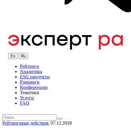
En
Ru
Рейтинги
Аналитика
ESG продукты
Рэнкинги
Конференции
Тематики
Услуги
FAQ
Рейтинговые действия
, 07.12.2018