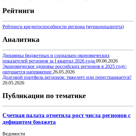
Рейтинги
Рейтинги кредитоспособности региона (муниципалитета)
Аналитика
Динамика бюджетных и социально-экономических
показателей регионов за I квартал 2026 года
09.06.2026
Экономическое здоровье российских регионов в 2025 году:
ощущается напряжение
26.05.2026
Долговой портфель регионов: тяжелеет или перестраивается?
20.05.2026
Публикации по тематике
Счетная палата отметила рост числа регионов с
дефицитом бюджета
Ведомости