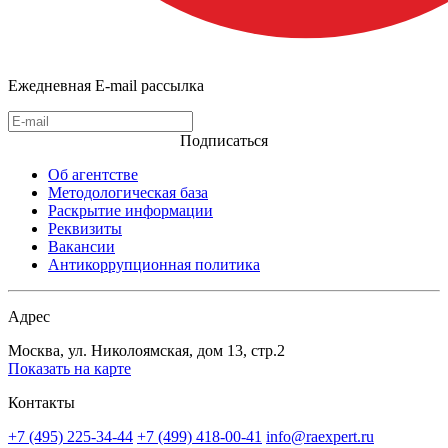
Ежедневная E-mail рассылка
Подписаться
Об агентстве
Методологическая база
Раскрытие информации
Реквизиты
Вакансии
Антикоррупционная политика
Адрес
Москва, ул. Николоямская, дом 13, стр.2
Показать на карте
Контакты
+7 (495) 225-34-44
+7 (499) 418-00-41
info@raexpert.ru