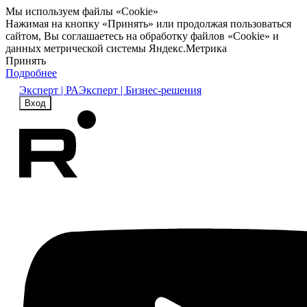
Мы используем файлы «Cookie»
Нажимая на кнопку «Принять» или продолжая пользоваться
сайтом, Вы соглашаетесь на обработку файлов «Cookie» и
данных метрической системы Яндекс.Метрика
Принять
Подробнее
Эксперт | РА
Эксперт | Бизнес-решения
Вход