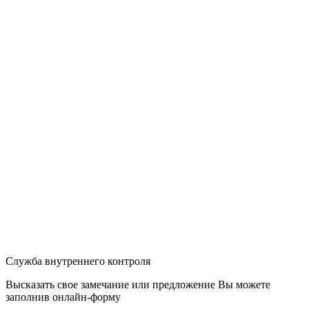
Служба внутреннего контроля
Высказать свое замечание или предложение Вы можете
заполнив
онлайн-форму