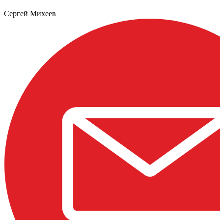
Сергей Михеев