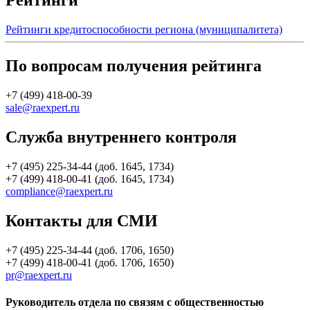
Рейтинги
Рейтинги кредитоспособности региона (муниципалитета)
По вопросам получения рейтинга
+7 (499) 418-00-39
sale@raexpert.ru
Служба внутреннего контроля
+7 (495) 225-34-44 (доб. 1645, 1734)
+7 (499) 418-00-41 (доб. 1645, 1734)
compliance@raexpert.ru
Контакты для СМИ
+7 (495) 225-34-44 (доб. 1706, 1650)
+7 (499) 418-00-41 (доб. 1706, 1650)
pr@raexpert.ru
Руководитель отдела по связям с общественностью