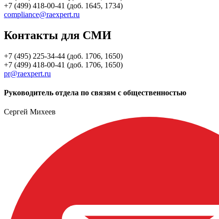
+7 (499) 418-00-41 (доб. 1645, 1734)
compliance@raexpert.ru
Контакты для СМИ
+7 (495) 225-34-44 (доб. 1706, 1650)
+7 (499) 418-00-41 (доб. 1706, 1650)
pr@raexpert.ru
Руководитель отдела по связям с общественностью
Сергей Михеев