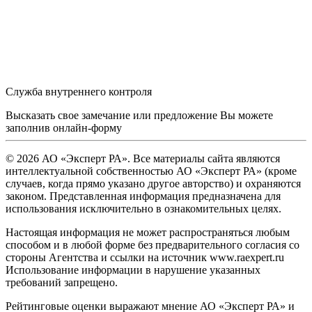
Служба внутреннего контроля
Высказать свое замечание или предложение Вы можете
заполнив
онлайн-форму
© 2026 АО «Эксперт РА». Все материалы сайта являются
интеллектуальной собственностью АО «Эксперт РА» (кроме
случаев, когда прямо указано другое авторство) и охраняются
законом. Представленная информация предназначена для
использования исключительно в ознакомительных целях.
Настоящая информация не может распространяться любым
способом и в любой форме без предварительного согласия со
стороны Агентства и ссылки на источник www.raexpert.ru
Использование информации в нарушение указанных
требований запрещено.
Рейтинговые оценки выражают мнение АО «Эксперт РА» и