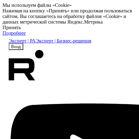
Мы используем файлы «Cookie»
Нажимая на кнопку «Принять» или продолжая пользоваться
сайтом, Вы соглашаетесь на обработку файлов «Cookie» и
данных метрической системы Яндекс.Метрика
Принять
Подробнее
Эксперт | РА
Эксперт | Бизнес-решения
Вход