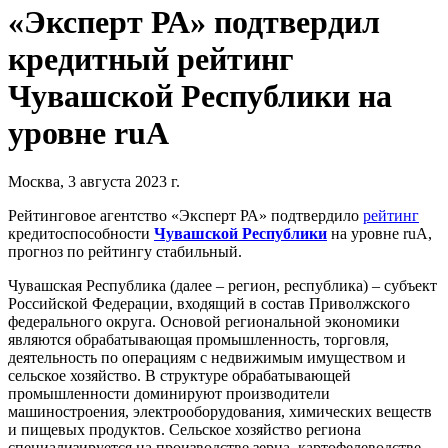
«Эксперт РА» подтвердил
кредитный рейтинг
Чувашской Республики на
уровне ruA
Москва, 3 августа 2023 г.
Рейтинговое агентство «Эксперт РА» подтвердило
рейтинг
кредитоспособности
Чувашской Республики
на уровне ruA,
прогноз по рейтингу стабильный.
Чувашская Республика (далее – регион, республика) – субъект
Российской Федерации, входящий в состав Приволжского
федерального округа. Основой региональной экономики
являются обрабатывающая промышленность, торговля,
деятельность по операциям с недвижимым имуществом и
сельское хозяйство. В структуре обрабатывающей
промышленности доминируют производители
машиностроения, электрооборудования, химических веществ
и пищевых продуктов. Сельское хозяйство региона
специализируется на производстве зерна, картофелеводстве,