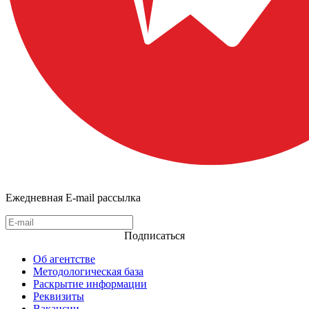
Ежедневная E-mail рассылка
Подписаться
Об агентстве
Методологическая база
Раскрытие информации
Реквизиты
Вакансии