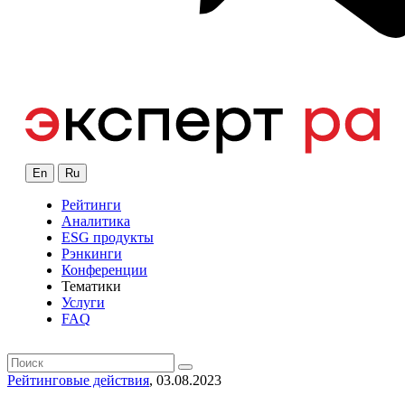
En
Ru
Рейтинги
Аналитика
ESG продукты
Рэнкинги
Конференции
Тематики
Услуги
FAQ
Рейтинговые действия
, 03.08.2023