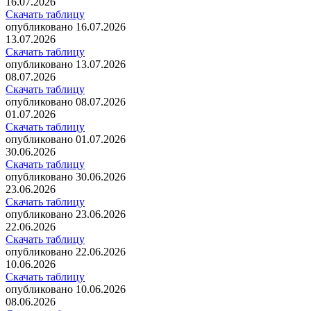
16.07.2026
Скачать таблицу
опубликовано 16.07.2026
13.07.2026
Скачать таблицу
опубликовано 13.07.2026
08.07.2026
Скачать таблицу
опубликовано 08.07.2026
01.07.2026
Скачать таблицу
опубликовано 01.07.2026
30.06.2026
Скачать таблицу
опубликовано 30.06.2026
23.06.2026
Скачать таблицу
опубликовано 23.06.2026
22.06.2026
Скачать таблицу
опубликовано 22.06.2026
10.06.2026
Скачать таблицу
опубликовано 10.06.2026
08.06.2026