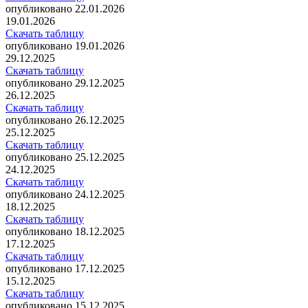
опубликовано 22.01.2026
19.01.2026
Скачать таблицу
опубликовано 19.01.2026
29.12.2025
Скачать таблицу
опубликовано 29.12.2025
26.12.2025
Скачать таблицу
опубликовано 26.12.2025
25.12.2025
Скачать таблицу
опубликовано 25.12.2025
24.12.2025
Скачать таблицу
опубликовано 24.12.2025
18.12.2025
Скачать таблицу
опубликовано 18.12.2025
17.12.2025
Скачать таблицу
опубликовано 17.12.2025
15.12.2025
Скачать таблицу
опубликовано 15.12.2025