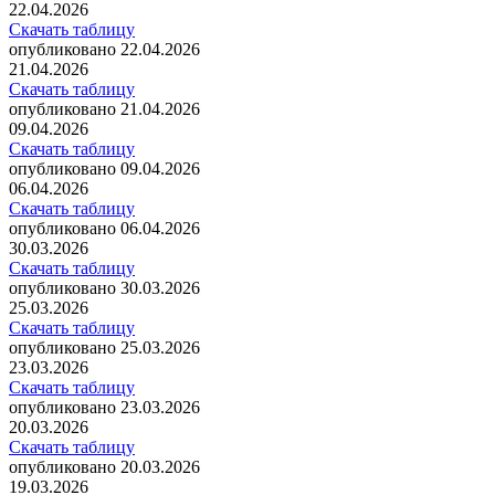
22.04.2026
Скачать таблицу
опубликовано 22.04.2026
21.04.2026
Скачать таблицу
опубликовано 21.04.2026
09.04.2026
Скачать таблицу
опубликовано 09.04.2026
06.04.2026
Скачать таблицу
опубликовано 06.04.2026
30.03.2026
Скачать таблицу
опубликовано 30.03.2026
25.03.2026
Скачать таблицу
опубликовано 25.03.2026
23.03.2026
Скачать таблицу
опубликовано 23.03.2026
20.03.2026
Скачать таблицу
опубликовано 20.03.2026
19.03.2026