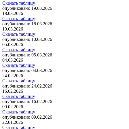
Скачать таблицу
опубликовано 19.03.2026
18.03.2026
Скачать таблицу
опубликовано 18.03.2026
10.03.2026
Скачать таблицу
опубликовано 10.03.2026
05.03.2026
Скачать таблицу
опубликовано 05.03.2026
04.03.2026
Скачать таблицу
опубликовано 04.03.2026
24.02.2026
Скачать таблицу
опубликовано 24.02.2026
16.02.2026
Скачать таблицу
опубликовано 16.02.2026
09.02.2026
Скачать таблицу
опубликовано 09.02.2026
22.01.2026
Скачать таблицу