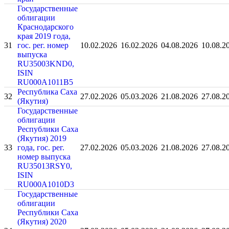
Государственные
облигации
Краснодарского
края 2019 года,
31
гос. рег. номер
10.02.2026
16.02.2026
04.08.2026
10.08.2
выпуска
RU35003KND0,
ISIN
RU000A1011B5
Республика Саха
32
27.02.2026
05.03.2026
21.08.2026
27.08.2
(Якутия)
Государственные
облигации
Республики Саха
(Якутия) 2019
33
года, гос. рег.
27.02.2026
05.03.2026
21.08.2026
27.08.2
номер выпуска
RU35013RSY0,
ISIN
RU000A1010D3
Государственные
облигации
Республики Саха
(Якутия) 2020