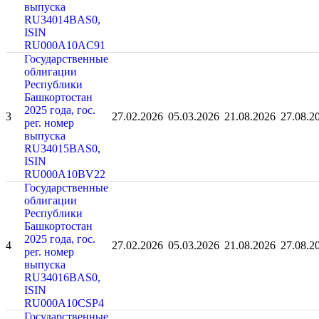
выпуска
RU34014BAS0,
ISIN
RU000A10AC91
Государственные
облигации
Республики
Башкортостан
2025 года, гос.
3
27.02.2026
05.03.2026
21.08.2026
27.08.2
рег. номер
выпуска
RU34015BAS0,
ISIN
RU000A10BV22
Государственные
облигации
Республики
Башкортостан
2025 года, гос.
4
27.02.2026
05.03.2026
21.08.2026
27.08.2
рег. номер
выпуска
RU34016BAS0,
ISIN
RU000A10CSP4
Государственные