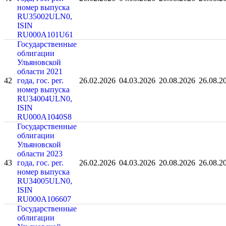
номер выпуска
RU35002ULN0,
ISIN
RU000A101U61
Государственные
облигации
Ульяновской
области 2021
42
года, гос. рег.
26.02.2026
04.03.2026
20.08.2026
26.08.2
номер выпуска
RU34004ULN0,
ISIN
RU000A1040S8
Государственные
облигации
Ульяновской
области 2023
43
года, гос. рег.
26.02.2026
04.03.2026
20.08.2026
26.08.2
номер выпуска
RU34005ULN0,
ISIN
RU000A106607
Государственные
облигации