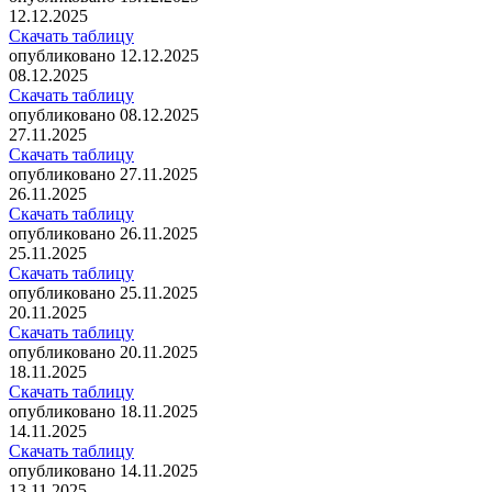
12.12.2025
Скачать таблицу
опубликовано 12.12.2025
08.12.2025
Скачать таблицу
опубликовано 08.12.2025
27.11.2025
Скачать таблицу
опубликовано 27.11.2025
26.11.2025
Скачать таблицу
опубликовано 26.11.2025
25.11.2025
Скачать таблицу
опубликовано 25.11.2025
20.11.2025
Скачать таблицу
опубликовано 20.11.2025
18.11.2025
Скачать таблицу
опубликовано 18.11.2025
14.11.2025
Скачать таблицу
опубликовано 14.11.2025
13.11.2025