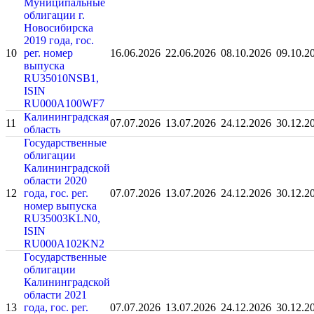
Муниципальные
облигации г.
Новосибирска
2019 года, гос.
10
рег. номер
16.06.2026
22.06.2026
08.10.2026
09.10.2
выпуска
RU35010NSB1,
ISIN
RU000A100WF7
Калининградская
11
07.07.2026
13.07.2026
24.12.2026
30.12.2
область
Государственные
облигации
Калининградской
области 2020
12
года, гос. рег.
07.07.2026
13.07.2026
24.12.2026
30.12.2
номер выпуска
RU35003KLN0,
ISIN
RU000A102KN2
Государственные
облигации
Калининградской
области 2021
13
года, гос. рег.
07.07.2026
13.07.2026
24.12.2026
30.12.2