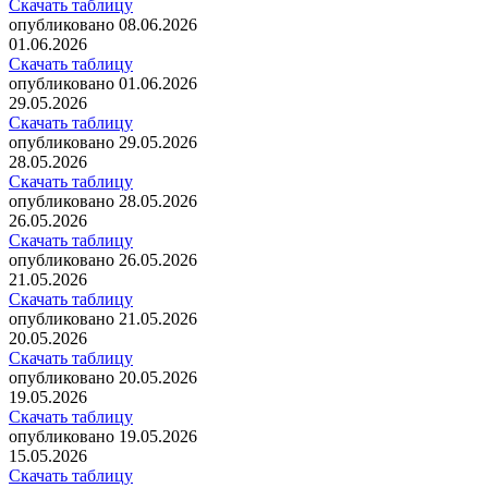
Скачать таблицу
опубликовано 08.06.2026
01.06.2026
Скачать таблицу
опубликовано 01.06.2026
29.05.2026
Скачать таблицу
опубликовано 29.05.2026
28.05.2026
Скачать таблицу
опубликовано 28.05.2026
26.05.2026
Скачать таблицу
опубликовано 26.05.2026
21.05.2026
Скачать таблицу
опубликовано 21.05.2026
20.05.2026
Скачать таблицу
опубликовано 20.05.2026
19.05.2026
Скачать таблицу
опубликовано 19.05.2026
15.05.2026
Скачать таблицу