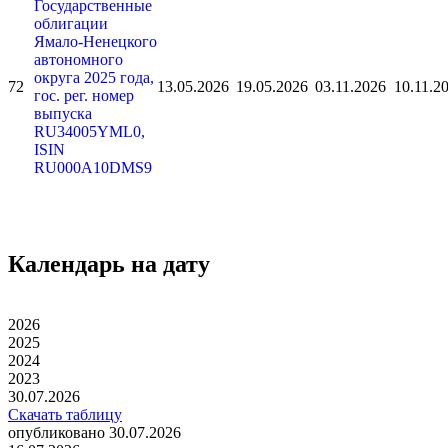
Государственные
облигации
Ямало-Ненецкого
автономного
округа 2025 года,
72
13.05.2026
19.05.2026
03.11.2026
10.11.2
гос. рег. номер
выпуска
RU34005YML0,
ISIN
RU000A10DMS9
Календарь на дату
2026
2025
2024
2023
30.07.2026
Скачать таблицу
опубликовано 30.07.2026