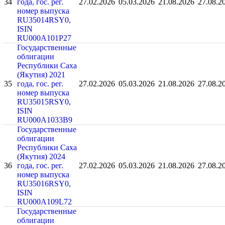
34
года, гос. рег.
27.02.2026
05.03.2026
21.08.2026
27.08.2
номер выпуска
RU35014RSY0,
ISIN
RU000A101P27
Государственные
облигации
Республики Саха
(Якутия) 2021
35
года, гос. рег.
27.02.2026
05.03.2026
21.08.2026
27.08.2
номер выпуска
RU35015RSY0,
ISIN
RU000A1033B9
Государственные
облигации
Республики Саха
(Якутия) 2024
36
года, гос. рег.
27.02.2026
05.03.2026
21.08.2026
27.08.2
номер выпуска
RU35016RSY0,
ISIN
RU000A109L72
Государственные
облигации