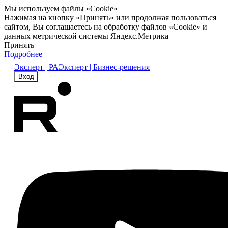
Мы используем файлы «Cookie»
Нажимая на кнопку «Принять» или продолжая пользоваться
сайтом, Вы соглашаетесь на обработку файлов «Cookie» и
данных метрической системы Яндекс.Метрика
Принять
Подробнее
Эксперт | РА
Эксперт | Бизнес-решения
Вход