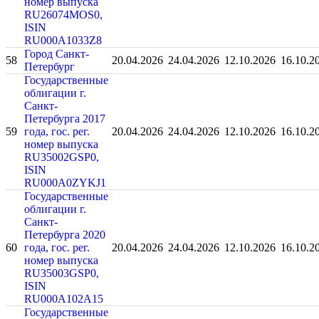
номер выпуска
RU26074MOS0,
ISIN
RU000A1033Z8
Город Санкт-
58
20.04.2026
24.04.2026
12.10.2026
16.10.2
Петербург
Государственные
облигации г.
Санкт-
Петербурга 2017
59
года, гос. рег.
20.04.2026
24.04.2026
12.10.2026
16.10.2
номер выпуска
RU35002GSP0,
ISIN
RU000A0ZYKJ1
Государственные
облигации г.
Санкт-
Петербурга 2020
60
года, гос. рег.
20.04.2026
24.04.2026
12.10.2026
16.10.2
номер выпуска
RU35003GSP0,
ISIN
RU000A102A15
Государственные