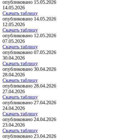
опубликовано 15.05.2026
14.05.2026
Скачать таблицу
опубликовано 14.05.2026
12.05.2026
Скачать таблицу
опубликовано 12.05.2026
07.05.2026
Скачать таблицу
опубликовано 07.05.2026
30.04.2026
Скачать таблицу
опубликовано 30.04.2026
28.04.2026
Скачать таблицу
опубликовано 28.04.2026
27.04.2026
Скачать таблицу
опубликовано 27.04.2026
24.04.2026
Скачать таблицу
опубликовано 24.04.2026
23.04.2026
Скачать таблицу
опубликовано 23.04.2026