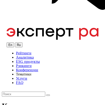
En
Ru
Рейтинги
Аналитика
ESG продукты
Рэнкинги
Конференции
Тематики
Услуги
FAQ