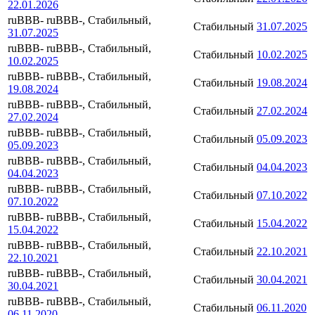
22.01.2026
ruBBB-
ruBBB-, Стабильный,
Стабильный
31.07.2025
31.07.2025
ruBBB-
ruBBB-, Стабильный,
Стабильный
10.02.2025
10.02.2025
ruBBB-
ruBBB-, Стабильный,
Стабильный
19.08.2024
19.08.2024
ruBBB-
ruBBB-, Стабильный,
Стабильный
27.02.2024
27.02.2024
ruBBB-
ruBBB-, Стабильный,
Стабильный
05.09.2023
05.09.2023
ruBBB-
ruBBB-, Стабильный,
Стабильный
04.04.2023
04.04.2023
ruBBB-
ruBBB-, Стабильный,
Стабильный
07.10.2022
07.10.2022
ruBBB-
ruBBB-, Стабильный,
Стабильный
15.04.2022
15.04.2022
ruBBB-
ruBBB-, Стабильный,
Стабильный
22.10.2021
22.10.2021
ruBBB-
ruBBB-, Стабильный,
Стабильный
30.04.2021
30.04.2021
ruBBB-
ruBBB-, Стабильный,
Стабильный
06.11.2020
06.11.2020