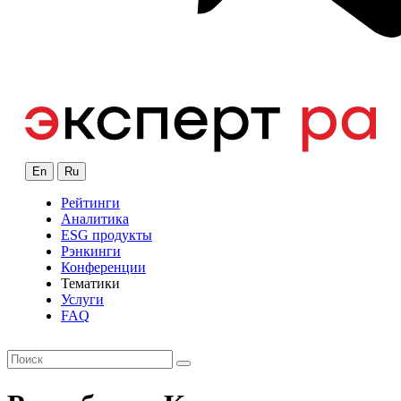
En
Ru
Рейтинги
Аналитика
ESG продукты
Рэнкинги
Конференции
Тематики
Услуги
FAQ