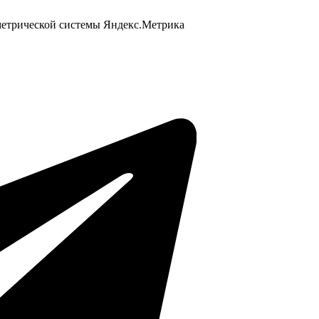
 метрической системы Яндекс.Метрика