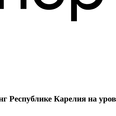
нг Республике Карелия на уро