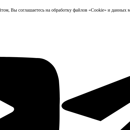
йтом, Вы соглашаетесь на обработку файлов «Cookie» и данных