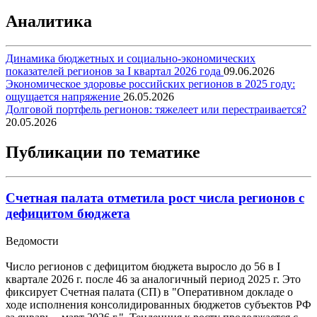
Аналитика
Динамика бюджетных и социально-экономических
показателей регионов за I квартал 2026 года
09.06.2026
Экономическое здоровье российских регионов в 2025 году:
ощущается напряжение
26.05.2026
Долговой портфель регионов: тяжелеет или перестраивается?
20.05.2026
Публикации по тематике
Счетная палата отметила рост числа регионов с
дефицитом бюджета
Ведомости
Число регионов с дефицитом бюджета выросло до 56 в I
квартале 2026 г. после 46 за аналогичный период 2025 г. Это
фиксирует Счетная палата (СП) в "Оперативном докладе о
ходе исполнения консолидированных бюджетов субъектов РФ