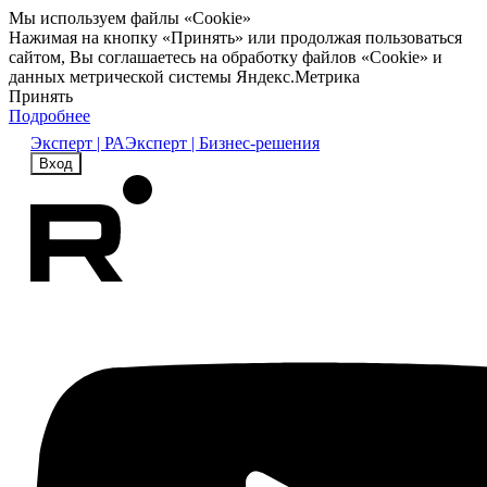
Мы используем файлы «Cookie»
Нажимая на кнопку «Принять» или продолжая пользоваться
сайтом, Вы соглашаетесь на обработку файлов «Cookie» и
данных метрической системы Яндекс.Метрика
Принять
Подробнее
Эксперт | РА
Эксперт | Бизнес-решения
Вход