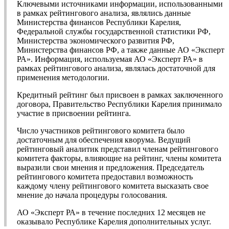
Ключевыми источниками информации, использованными
в рамках рейтингового анализа, являлись данные
Министерства финансов Республики Карелия,
Федеральной службы государственной статистики РФ,
Министерства экономического развития РФ,
Министерства финансов РФ, а также данные АО «Эксперт
РА». Информация, используемая АО «Эксперт РА» в
рамках рейтингового анализа, являлась достаточной для
применения методологии.
Кредитный рейтинг был присвоен в рамках заключенного
договора, Правительство Республики Карелия принимало
участие в присвоении рейтинга.
Число участников рейтингового комитета было
достаточным для обеспечения кворума. Ведущий
рейтинговый аналитик представил членам рейтингового
комитета факторы, влияющие на рейтинг, члены комитета
выразили свои мнения и предложения. Председатель
рейтингового комитета предоставил возможность
каждому члену рейтингового комитета высказать свое
мнение до начала процедуры голосования.
АО «Эксперт РА» в течение последних 12 месяцев не
оказывало Республике Карелия дополнительных услуг.