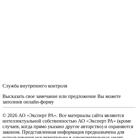
Служба внутреннего контроля
Высказать свое замечание или предложение Вы можете
заполнив
онлайн-форму
© 2026 АО «Эксперт РА». Все материалы сайта являются
интеллектуальной собственностью АО «Эксперт РА» (кроме
случаев, когда прямо указано другое авторство) и охраняются
законом. Представленная информация предназначена для
использования исключительно в ознакомительных целях.