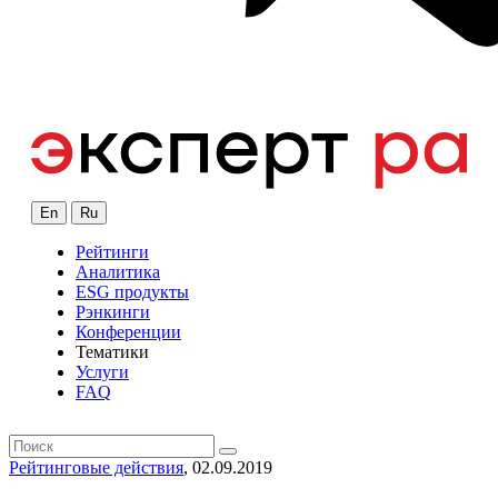
En
Ru
Рейтинги
Аналитика
ESG продукты
Рэнкинги
Конференции
Тематики
Услуги
FAQ
Рейтинговые действия
, 02.09.2019