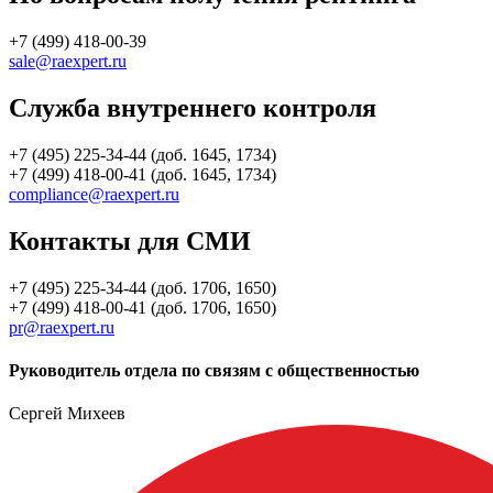
+7 (499) 418-00-39
sale@raexpert.ru
Служба внутреннего контроля
+7 (495) 225-34-44 (доб. 1645, 1734)
+7 (499) 418-00-41 (доб. 1645, 1734)
compliance@raexpert.ru
Контакты для СМИ
+7 (495) 225-34-44 (доб. 1706, 1650)
+7 (499) 418-00-41 (доб. 1706, 1650)
pr@raexpert.ru
Руководитель отдела по связям с общественностью
Сергей Михеев