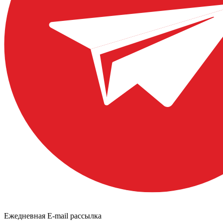
Ежедневная E-mail рассылка