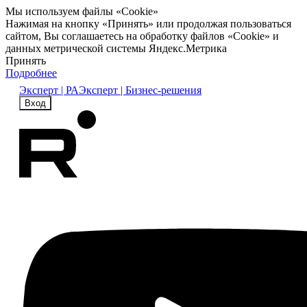
Мы используем файлы «Cookie»
Нажимая на кнопку «Принять» или продолжая пользоваться
сайтом, Вы соглашаетесь на обработку файлов «Cookie» и
данных метрической системы Яндекс.Метрика
Принять
Подробнее
Эксперт | РА
Эксперт | Бизнес-решения
Вход