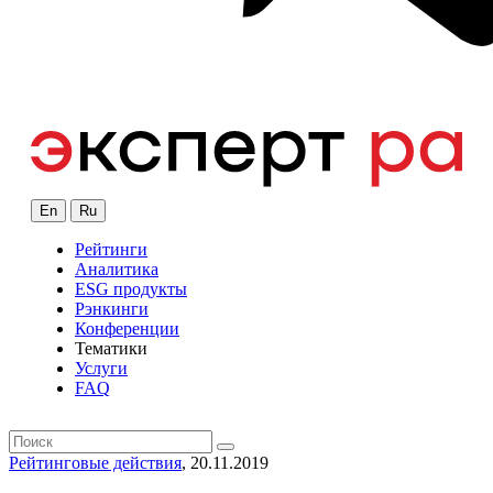
En
Ru
Рейтинги
Аналитика
ESG продукты
Рэнкинги
Конференции
Тематики
Услуги
FAQ
Рейтинговые действия
, 20.11.2019