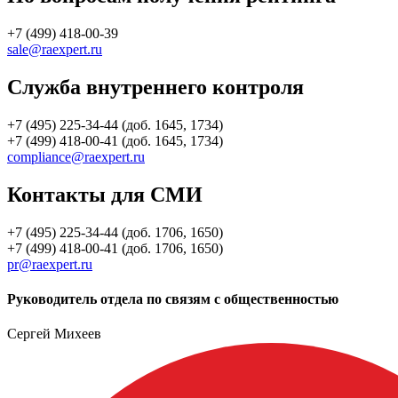
+7 (499) 418-00-39
sale@raexpert.ru
Служба внутреннего контроля
+7 (495) 225-34-44 (доб. 1645, 1734)
+7 (499) 418-00-41 (доб. 1645, 1734)
compliance@raexpert.ru
Контакты для СМИ
+7 (495) 225-34-44 (доб. 1706, 1650)
+7 (499) 418-00-41 (доб. 1706, 1650)
pr@raexpert.ru
Руководитель отдела по связям с общественностью
Сергей Михеев