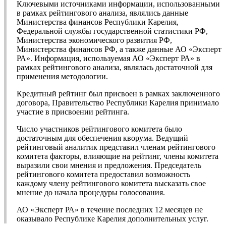
Ключевыми источниками информации, использованными
в рамках рейтингового анализа, являлись данные
Министерства финансов Республики Карелия,
Федеральной службы государственной статистики РФ,
Министерства экономического развития РФ,
Министерства финансов РФ, а также данные АО «Эксперт
РА». Информация, используемая АО «Эксперт РА» в
рамках рейтингового анализа, являлась достаточной для
применения методологии.
Кредитный рейтинг был присвоен в рамках заключенного
договора, Правительство Республики Карелия принимало
участие в присвоении рейтинга.
Число участников рейтингового комитета было
достаточным для обеспечения кворума. Ведущий
рейтинговый аналитик представил членам рейтингового
комитета факторы, влияющие на рейтинг, члены комитета
выразили свои мнения и предложения. Председатель
рейтингового комитета предоставил возможность
каждому члену рейтингового комитета высказать свое
мнение до начала процедуры голосования.
АО «Эксперт РА» в течение последних 12 месяцев не
оказывало Республике Карелия дополнительных услуг.