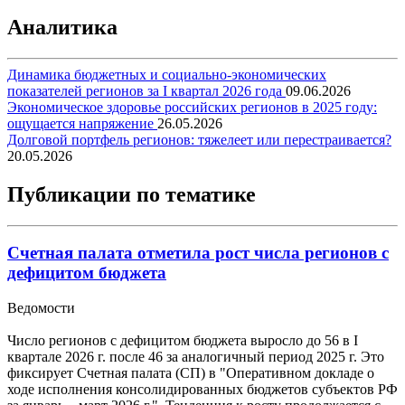
Аналитика
Динамика бюджетных и социально-экономических
показателей регионов за I квартал 2026 года
09.06.2026
Экономическое здоровье российских регионов в 2025 году:
ощущается напряжение
26.05.2026
Долговой портфель регионов: тяжелеет или перестраивается?
20.05.2026
Публикации по тематике
Счетная палата отметила рост числа регионов с
дефицитом бюджета
Ведомости
Число регионов с дефицитом бюджета выросло до 56 в I
квартале 2026 г. после 46 за аналогичный период 2025 г. Это
фиксирует Счетная палата (СП) в "Оперативном докладе о
ходе исполнения консолидированных бюджетов субъектов РФ