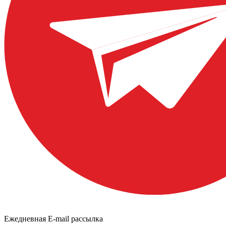
Ежедневная E-mail рассылка