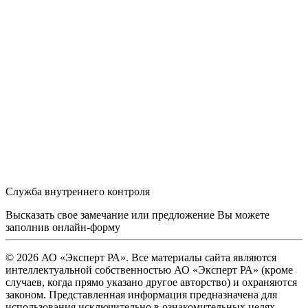
Служба внутреннего контроля
Высказать свое замечание или предложение Вы можете
заполнив
онлайн-форму
© 2026 АО «Эксперт РА». Все материалы сайта являются
интеллектуальной собственностью АО «Эксперт РА» (кроме
случаев, когда прямо указано другое авторство) и охраняются
законом. Представленная информация предназначена для
использования исключительно в ознакомительных целях.