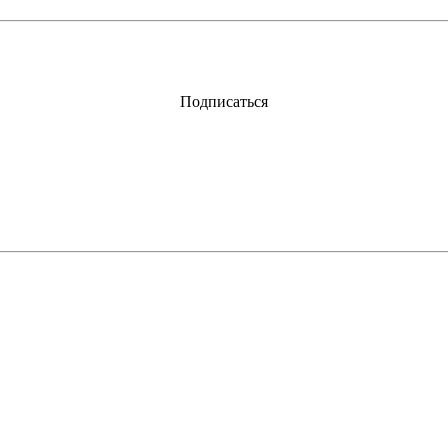
Подписаться