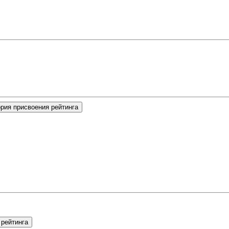
рия присвоения рейтинга
 рейтинга