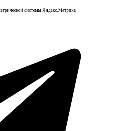
 метрической системы Яндекс.Метрика