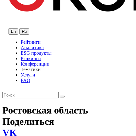
En
Ru
Рейтинги
Аналитика
ESG продукты
Рэнкинги
Конференции
Тематики
Услуги
FAQ
Ростовская область
Поделиться
VK