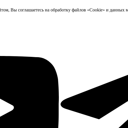
йтом, Вы соглашаетесь на обработку файлов «Cookie» и данных