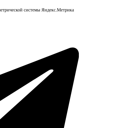
 метрической системы Яндекс.Метрика