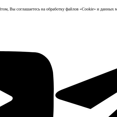
йтом, Вы соглашаетесь на обработку файлов «Cookie» и данных