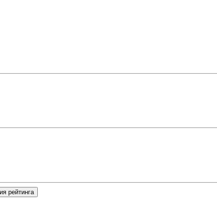
ия рейтинга