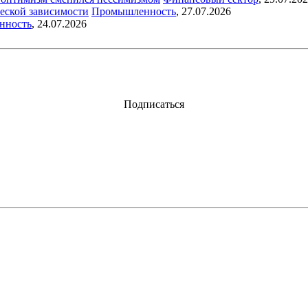
еской зависимости
Промышленность
,
27.07.2026
нность
,
24.07.2026
Подписаться