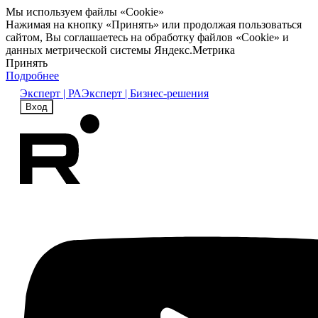
Мы используем файлы «Cookie»
Нажимая на кнопку «Принять» или продолжая пользоваться
сайтом, Вы соглашаетесь на обработку файлов «Cookie» и
данных метрической системы Яндекс.Метрика
Принять
Подробнее
Эксперт | РА
Эксперт | Бизнес-решения
Вход