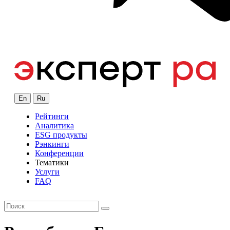
En
Ru
Рейтинги
Аналитика
ESG продукты
Рэнкинги
Конференции
Тематики
Услуги
FAQ