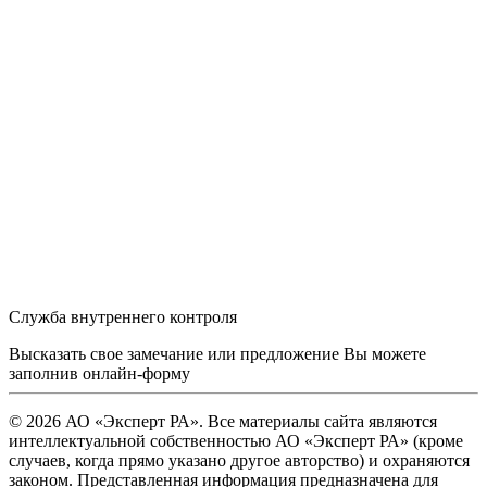
Служба внутреннего контроля
Высказать свое замечание или предложение Вы можете
заполнив
онлайн-форму
© 2026 АО «Эксперт РА». Все материалы сайта являются
интеллектуальной собственностью АО «Эксперт РА» (кроме
случаев, когда прямо указано другое авторство) и охраняются
законом. Представленная информация предназначена для