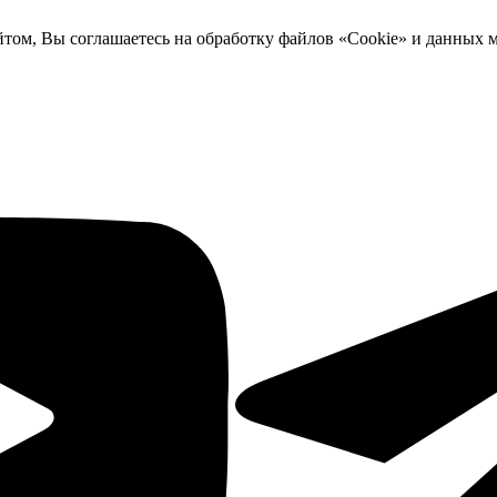
йтом, Вы соглашаетесь на обработку файлов «Cookie» и данных