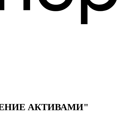
ЛЕНИЕ АКТИВАМИ"