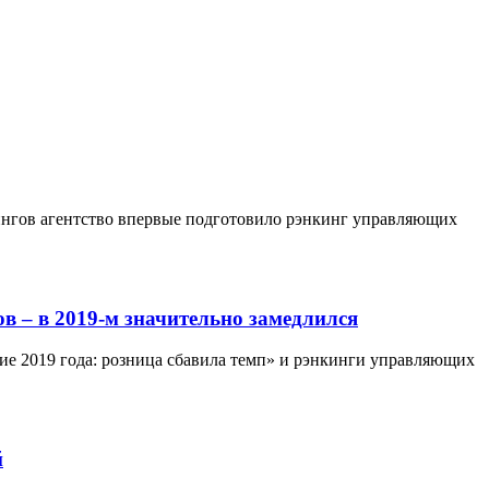
ингов агентство впервые подготовило рэнкинг управляющих
в – в 2019-м значительно замедлился
ие 2019 года: розница сбавила темп» и рэнкинги управляющих
й