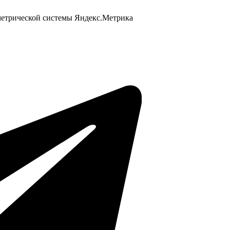
 метрической системы Яндекс.Метрика