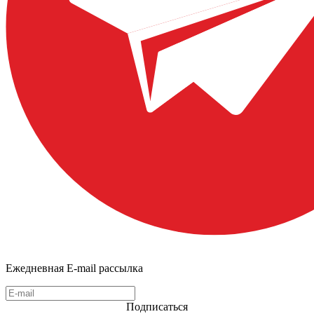
Ежедневная E-mail рассылка
Подписаться