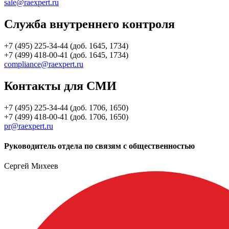
sale@raexpert.ru
Служба внутреннего контроля
+7 (495) 225-34-44 (доб. 1645, 1734)
+7 (499) 418-00-41 (доб. 1645, 1734)
compliance@raexpert.ru
Контакты для СМИ
+7 (495) 225-34-44 (доб. 1706, 1650)
+7 (499) 418-00-41 (доб. 1706, 1650)
pr@raexpert.ru
Руководитель отдела по связям с общественностью
Сергей Михеев