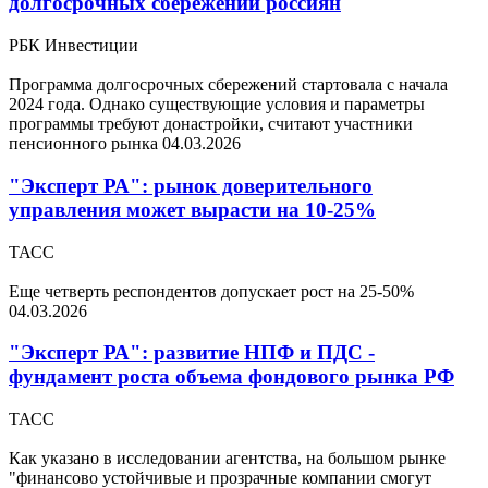
долгосрочных сбережений россиян
РБК Инвестиции
Программа долгосрочных сбережений стартовала с начала
2024 года. Однако существующие условия и параметры
программы требуют донастройки, считают участники
пенсионного рынка
04.03.2026
"Эксперт РА": рынок доверительного
управления может вырасти на 10-25%
ТАСС
Еще четверть респондентов допускает рост на 25-50%
04.03.2026
"Эксперт РА": развитие НПФ и ПДС -
фундамент роста объема фондового рынка РФ
ТАСС
Как указано в исследовании агентства, на большом рынке
"финансово устойчивые и прозрачные компании смогут