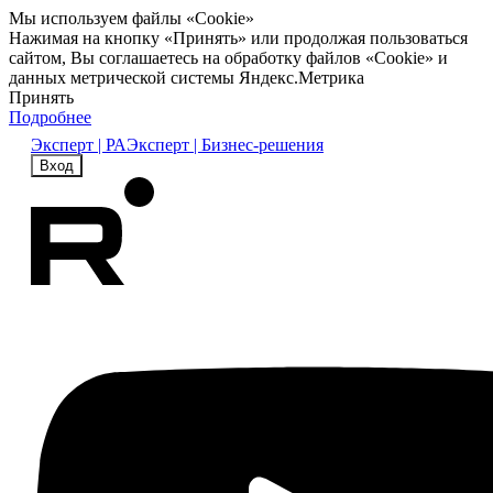
Мы используем файлы «Cookie»
Нажимая на кнопку «Принять» или продолжая пользоваться
сайтом, Вы соглашаетесь на обработку файлов «Cookie» и
данных метрической системы Яндекс.Метрика
Принять
Подробнее
Эксперт | РА
Эксперт | Бизнес-решения
Вход