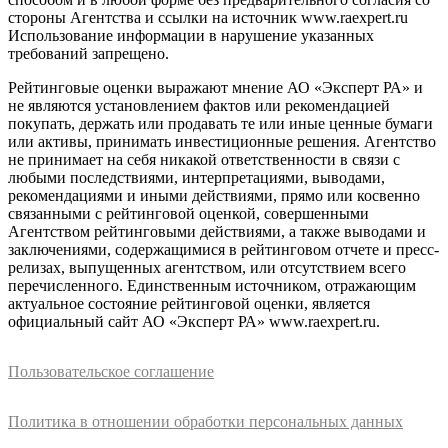
стороны Агентства и ссылки на источник www.raexpert.ru
Использование информации в нарушение указанных
требований запрещено.
Рейтинговые оценки выражают мнение АО «Эксперт РА» и
не являются установлением фактов или рекомендацией
покупать, держать или продавать те или иные ценные бумаги
или активы, принимать инвестиционные решения. Агентство
не принимает на себя никакой ответственности в связи с
любыми последствиями, интерпретациями, выводами,
рекомендациями и иными действиями, прямо или косвенно
связанными с рейтинговой оценкой, совершенными
Агентством рейтинговыми действиями, а также выводами и
заключениями, содержащимися в рейтинговом отчете и пресс-
релизах, выпущенных агентством, или отсутствием всего
перечисленного. Единственным источником, отражающим
актуальное состояние рейтинговой оценки, является
официальный сайт АО «Эксперт РА» www.raexpert.ru.
Пользовательское соглашение
Политика в отношении обработки персональных данных