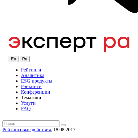
En
Ru
Рейтинги
Аналитика
ESG продукты
Рэнкинги
Конференции
Тематики
Услуги
FAQ
Рейтинговые действия
, 18.08.2017