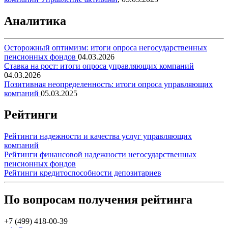
Аналитика
Осторожный оптимизм: итоги опроса негосударственных
пенсионных фондов
04.03.2026
Ставка на рост: итоги опроса управляющих компаний
04.03.2026
Позитивная неопределенность: итоги опроса управляющих
компаний
05.03.2025
Рейтинги
Рейтинги надежности и качества услуг управляющих
компаний
Рейтинги финансовой надежности негосударственных
пенсионных фондов
Рейтинги кредитоспособности депозитариев
По вопросам получения рейтинга
+7 (499) 418-00-39