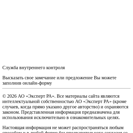
Служба внутреннего контроля
Высказать свое замечание или предложение Вы можете
заполнив
онлайн-форму
© 2026 АО «Эксперт РА». Все материалы сайта являются
интеллектуальной собственностью АО «Эксперт РА» (кроме
случаев, когда прямо указано другое авторство) и охраняются
законом. Представленная информация предназначена для
использования исключительно в ознакомительных целях.
Настоящая информация не может распространяться любым
способом и в любой форме без предварительного согласия со