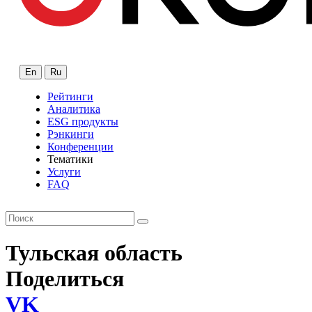
En
Ru
Рейтинги
Аналитика
ESG продукты
Рэнкинги
Конференции
Тематики
Услуги
FAQ
Тульская область
Поделиться
VK