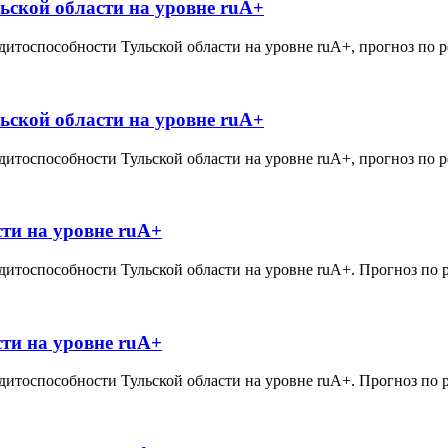
ьской области на уровне ruА+
дитоспособности Тульской области на уровне ruА+, прогноз по 
ьской области на уровне ruА+
дитоспособности Тульской области на уровне ruА+, прогноз по 
ти на уровне ruА+
дитоспособности Тульской области на уровне ruА+. Прогноз по 
ти на уровне ruА+
дитоспособности Тульской области на уровне ruА+. Прогноз по 