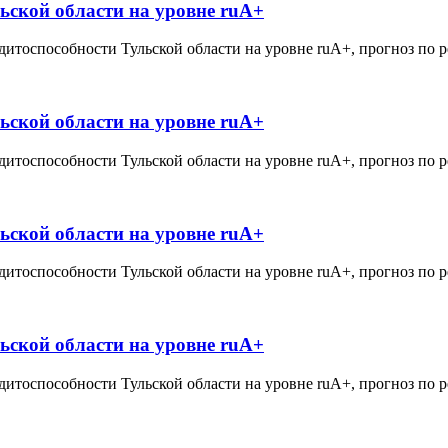
ьской области на уровне ruА+
дитоспособности Тульской области на уровне ruА+, прогноз по 
ьской области на уровне ruА+
дитоспособности Тульской области на уровне ruА+, прогноз по 
ьской области на уровне ruА+
дитоспособности Тульской области на уровне ruА+, прогноз по 
ьской области на уровне ruА+
дитоспособности Тульской области на уровне ruА+, прогноз по 