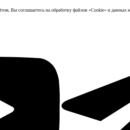
йтом, Вы соглашаетесь на обработку файлов «Cookie» и данных