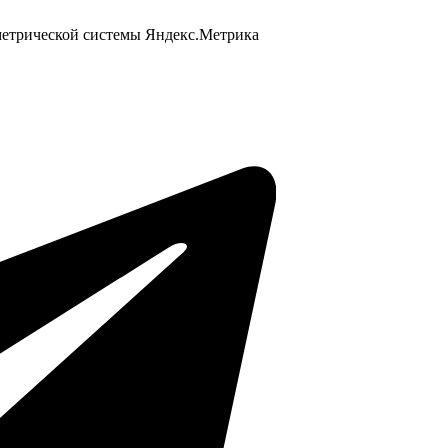
 метрической системы Яндекс.Метрика