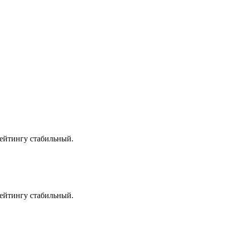
рейтингу стабильный.
рейтингу стабильный.