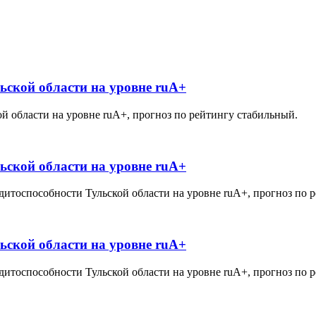
ьской области на уровне ruA+
й области на уровне ruА+, прогноз по рейтингу стабильный.
ьской области на уровне ruА+
дитоспособности Тульской области на уровне ruА+, прогноз по 
ьской области на уровне ruА+
дитоспособности Тульской области на уровне ruА+, прогноз по 