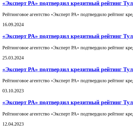
«Эксперт РА» подтвердил кредитный рейтинг Тул
Рейтинговое агентство «Эксперт РА» подтвердило рейтинг кре
16.09.2024
«Эксперт РА» подтвердил кредитный рейтинг Тул
Рейтинговое агентство «Эксперт РА» подтвердило рейтинг кре
25.03.2024
«Эксперт РА» подтвердил кредитный рейтинг Тул
Рейтинговое агентство «Эксперт РА» подтвердило рейтинг кре
03.10.2023
«Эксперт РА» подтвердил кредитный рейтинг Тул
Рейтинговое агентство «Эксперт РА» подтвердило рейтинг кре
12.04.2023