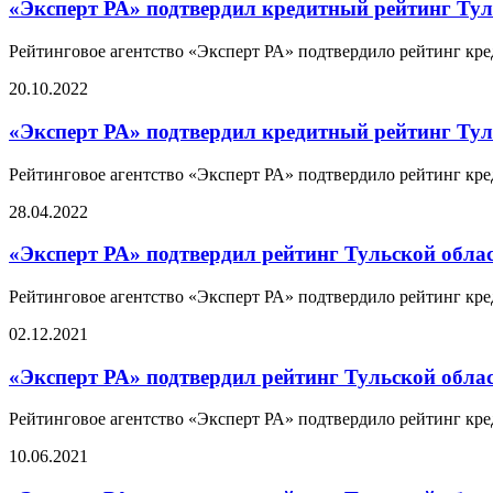
«Эксперт РА» подтвердил кредитный рейтинг Тул
Рейтинговое агентство «Эксперт РА» подтвердило рейтинг кре
20.10.2022
«Эксперт РА» подтвердил кредитный рейтинг Тул
Рейтинговое агентство «Эксперт РА» подтвердило рейтинг кре
28.04.2022
«Эксперт РА» подтвердил рейтинг Тульской облас
Рейтинговое агентство «Эксперт РА» подтвердило рейтинг кре
02.12.2021
«Эксперт РА» подтвердил рейтинг Тульской облас
Рейтинговое агентство «Эксперт РА» подтвердило рейтинг кре
10.06.2021