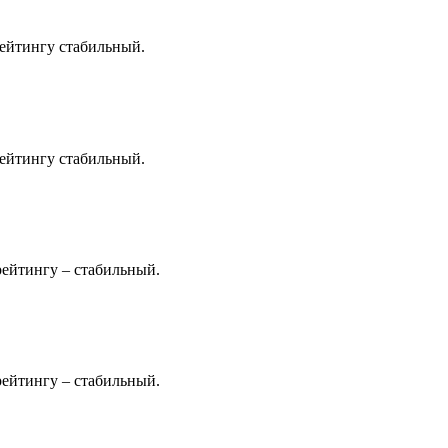
рейтингу стабильный.
рейтингу стабильный.
рейтингу – стабильный.
рейтингу – стабильный.