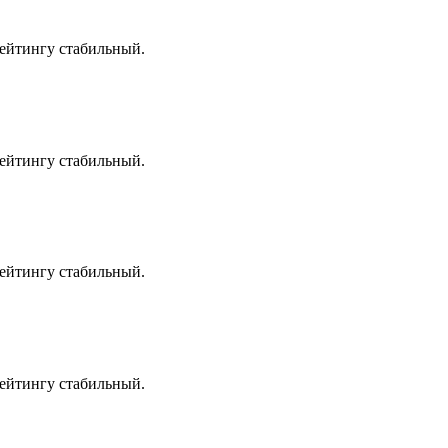
рейтингу стабильный.
рейтингу стабильный.
рейтингу стабильный.
рейтингу стабильный.