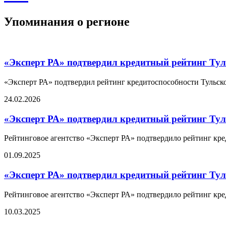
Упоминания о регионе
«Эксперт РА» подтвердил кредитный рейтинг Тул
«Эксперт РА» подтвердил рейтинг кредитоспособности Тульско
24.02.2026
«Эксперт РА» подтвердил кредитный рейтинг Тул
Рейтинговое агентство «Эксперт РА» подтвердило рейтинг кре
01.09.2025
«Эксперт РА» подтвердил кредитный рейтинг Тул
Рейтинговое агентство «Эксперт РА» подтвердило рейтинг кре
10.03.2025