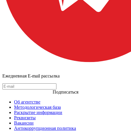
Ежедневная E-mail рассылка
Подписаться
Об агентстве
Методологическая база
Раскрытие информации
Реквизиты
Вакансии
Антикоррупционная политика