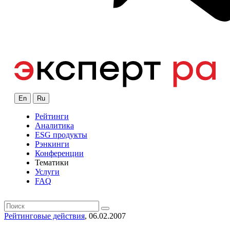
En
Ru
Рейтинги
Аналитика
ESG продукты
Рэнкинги
Конференции
Тематики
Услуги
FAQ
Рейтинговые действия
, 06.02.2007