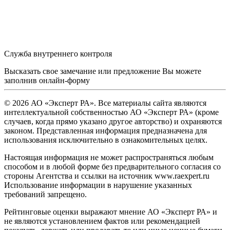
Служба внутреннего контроля
Высказать свое замечание или предложение Вы можете
заполнив
онлайн-форму
© 2026 АО «Эксперт РА». Все материалы сайта являются
интеллектуальной собственностью АО «Эксперт РА» (кроме
случаев, когда прямо указано другое авторство) и охраняются
законом. Представленная информация предназначена для
использования исключительно в ознакомительных целях.
Настоящая информация не может распространяться любым
способом и в любой форме без предварительного согласия со
стороны Агентства и ссылки на источник www.raexpert.ru
Использование информации в нарушение указанных
требований запрещено.
Рейтинговые оценки выражают мнение АО «Эксперт РА» и
не являются установлением фактов или рекомендацией