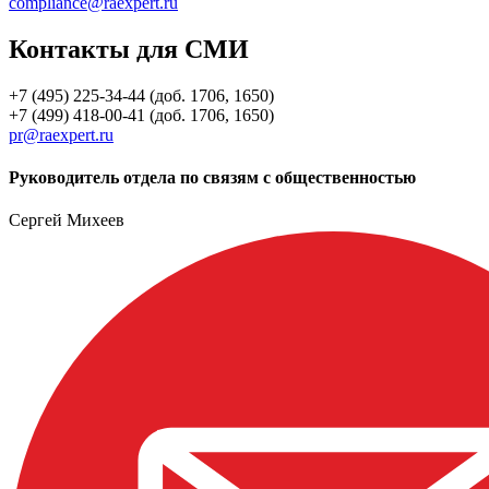
compliance@raexpert.ru
Контакты для СМИ
+7 (495) 225-34-44 (доб. 1706, 1650)
+7 (499) 418-00-41 (доб. 1706, 1650)
pr@raexpert.ru
Руководитель отдела по связям с общественностью
Сергей Михеев