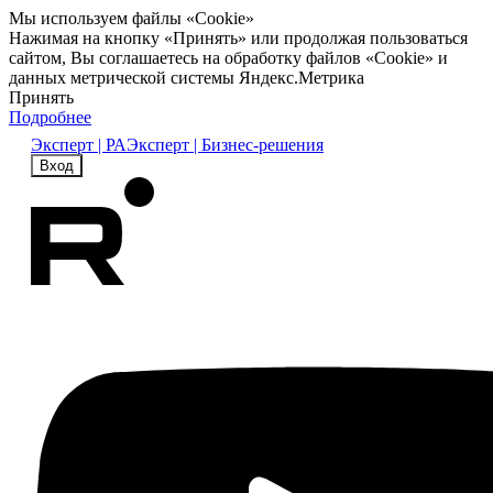
Мы используем файлы «Cookie»
Нажимая на кнопку «Принять» или продолжая пользоваться
сайтом, Вы соглашаетесь на обработку файлов «Cookie» и
данных метрической системы Яндекс.Метрика
Принять
Подробнее
Эксперт | РА
Эксперт | Бизнес-решения
Вход