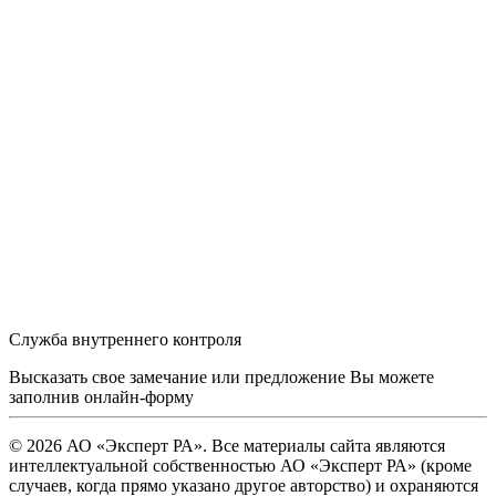
Служба внутреннего контроля
Высказать свое замечание или предложение Вы можете
заполнив
онлайн-форму
© 2026 АО «Эксперт РА». Все материалы сайта являются
интеллектуальной собственностью АО «Эксперт РА» (кроме
случаев, когда прямо указано другое авторство) и охраняются