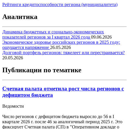
Рейтинги кредитоспособности региона (муниципалитета)
Аналитика
Динамика бюджетных и социально-экономических
показателей регионов за I квартал 2026 года
09.06.2026
Экономическое здоровье российских регионов в 2025 году:
ощущается напряжение
26.05.2026
Долговой портфель регионов: тяжелеет или перестраивается?
20.05.2026
Публикации по тематике
Счетная палата отметила рост числа регионов с
дефицитом бюджета
Ведомости
Число регионов с дефицитом бюджета выросло до 56 в I
квартале 2026 г. после 46 за аналогичный период 2025 г. Это
фиксирует Счетная палата (СП) в "Оперативном докладе о