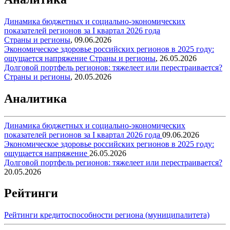
Динамика бюджетных и социально-экономических
показателей регионов за I квартал 2026 года
Страны и регионы
,
09.06.2026
Экономическое здоровье российских регионов в 2025 году:
ощущается напряжение
Страны и регионы
,
26.05.2026
Долговой портфель регионов: тяжелеет или перестраивается?
Страны и регионы
,
20.05.2026
Аналитика
Динамика бюджетных и социально-экономических
показателей регионов за I квартал 2026 года
09.06.2026
Экономическое здоровье российских регионов в 2025 году:
ощущается напряжение
26.05.2026
Долговой портфель регионов: тяжелеет или перестраивается?
20.05.2026
Рейтинги
Рейтинги кредитоспособности региона (муниципалитета)