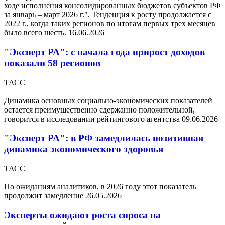
ходе исполнения консолидированных бюджетов субъектов РФ
за январь – март 2026 г.". Тенденция к росту продолжается с
2022 г., когда таких регионов по итогам первых трех месяцев
было всего шесть.
16.06.2026
"Эксперт РА": с начала года прирост доходов
показали 58 регионов
ТАСС
Динамика основных социально-экономических показателей
остается преимущественно сдержанно положительной,
говорится в исследовании рейтингового агентства
09.06.2026
"Эксперт РА": в РФ замедлилась позитивная
динамика экономического здоровья
ТАСС
По ожиданиям аналитиков, в 2026 году этот показатель
продолжит замедление
26.05.2026
Эксперты ожидают роста спроса на