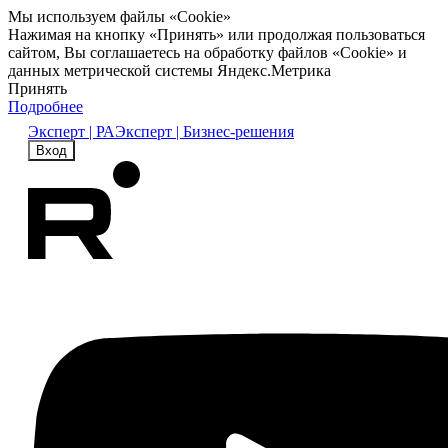
Мы используем файлы «Cookie»
Нажимая на кнопку «Принять» или продолжая пользоваться
сайтом, Вы соглашаетесь на обработку файлов «Cookie» и
данных метрической системы Яндекс.Метрика
Принять
Подробнее
Эксперт | РА
Эксперт | Бизнес-решения
Вход