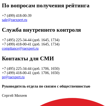
По вопросам получения рейтинга
+7 (499) 418-00-39
sale@raexpert.ru
Служба внутреннего контроля
+7 (495) 225-34-44 (доб. 1645, 1734)
+7 (499) 418-00-41 (доб. 1645, 1734)
compliance@raexpert.ru
Контакты для СМИ
+7 (495) 225-34-44 (доб. 1706, 1650)
+7 (499) 418-00-41 (доб. 1706, 1650)
pr@raexpert.ru
Руководитель отдела по связям с общественностью
Сергей Михеев