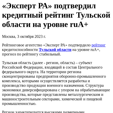
«Эксперт РА» подтвердил
кредитный рейтинг Тульской
области на уровне ruА+
Москва, 3 октября 2023 г.
Рейтинговое агентство «Эксперт РА» подтвердило
рейтинг
кредитоспособности
Тульской области
на уровне ruА+,
прогноз по рейтингу стабильный.
Тульская область (далее - регион, область) – субъект
Российской Федерации, входящий в состав Центрального
федерального округа. На территории региона
сконцентрированы предприятия оборонно-промышленного
комплекса, которыми осуществляется разработка и
производство продукции военного назначения. Структура
экономики диверсифицирована с упором на обрабатывающие
производства, которые представлены металлургическим и
машиностроительным секторами, химической и пищевой
промышленностью.
Регион характеризуется высокими размерными