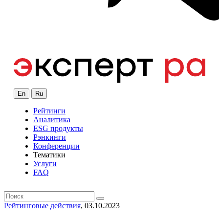
En
Ru
Рейтинги
Аналитика
ESG продукты
Рэнкинги
Конференции
Тематики
Услуги
FAQ
Рейтинговые действия
, 03.10.2023