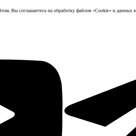
йтом, Вы соглашаетесь на обработку файлов «Cookie» и данных