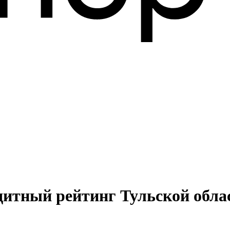
дитный рейтинг Тульской обла