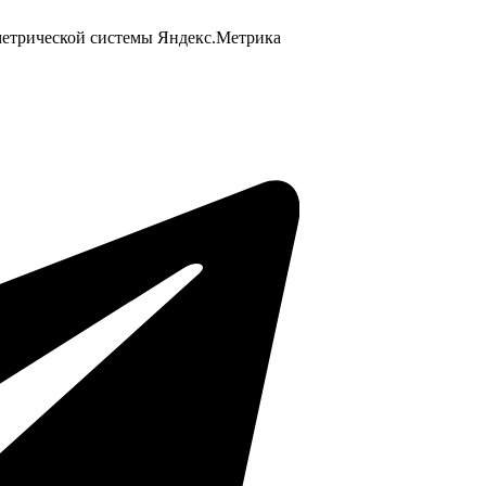
 метрической системы Яндекс.Метрика