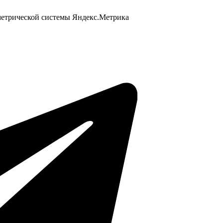
 метрической системы Яндекс.Метрика