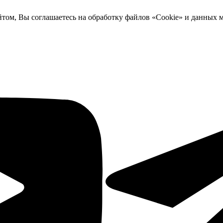
йтом, Вы соглашаетесь на обработку файлов «Cookie» и данных