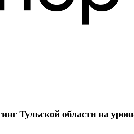
инг Тульской области на уров