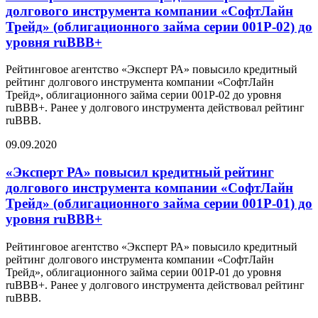
долгового инструмента компании «CофтЛайн
Трейд» (облигационного займа серии 001P-02) до
уровня ruBBB+
Рейтинговое агентство «Эксперт РА» повысило кредитный
рейтинг долгового инструмента компании «СофтЛайн
Трейд», облигационного займа серии 001P-02 до уровня
ruBBB+. Ранее у долгового инструмента действовал рейтинг
ruBBB.
09.09.2020
«Эксперт РА» повысил кредитный рейтинг
долгового инструмента компании «CофтЛайн
Трейд» (облигационного займа серии 001P-01) до
уровня ruBBB+
Рейтинговое агентство «Эксперт РА» повысило кредитный
рейтинг долгового инструмента компании «СофтЛайн
Трейд», облигационного займа серии 001P-01 до уровня
ruBBB+. Ранее у долгового инструмента действовал рейтинг
ruBBB.