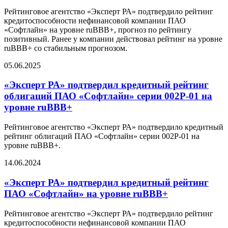
Рейтинговое агентство «Эксперт РА» подтвердило рейтинг
кредитоспособности нефинансовой компании ПАО
«Софтлайн» на уровне ruBBB+, прогноз по рейтингу
позитивный. Ранее у компании действовал рейтинг на уровне
ruBBB+ со стабильным прогнозом.
05.06.2025
«Эксперт РА» подтвердил кредитный рейтинг
облигаций ПАО «Софтлайн» серии 002Р-01 на
уровне ruBBB+
Рейтинговое агентство «Эксперт РА» подтвердило кредитный
рейтинг облигаций ПАО «Софтлайн» серии 002Р-01 на
уровне ruBBB+.
14.06.2024
«Эксперт РА» подтвердил кредитный рейтинг
ПАО «Софтлайн» на уровне ruBBB+
Рейтинговое агентство «Эксперт РА» подтвердило рейтинг
кредитоспособности нефинансовой компании ПАО