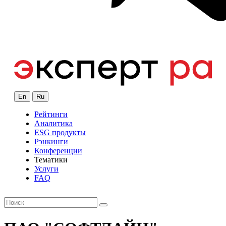
En
Ru
Рейтинги
Аналитика
ESG продукты
Рэнкинги
Конференции
Тематики
Услуги
FAQ