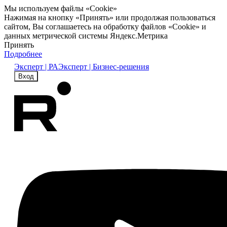
Мы используем файлы «Cookie»
Нажимая на кнопку «Принять» или продолжая пользоваться
сайтом, Вы соглашаетесь на обработку файлов «Cookie» и
данных метрической системы Яндекс.Метрика
Принять
Подробнее
Эксперт | РА
Эксперт | Бизнес-решения
Вход