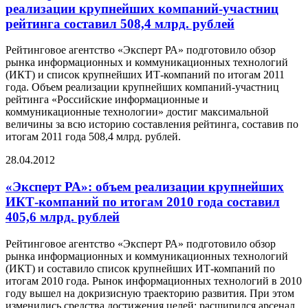
реализации крупнейших компаний-участниц
рейтинга составил 508,4 млрд. рублей
Рейтинговое агентство «Эксперт РА» подготовило обзор
рынка информационных и коммуникационных технологий
(ИКТ) и список крупнейших ИТ-компаний по итогам 2011
года. Объем реализации крупнейших компаний-участниц
рейтинга «Российские информационные и
коммуникационные технологии» достиг максимальной
величины за всю историю составления рейтинга, составив по
итогам 2011 года 508,4 млрд. рублей.
28.04.2012
«Эксперт РА»: объем реализации крупнейших
ИКТ-компаний по итогам 2010 года составил
405,6 млрд. рублей
Рейтинговое агентство «Эксперт РА» подготовило обзор
рынка информационных и коммуникационных технологий
(ИКТ) и составило список крупнейших ИТ-компаний по
итогам 2010 года. Рынок информационных технологий в 2010
году вышел на докризисную траекторию развития. При этом
изменились средства достижения целей: расширился арсенал