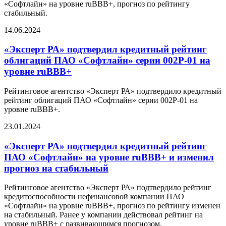
«Софтлайн» на уровне ruBBB+, прогноз по рейтингу
стабильный.
14.06.2024
«Эксперт РА» подтвердил кредитный рейтинг
облигаций ПАО «Софтлайн» серии 002Р-01 на
уровне ruBBB+
Рейтинговое агентство «Эксперт РА» подтвердило кредитный
рейтинг облигаций ПАО «Софтлайн» серии 002Р-01 на
уровне ruBBB+.
23.01.2024
«Эксперт РА» подтвердил кредитный рейтинг
ПАО «Софтлайн» на уровне ruBBB+ и изменил
прогноз на стабильный
Рейтинговое агентство «Эксперт РА» подтвердило рейтинг
кредитоспособности нефинансовой компании ПАО
«Софтлайн» на уровне ruBBB+, прогноз по рейтингу изменен
на стабильный. Ранее у компании действовал рейтинг на
уровне ruBBB+ с развивающимся прогнозом.