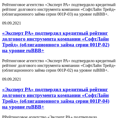
Рейтинговое агентство «Эксперт РА» подтвердило кредитный
рейтинг долгового инструмента компании «СофтЛайн Трейд»
(облигационного займа серии 001P-03) на уровне ruBBB+.
09.09.2021
«Эксперт РА» подтвердил кредитный рейтинг
долгового инструмента компании «CофтЛайн
Трейд» (облигационного займа серии 001P-02)
на уровне ruBBB+
Рейтинговое агентство «Эксперт РА» подтвердило кредитный
рейтинг долгового инструмента компании «СофтЛайн Трейд»
(облигационного займа серии 001P-02) на уровне ruBBB+.
09.09.2021
«Эксперт РА» подтвердил кредитный рейтинг
долгового инструмента компании «CофтЛайн
Трейд» (облигационного займа серии 001P-04)
на уровне ruBBB+
РРейтинговое агентство «Эксперт РА» подтвердило