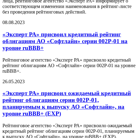
лица, рейтинговое агентство «Эксперт РА» информирует о
соответствующем изменении наименования в рейтинг-листе
без проведения рейтинговых действий.
08.08.2023
«Эксперт РА» присвоил кредитный рейтинг
облигациям АО «Софтлайн» серии 002Р-01 на
уровне ruBBB+
Рейтинговое агентство «Эксперт РА» присвоило кредитный
рейтинг облигациям АО «Софтлайн» серии 002Р-01 на уровне
ruBBB+.
26.05.2023
«Эксперт РА» присвоил ожидаемый кредитный
рейтинг облигациям серии 002Р-01,
планируемым к выпуску АО «Софтлайн», на
уровне ruBBB+ (EXP)
Рейтинговое агентство «Эксперт РА» присвоило ожидаемый
кредитный рейтинг облигациям серии 002Р-01, планируемым
к выпуску АО «Софтлайн», на уровне ruBBB+ (EXP).