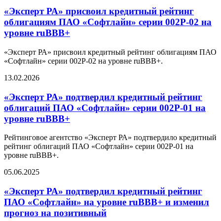
«Эксперт РА» присвоил кредитный рейтинг
облигациям ПАО «Софтлайн» серии 002Р-02 на
уровне ruBBB+
«Эксперт РА» присвоил кредитный рейтинг облигациям ПАО
«Софтлайн» серии 002Р-02 на уровне ruBBB+.
13.02.2026
«Эксперт РА» подтвердил кредитный рейтинг
облигаций ПАО «Софтлайн» серии 002Р-01 на
уровне ruBBB+
Рейтинговое агентство «Эксперт РА» подтвердило кредитный
рейтинг облигаций ПАО «Софтлайн» серии 002Р-01 на
уровне ruBBB+.
05.06.2025
«Эксперт РА» подтвердил кредитный рейтинг
ПАО «Софтлайн» на уровне ruBBB+ и изменил
прогноз на позитивный