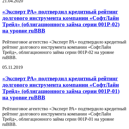
21.04.2020
«Эксперт РА» подтвердил кредитный рейтинг
долгового инструмента компании «CофтЛайн
Трейд» (облигационного займа серии 001P-02)
на уровне ruBBB
Рейтинговое агентство «Эксперт РА» подтвердило кредитный
рейтинг долгового инструмента компании «СофтЛайн
Трейд», облигационного займа серии 001P-02 на уровне
ruBBB.
05.11.2019
«Эксперт РА» подтвердил кредитный рейтинг
долгового инструмента компании «CофтЛайн
Трейд» (облигационного займа серии 001P-01)
на уровне ruBBB
Рейтинговое агентство «Эксперт РА» подтвердило кредитный
рейтинг долгового инструмента компании «СофтЛайн
Трейд», облигационного займа серии 001P-01 на уровне
ruBBB.