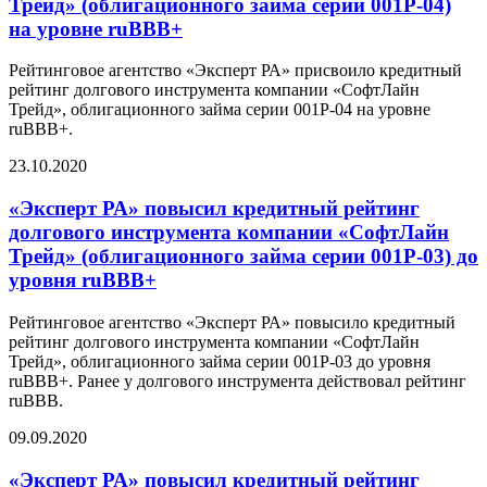
Трейд» (облигационного займа серии 001P-04)
на уровне ruBBB+
Рейтинговое агентство «Эксперт РА» присвоило кредитный
рейтинг долгового инструмента компании «СофтЛайн
Трейд», облигационного займа серии 001P-04 на уровне
ruBBB+.
23.10.2020
«Эксперт РА» повысил кредитный рейтинг
долгового инструмента компании «CофтЛайн
Трейд» (облигационного займа серии 001P-03) до
уровня ruBBB+
Рейтинговое агентство «Эксперт РА» повысило кредитный
рейтинг долгового инструмента компании «СофтЛайн
Трейд», облигационного займа серии 001P-03 до уровня
ruBBB+. Ранее у долгового инструмента действовал рейтинг
ruBBB.
09.09.2020
«Эксперт РА» повысил кредитный рейтинг