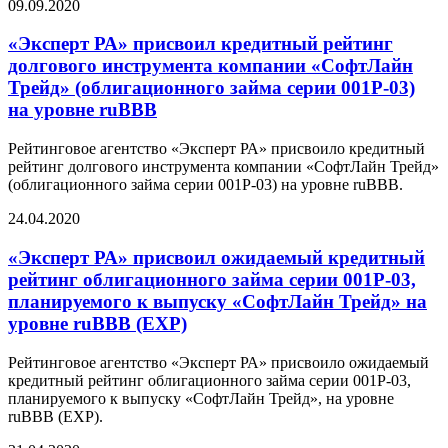
09.09.2020
«Эксперт РА» присвоил кредитный рейтинг
долгового инструмента компании «СофтЛайн
Трейд» (облигационного займа серии 001P-03)
на уровне ruBBB
Рейтинговое агентство «Эксперт РА» присвоило кредитный
рейтинг долгового инструмента компании «СофтЛайн Трейд»
(облигационного займа серии 001P-03) на уровне ruBBB.
24.04.2020
«Эксперт РА» присвоил ожидаемый кредитный
рейтинг облигационного займа серии 001P-03,
планируемого к выпуску «CофтЛайн Трейд» на
уровне ruBBB (EXP)
Рейтинговое агентство «Эксперт РА» присвоило ожидаемый
кредитный рейтинг облигационного займа серии 001P-03,
планируемого к выпуску «СофтЛайн Трейд», на уровне
ruBBB (EXP).