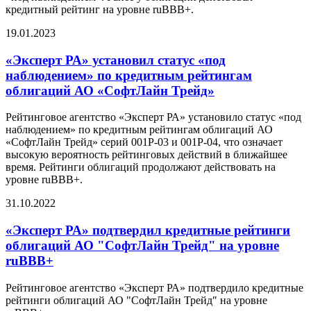
кредитный рейтинг на уровне ruВВВ+.
19.01.2023
«Эксперт РА» установил статус «под
наблюдением» по кредитным рейтингам
облигаций АО «СофтЛайн Трейд»
Рейтинговое агентство «Эксперт РА» установило статус «под
наблюдением» по кредитным рейтингам облигаций АО
«СофтЛайн Трейд» серий 001P-03 и 001P-04, что означает
высокую вероятность рейтинговых действий в ближайшее
время. Рейтинги облигаций продолжают действовать на
уровне ruBВB+.
31.10.2022
«Эксперт РА» подтвердил кредитные рейтинги
облигаций АО "СофтЛайн Трейд" на уровне
ruBBB+
Рейтинговое агентство «Эксперт РА» подтвердило кредитные
рейтинги облигаций АО "СофтЛайн Трейд" на уровне