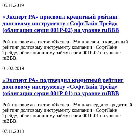
05.11.2019
«Эксперт РА» присвоил кредитный рейтинг
долговому инструменту «СофтЛайн Трейд»
(облигации серии 001P-02) на уровне ruBBB
Рейтинговое агентство «Эксперт РА» присвоило кредитный
рейтинг долговому инструменту компании «СофтЛайн
Трейд», облигационному займу серии 001P-02 на уровне
ruBBB.
01.02.2019
«Эксперт РА» подтвердил кредитный рейтинг
долговому инструменту «СофтЛайн Трейд»
(облигации серии 001P-01) на уровне ruBBB
Рейтинговое агентство «Эксперт РА» подтвердило кредитный
рейтинг долговому инструменту компании «СофтЛайн
Трейд», облигационному займу серии 001P-01 на уровне
ruBBB.
07.11.2018