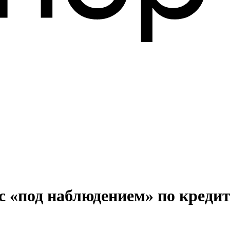
ус «под наблюдением» по кред