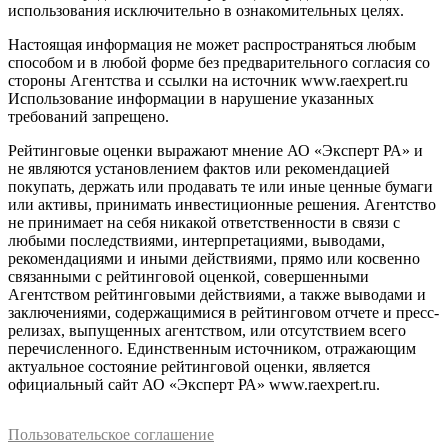
использования исключительно в ознакомительных целях.
Настоящая информация не может распространяться любым
способом и в любой форме без предварительного согласия со
стороны Агентства и ссылки на источник www.raexpert.ru
Использование информации в нарушение указанных
требований запрещено.
Рейтинговые оценки выражают мнение АО «Эксперт РА» и
не являются установлением фактов или рекомендацией
покупать, держать или продавать те или иные ценные бумаги
или активы, принимать инвестиционные решения. Агентство
не принимает на себя никакой ответственности в связи с
любыми последствиями, интерпретациями, выводами,
рекомендациями и иными действиями, прямо или косвенно
связанными с рейтинговой оценкой, совершенными
Агентством рейтинговыми действиями, а также выводами и
заключениями, содержащимися в рейтинговом отчете и пресс-
релизах, выпущенных агентством, или отсутствием всего
перечисленного. Единственным источником, отражающим
актуальное состояние рейтинговой оценки, является
официальный сайт АО «Эксперт РА» www.raexpert.ru.
Пользовательское соглашение