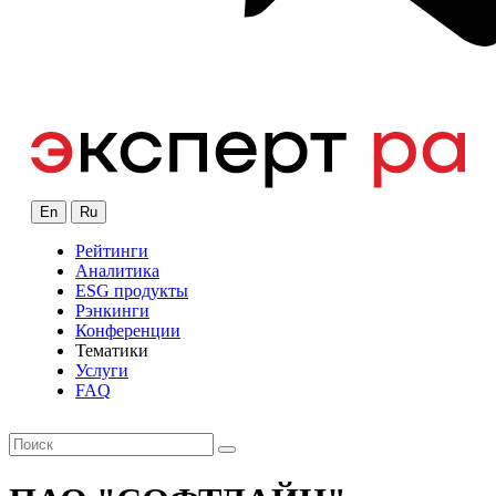
En
Ru
Рейтинги
Аналитика
ESG продукты
Рэнкинги
Конференции
Тематики
Услуги
FAQ