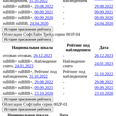
наблюдением,
31.10.2022
наблюдением
ruBBB+
ruBBB+,
29.08.2022
-
29.08.2022
ruBBB+
ruBBB+,
09.09.2021
-
09.09.2021
ruBBB+
ruBBB+,
09.09.2020
-
09.09.2020
ruBBB
ruBBB,
24.04.2020
-
24.04.2020
История присвоения рейтинга
Облигации СофтЛайн Трейд серии 001P-04
История присвоения рейтинга
Рейтинг под
Национальная шкала
Дата
наблюдением
отозван
отозван,
26.12.2023
-
26.12.2023
ruBBB+
ruBBB+, Наблюдение
Наблюдение
24.01.2023
снято,
24.01.2023
снято
ruBBB+
ruBBB+, Рейтинг под
Рейтинг под
31.10.2022
наблюдением,
31.10.2022
наблюдением
ruBBB+
ruBBB+,
29.08.2022
-
29.08.2022
ruBBB+
ruBBB+,
09.09.2021
-
09.09.2021
ruBBB+
ruBBB+,
23.10.2020
-
23.10.2020
История присвоения рейтинга
Облигации Софтлайн серии 002Р-01
История присвоения рейтинга
Национальная шкала
Дата