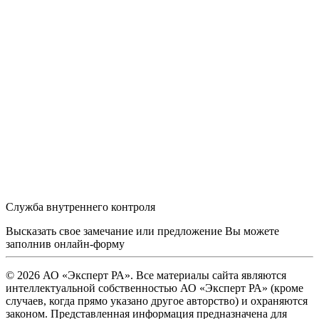
Служба внутреннего контроля
Высказать свое замечание или предложение Вы можете
заполнив
онлайн-форму
© 2026 АО «Эксперт РА». Все материалы сайта являются
интеллектуальной собственностью АО «Эксперт РА» (кроме
случаев, когда прямо указано другое авторство) и охраняются
законом. Представленная информация предназначена для