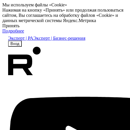
Мы используем файлы «Cookie»
Нажимая на кнопку «Принять» или продолжая пользоваться
сайтом, Вы соглашаетесь на обработку файлов «Cookie» и
данных метрической системы Яндекс.Метрика
Принять
Подробнее
Эксперт | РА
Эксперт | Бизнес-решения
Вход