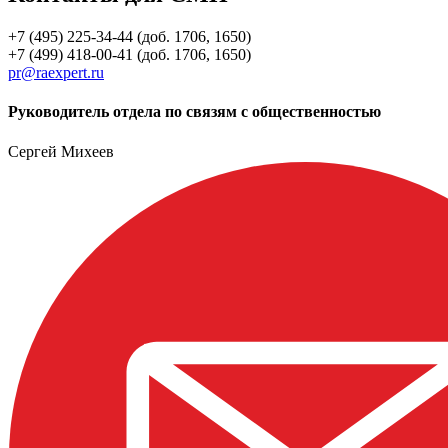
+7 (495) 225-34-44 (доб. 1706, 1650)
+7 (499) 418-00-41 (доб. 1706, 1650)
pr@raexpert.ru
Руководитель отдела по связям с общественностью
Сергей Михеев