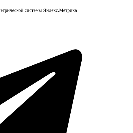
 метрической системы Яндекс.Метрика