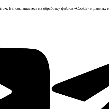
йтом, Вы соглашаетесь на обработку файлов «Cookie» и данных