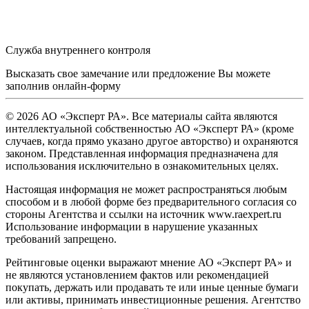
Служба внутреннего контроля
Высказать свое замечание или предложение Вы можете
заполнив
онлайн-форму
© 2026 АО «Эксперт РА». Все материалы сайта являются
интеллектуальной собственностью АО «Эксперт РА» (кроме
случаев, когда прямо указано другое авторство) и охраняются
законом. Представленная информация предназначена для
использования исключительно в ознакомительных целях.
Настоящая информация не может распространяться любым
способом и в любой форме без предварительного согласия со
стороны Агентства и ссылки на источник www.raexpert.ru
Использование информации в нарушение указанных
требований запрещено.
Рейтинговые оценки выражают мнение АО «Эксперт РА» и
не являются установлением фактов или рекомендацией
покупать, держать или продавать те или иные ценные бумаги
или активы, принимать инвестиционные решения. Агентство