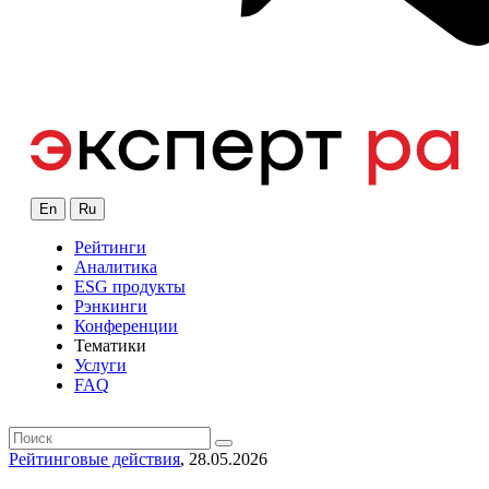
En
Ru
Рейтинги
Аналитика
ESG продукты
Рэнкинги
Конференции
Тематики
Услуги
FAQ
Рейтинговые действия
, 28.05.2026