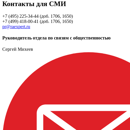
Контакты для СМИ
+7 (495) 225-34-44 (доб. 1706, 1650)
+7 (499) 418-00-41 (доб. 1706, 1650)
pr@raexpert.ru
Руководитель отдела по связям с общественностью
Сергей Михеев