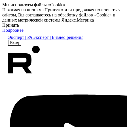
Мы используем файлы «Cookie»
Нажимая на кнопку «Принять» или продолжая пользоваться
сайтом, Вы соглашаетесь на обработку файлов «Cookie» и
данных метрической системы Яндекс.Метрика
Принять
Подробнее
Эксперт | РА
Эксперт | Бизнес-решения
Вход