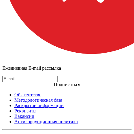
Ежедневная E-mail рассылка
Подписаться
Об агентстве
Методологическая база
Раскрытие информации
Реквизиты
Вакансии
Антикоррупционная политика