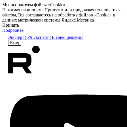
Мы используем файлы «Cookie»
Нажимая на кнопку «Принять» или продолжая пользоваться
сайтом, Вы соглашаетесь на обработку файлов «Cookie» и
данных метрической системы Яндекс.Метрика
Принять
Подробнее
Эксперт | РА
Эксперт | Бизнес-решения
Вход