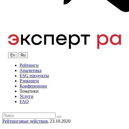
En
Ru
Рейтинги
Аналитика
ESG продукты
Рэнкинги
Конференции
Тематики
Услуги
FAQ
Рейтинговые действия
, 23.10.2020