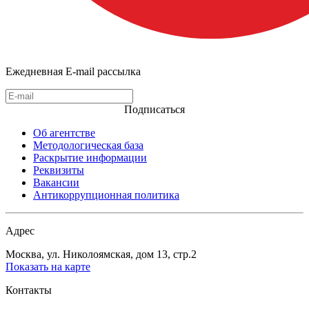
Ежедневная E-mail рассылка
Подписаться
Об агентстве
Методологическая база
Раскрытие информации
Реквизиты
Вакансии
Антикоррупционная политика
Адрес
Москва, ул. Николоямская, дом 13, стр.2
Показать на карте
Контакты