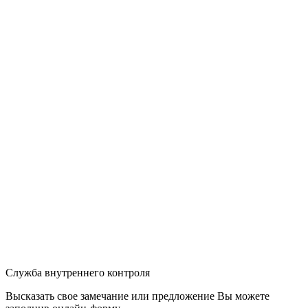
Служба внутреннего контроля
Высказать свое замечание или предложение Вы можете