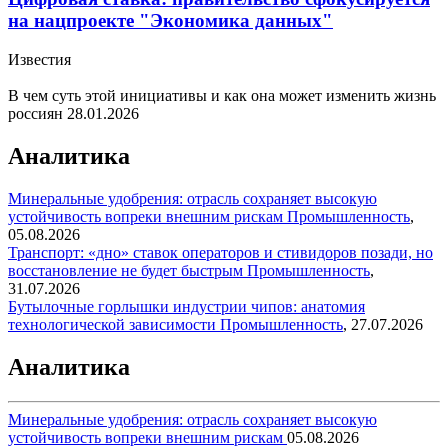
на нацпроекте "Экономика данных"
Известия
В чем суть этой инициативы и как она может изменить жизнь
россиян
28.01.2026
Аналитика
Минеральные удобрения: отрасль сохраняет высокую
устойчивость вопреки внешним рискам
Промышленность
,
05.08.2026
Транспорт: «дно» ставок операторов и стивидоров позади, но
восстановление не будет быстрым
Промышленность
,
31.07.2026
Бутылочные горлышки индустрии чипов: анатомия
технологической зависимости
Промышленность
,
27.07.2026
Аналитика
Минеральные удобрения: отрасль сохраняет высокую
устойчивость вопреки внешним рискам
05.08.2026