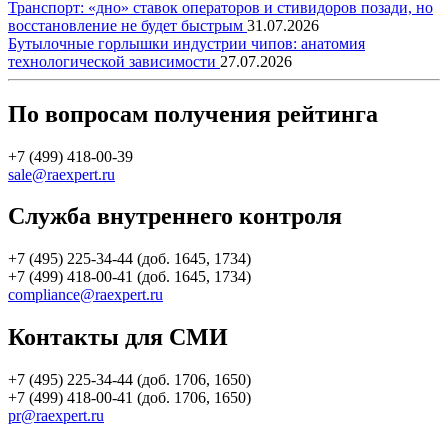
Транспорт: «дно» ставок операторов и стивидоров позади, но
восстановление не будет быстрым
31.07.2026
Бутылочные горлышки индустрии чипов: анатомия
технологической зависимости
27.07.2026
По вопросам получения рейтинга
+7 (499) 418-00-39
sale@raexpert.ru
Служба внутреннего контроля
+7 (495) 225-34-44 (доб. 1645, 1734)
+7 (499) 418-00-41 (доб. 1645, 1734)
compliance@raexpert.ru
Контакты для СМИ
+7 (495) 225-34-44 (доб. 1706, 1650)
+7 (499) 418-00-41 (доб. 1706, 1650)
pr@raexpert.ru