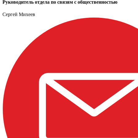
Руководитель отдела по связям с общественностью
Сергей Михеев