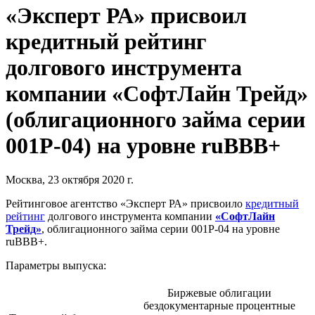
«Эксперт РА» присвоил
кредитный рейтинг
долгового инструмента
компании «CофтЛайн Трейд»
(облигационного займа серии
001P-04) на уровне ruBBB+
Москва, 23 октября 2020 г.
Рейтинговое агентство «Эксперт РА» присвоило
кредитный
рейтинг
долгового инструмента компании
«СофтЛайн
Трейд»
, облигационного займа серии 001P-04 на уровне
ruBBB+.
Параметры выпуска:
Биржевые облигации
бездокументарные процентные