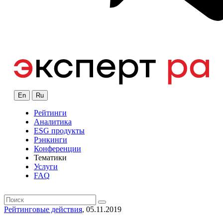
En
Ru
Рейтинги
Аналитика
ESG продукты
Рэнкинги
Конференции
Тематики
Услуги
FAQ
Рейтинговые действия
, 05.11.2019