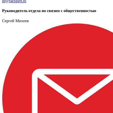
pr@raexpert.ru
Руководитель отдела по связям с общественностью
Сергей Михеев