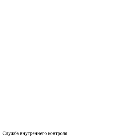
Служба внутреннего контроля