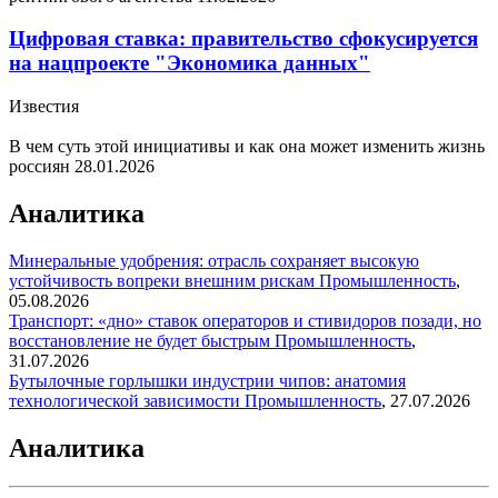
Цифровая ставка: правительство сфокусируется
на нацпроекте "Экономика данных"
Известия
В чем суть этой инициативы и как она может изменить жизнь
россиян
28.01.2026
Аналитика
Минеральные удобрения: отрасль сохраняет высокую
устойчивость вопреки внешним рискам
Промышленность
,
05.08.2026
Транспорт: «дно» ставок операторов и стивидоров позади, но
восстановление не будет быстрым
Промышленность
,
31.07.2026
Бутылочные горлышки индустрии чипов: анатомия
технологической зависимости
Промышленность
,
27.07.2026
Аналитика