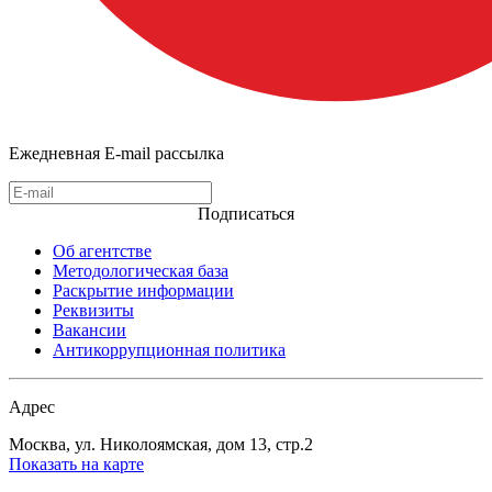
Ежедневная E-mail рассылка
Подписаться
Об агентстве
Методологическая база
Раскрытие информации
Реквизиты
Вакансии
Антикоррупционная политика
Адрес
Москва, ул. Николоямская, дом 13, стр.2
Показать на карте