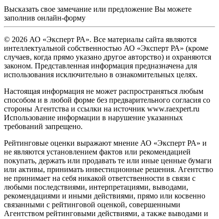
Высказать свое замечание или предложение Вы можете
заполнив
онлайн-форму
© 2026 АО «Эксперт РА». Все материалы сайта являются
интеллектуальной собственностью АО «Эксперт РА» (кроме
случаев, когда прямо указано другое авторство) и охраняются
законом. Представленная информация предназначена для
использования исключительно в ознакомительных целях.
Настоящая информация не может распространяться любым
способом и в любой форме без предварительного согласия со
стороны Агентства и ссылки на источник www.raexpert.ru
Использование информации в нарушение указанных
требований запрещено.
Рейтинговые оценки выражают мнение АО «Эксперт РА» и
не являются установлением фактов или рекомендацией
покупать, держать или продавать те или иные ценные бумаги
или активы, принимать инвестиционные решения. Агентство
не принимает на себя никакой ответственности в связи с
любыми последствиями, интерпретациями, выводами,
рекомендациями и иными действиями, прямо или косвенно
связанными с рейтинговой оценкой, совершенными
Агентством рейтинговыми действиями, а также выводами и