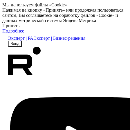
Мы используем файлы «Cookie»
Нажимая на кнопку «Принять» или продолжая пользоваться
сайтом, Вы соглашаетесь на обработку файлов «Cookie» и
данных метрической системы Яндекс.Метрика
Принять
Подробнее
Эксперт | РА
Эксперт | Бизнес-решения
Вход