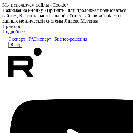
Мы используем файлы «Cookie»
Нажимая на кнопку «Принять» или продолжая пользоваться
сайтом, Вы соглашаетесь на обработку файлов «Cookie» и
данных метрической системы Яндекс.Метрика
Принять
Подробнее
Эксперт | РА
Эксперт | Бизнес-решения
Вход