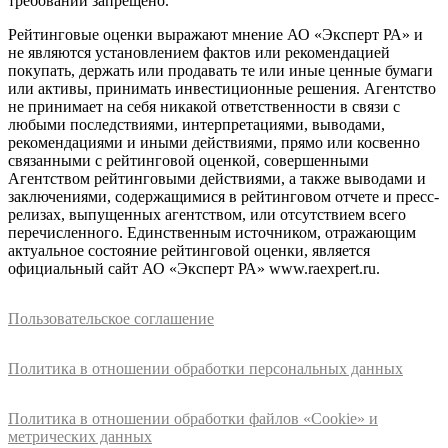
требований запрещено.
Рейтинговые оценки выражают мнение АО «Эксперт РА» и
не являются установлением фактов или рекомендацией
покупать, держать или продавать те или иные ценные бумаги
или активы, принимать инвестиционные решения. Агентство
не принимает на себя никакой ответственности в связи с
любыми последствиями, интерпретациями, выводами,
рекомендациями и иными действиями, прямо или косвенно
связанными с рейтинговой оценкой, совершенными
Агентством рейтинговыми действиями, а также выводами и
заключениями, содержащимися в рейтинговом отчете и пресс-
релизах, выпущенных агентством, или отсутствием всего
перечисленного. Единственным источником, отражающим
актуальное состояние рейтинговой оценки, является
официальный сайт АО «Эксперт РА» www.raexpert.ru.
Пользовательское соглашение
Политика в отношении обработки персональных данных
Политика в отношении обработки файлов «Cookie» и
метрических данных