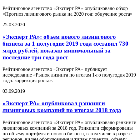
Рейтинговое агентство «Эксперт РА» опубликовало обзор
«Прогноз лизингового рынка на 2020 год: обнуление роста»
25.03.2020
«Эксперт РА»: объем нового лизингового
бизнеса за 1 полугодие 2019 года составил 730
млрд рублей, показав минимальный за
последние три года рост
Рейтинговое агентство «Эксперт РА» публикует
исследование «Рынок лизинга по итогам 1-го полугодия 2019
года: коррекция роста».
03.09.2019
«Эксперт РА» опубликовал рэнкинги
лизинговых компаний по итогам 2018 года
Рейтинговое агентство «Эксперт РА» опубликовало рэнкинги
лизинговых компаний за 2018 год. Рэнкинги сформированы
по объему портфеля и нового бизнеса, в том числе в разрезе
регионов, видам оборудования и типам клиентов, объему