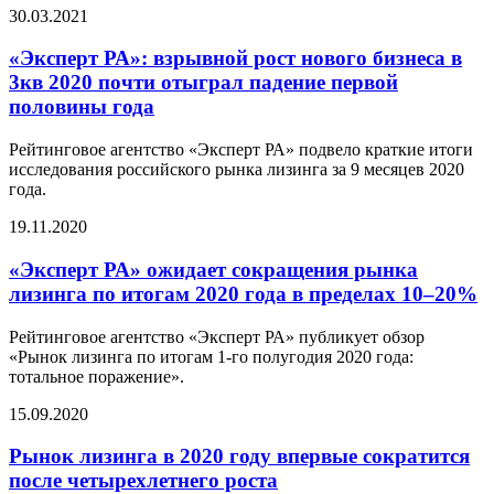
30.03.2021
«Эксперт РА»: взрывной рост нового бизнеса в
3кв 2020 почти отыграл падение первой
половины года
Рейтинговое агентство «Эксперт РА» подвело краткие итоги
исследования российского рынка лизинга за 9 месяцев 2020
года.
19.11.2020
«Эксперт РА» ожидает сокращения рынка
лизинга по итогам 2020 года в пределах 10–20%
Рейтинговое агентство «Эксперт РА» публикует обзор
«Рынок лизинга по итогам 1-го полугодия 2020 года:
тотальное поражение».
15.09.2020
Рынок лизинга в 2020 году впервые сократится
после четырехлетнего роста