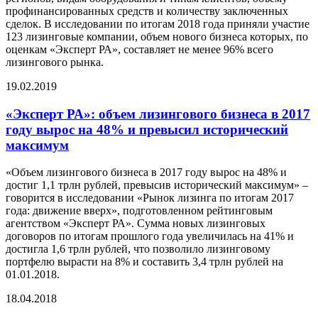
профинансированных средств и количеству заключенных
сделок. В исследовании по итогам 2018 года приняли участие
123 лизинговые компании, объем нового бизнеса которых, по
оценкам «Эксперт РА», составляет не менее 96% всего
лизингового рынка.
19.02.2019
«Эксперт РА»: объем лизингового бизнеса в 2017
году вырос на 48% и превысил исторический
максимум
«Объем лизингового бизнеса в 2017 году вырос на 48% и
достиг 1,1 трлн рублей, превысив исторический максимум» –
говорится в исследовании «Рынок лизинга по итогам 2017
года: движение вверх», подготовленном рейтинговым
агентством «Эксперт РА». Сумма новых лизинговых
договоров по итогам прошлого года увеличилась на 41% и
достигла 1,6 трлн рублей, что позволило лизинговому
портфелю вырасти на 8% и составить 3,4 трлн рублей на
01.01.2018.
18.04.2018