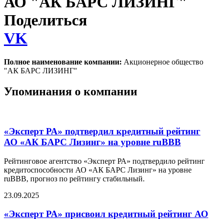
АО "АК БАРС ЛИЗИНГ"
Поделиться
VK
Полное наименование компании:
Акционерное общество
"АК БАРС ЛИЗИНГ"
Упоминания о компании
«Эксперт РА» подтвердил кредитный рейтинг
АО «АК БАРС Лизинг» на уровне ruВВВ
Рейтинговое агентство «Эксперт РА» подтвердило рейтинг
кредитоспособности АО «АК БАРС Лизинг» на уровне
ruВВВ, прогноз по рейтингу стабильный.
23.09.2025
«Эксперт РА» присвоил кредитный рейтинг АО