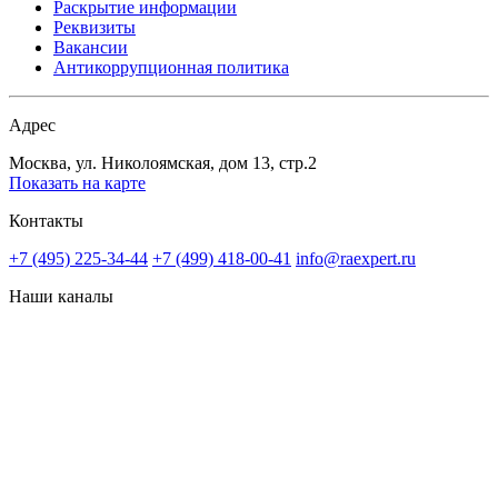
Раскрытие информации
Реквизиты
Вакансии
Антикоррупционная политика
Адрес
Москва, ул. Николоямская, дом 13, стр.2
Показать на карте
Контакты
+7 (495) 225-34-44
+7 (499) 418-00-41
info@raexpert.ru
Наши каналы