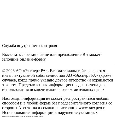
Служба внутреннего контроля
Высказать свое замечание или предложение Вы можете
заполнив
онлайн-форму
© 2026 АО «Эксперт РА». Все материалы сайта являются
интеллектуальной собственностью АО «Эксперт РА» (кроме
случаев, когда прямо указано другое авторство) и охраняются
законом. Представленная информация предназначена для
использования исключительно в ознакомительных целях.
Настоящая информация не может распространяться любым
способом и в любой форме без предварительного согласия со
стороны Агентства и ссылки на источник www.raexpert.ru
Использование информации в нарушение указанных