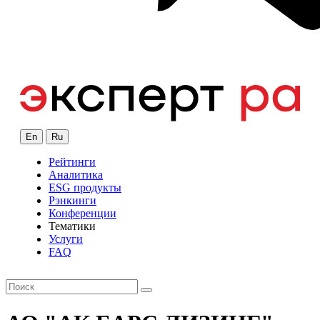
En
Ru
Рейтинги
Аналитика
ESG продукты
Рэнкинги
Конференции
Тематики
Услуги
FAQ