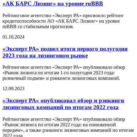
«АК БАРС Лизинг» на уровне ruBBB
Рейтинговое агентство «Эксперт РА» присвоило рейтинг
кредитоспособности АО «АК БАРС Лизинг» на уровне
ruBBB со стабильным прогнозом.
01.10.2024
«Эксперт РА» подвел итоги первого полугодия
2023 года на лизинговом рынке
Рейтинговое агентство «Эксперт РА» опубликовало обзор
«Рынок лизинга по итогам 1-го полугодия 2023 года:
розничный подъем» и рэнкинги лизинговых компаний.
12.09.2023
«Эксперт РА» опубликовал обзор и рэнкинги
лизинговых компаний по итогам 2022 года
Рейтинговое агентство «Эксперт РА» опубликовало обзор
«Рынок лизинга по итогам 2022 года: на пониженной
передаче», а также рэнкинги лизинговых компаний по итогам
2022 года