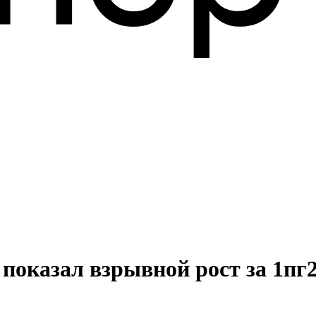
показал взрывной рост за 1пг2