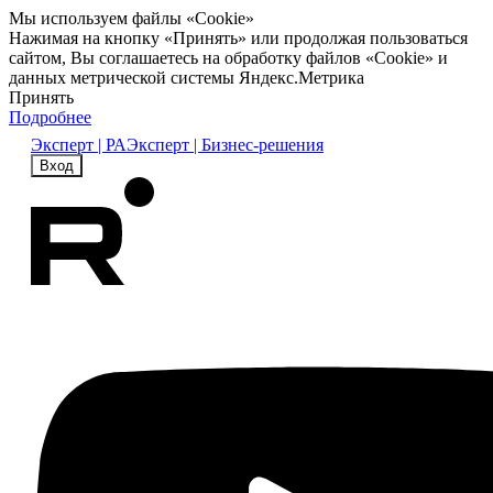
Мы используем файлы «Cookie»
Нажимая на кнопку «Принять» или продолжая пользоваться
сайтом, Вы соглашаетесь на обработку файлов «Cookie» и
данных метрической системы Яндекс.Метрика
Принять
Подробнее
Эксперт | РА
Эксперт | Бизнес-решения
Вход