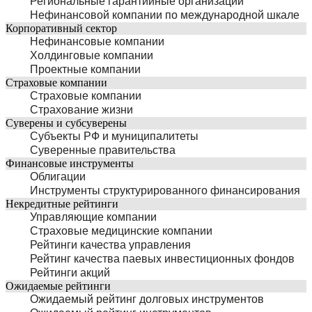
Региональные гарантийные организации
Нефинансовой компании по международной шкале
Корпоративный сектор
Нефинансовые компании
Холдинговые компании
Проектные компании
Страховые компании
Страховые компании
Страхование жизни
Суверены и субсуверены
Субъекты РФ и муниципалитеты
Суверенные правительства
Финансовые инструменты
Облигации
Инструменты структурированного финансирования
Некредитные рейтинги
Управляющие компании
Страховые медицинские компании
Рейтинги качества управления
Рейтинг качества паевых инвестиционных фондов
Рейтинги акций
Ожидаемые рейтинги
Ожидаемый рейтинг долговых инструментов