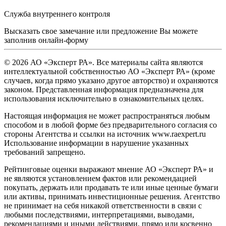
Служба внутреннего контроля
Высказать свое замечание или предложение Вы можете
заполнив
онлайн-форму
© 2026 АО «Эксперт РА». Все материалы сайта являются
интеллектуальной собственностью АО «Эксперт РА» (кроме
случаев, когда прямо указано другое авторство) и охраняются
законом. Представленная информация предназначена для
использования исключительно в ознакомительных целях.
Настоящая информация не может распространяться любым
способом и в любой форме без предварительного согласия со
стороны Агентства и ссылки на источник www.raexpert.ru
Использование информации в нарушение указанных
требований запрещено.
Рейтинговые оценки выражают мнение АО «Эксперт РА» и
не являются установлением фактов или рекомендацией
покупать, держать или продавать те или иные ценные бумаги
или активы, принимать инвестиционные решения. Агентство
не принимает на себя никакой ответственности в связи с
любыми последствиями, интерпретациями, выводами,
рекомендациями и иными действиями, прямо или косвенно