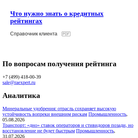
Что нужно знать о кредитных
рейтингах
Справочник клиента
По вопросам получения рейтинга
+7 (499) 418-00-39
sale@raexpert.ru
Аналитика
Минеральные удобрения: отрасль сохраняет высокую
устойчивость вопреки внешним рискам
Промышленность
,
05.08.2026
Транспорт: «дно» ставок операторов и стивидоров позади, но
восстановление не будет быстрым
Промышленность
,
31.07.2026