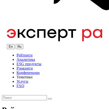
En
Ru
Рейтинги
Аналитика
ESG продукты
Рэнкинги
Конференции
Тематики
Услуги
FAQ