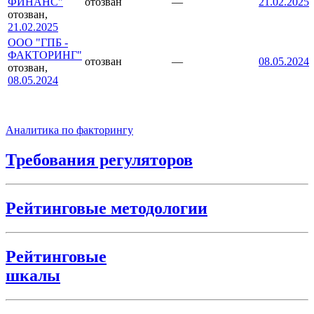
ФИНАНС"
отозван
—
21.02.2025
отозван,
21.02.2025
ООО "ГПБ -
ФАКТОРИНГ"
отозван
—
08.05.2024
отозван,
08.05.2024
Аналитика по факторингу
Требования регуляторов
Рейтинговые методологии
Рейтинговые
шкалы