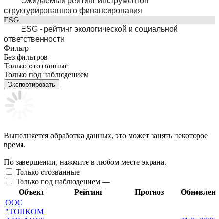
Ожидаемый рейтинг инструментов
структурированного финансирования
ESG
ESG - рейтинг экологической и социальной
ответственности
Фильтр
Без фильтров
Только отозванные
Только под наблюдением
Экспортировать
Выполняется обработка данных, это может занять некоторое
время.
По завершении, нажмите в любом месте экрана.
Только отозванные
Только под наблюдением —
Объект
Рейтинг
Прогноз
Обновлен
ООО
"ТОПКОМ