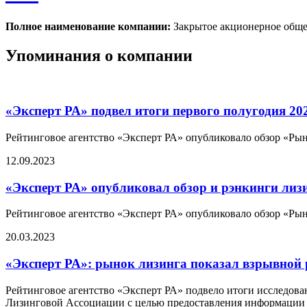
Полное наименование компании:
Закрытое акционерное об
Упоминания о компании
«Эксперт РА» подвел итоги первого полугодия 20
Рейтинговое агентство «Эксперт РА» опубликовало обзор «Рын
12.09.2023
«Эксперт РА» опубликовал обзор и рэнкинги лиз
Рейтинговое агентство «Эксперт РА» опубликовало обзор «Рын
20.03.2023
«Эксперт РА»: рынок лизинга показал взрывной р
Рейтинговое агентство «Эксперт РА» подвело итоги исследова
Лизинговой Ассоциации с целью предоставления информации о