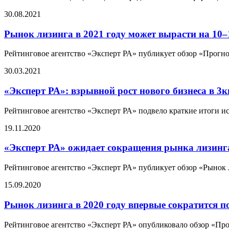
30.08.2021
Рынок лизинга в 2021 году может вырасти на 10–
Рейтинговое агентство «Эксперт РА» публикует обзор «Прогно
30.03.2021
«Эксперт РА»: взрывной рост нового бизнеса в 3
Рейтинговое агентство «Эксперт РА» подвело краткие итоги ис
19.11.2020
«Эксперт РА» ожидает сокращения рынка лизинга
Рейтинговое агентство «Эксперт РА» публикует обзор «Рынок л
15.09.2020
Рынок лизинга в 2020 году впервые сократится п
Рейтинговое агентство «Эксперт РА» опубликовало обзор «Про