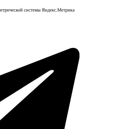
 метрической системы Яндекс.Метрика