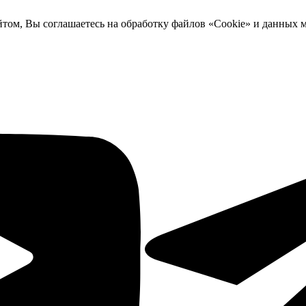
йтом, Вы соглашаетесь на обработку файлов «Cookie» и данных