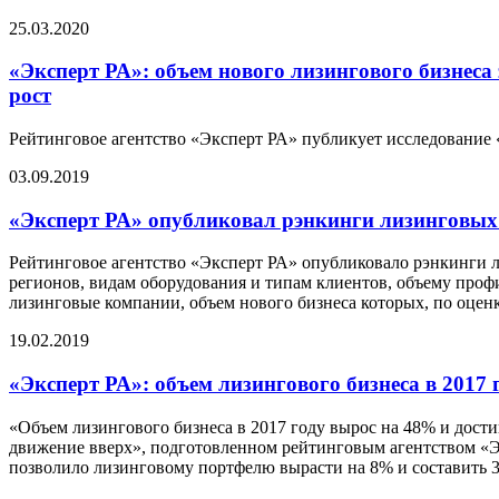
25.03.2020
«Эксперт РА»: объем нового лизингового бизнеса 
рост
Рейтинговое агентство «Эксперт РА» публикует исследование «
03.09.2019
«Эксперт РА» опубликовал рэнкинги лизинговых 
Рейтинговое агентство «Эксперт РА» опубликовало рэнкинги ли
регионов, видам оборудования и типам клиентов, объему проф
лизинговые компании, объем нового бизнеса которых, по оценк
19.02.2019
«Эксперт РА»: объем лизингового бизнеса в 2017
«Объем лизингового бизнеса в 2017 году вырос на 48% и дости
движение вверх», подготовленном рейтинговым агентством «Эк
позволило лизинговому портфелю вырасти на 8% и составить 3,