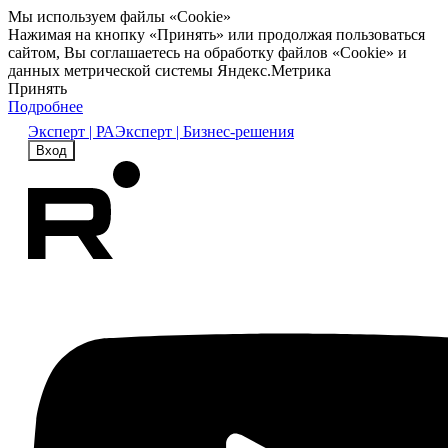
Мы используем файлы «Cookie»
Нажимая на кнопку «Принять» или продолжая пользоваться
сайтом, Вы соглашаетесь на обработку файлов «Cookie» и
данных метрической системы Яндекс.Метрика
Принять
Подробнее
Эксперт | РА
Эксперт | Бизнес-решения
Вход