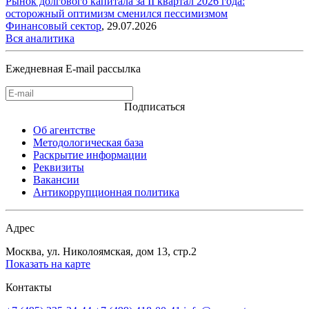
Рынок долгового капитала за II квартал 2026 года:
осторожный оптимизм сменился пессимизмом
Финансовый сектор
,
29.07.2026
Вся аналитика
Ежедневная E-mail рассылка
Подписаться
Об агентстве
Методологическая база
Раскрытие информации
Реквизиты
Вакансии
Антикоррупционная политика
Адрес
Москва, ул. Николоямская, дом 13, стр.2
Показать на карте
Контакты