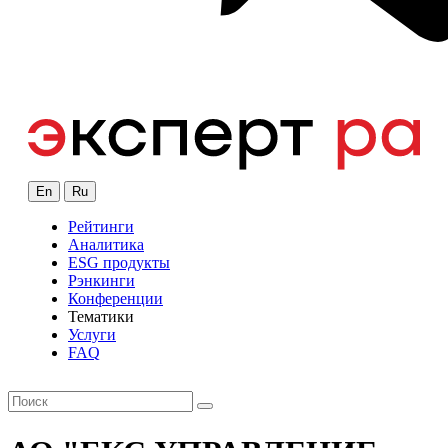
En
Ru
Рейтинги
Аналитика
ESG продукты
Рэнкинги
Конференции
Тематики
Услуги
FAQ