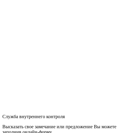
Служба внутреннего контроля
Высказать свое замечание или предложение Вы можете
заполнив
онлайн-форму