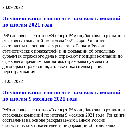
23.09.2022
Опубликованы рэнкинги страховых компаний
по итогам 2021 года
Рейтинговое агентство «Эксперт РА» опубликовало рэнкинги
страховых компаний по итогам 2021 года. Рэнкинги
составлены на основе раскрываемых Банком России
статистических показателей и информации об отдельных
субъектах страхового дела и отражают позиции компаний по
страховым премиям, выплатам, страховым суммам по
договорам страхования, а также показателям рынка
перестрахования.
31.03.2022
Опубликованы рэнкинги страховых компаний
по итогам 9 месяцев 2021 года
Рейтинговое агентство «Эксперт РА» опубликовало рэнкинги
страховых компаний по итогам 9 месяцев 2021 года. Рэнкинги
составлены на основе раскрываемых Банком России
статистических показателей и информации об отдельных