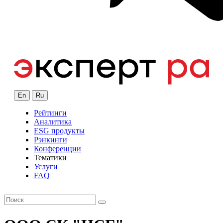
En
Ru
Рейтинги
Аналитика
ESG продукты
Рэнкинги
Конференции
Тематики
Услуги
FAQ