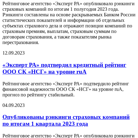
Рейтинговое агентство «Эксперт РА» опубликовало рэнкинги
страховых компаний по итогам 1 полугодия 2023 года.
Рэнкинги составлены на основе раскрываемых Банком России
статистических показателей и информации об отдельных
субъектах страхового дела и отражают позиции компаний по
страховым премиям, выплатам, страховым суммам по
договорам страхования, а также показателям рынка
перестрахования.
12.09.2023
«Эксперт РА» подтвердил кредитный рейтинг
ООО СК «НСГ» на уровне ruA
Рейтинговое агентство «Эксперт РА» подтвердило рейтинг
финансовой надежности ООО СК «НСГ» на уровне ruA,
прогноз по рейтингу стабильный.
04.09.2023
Опубликованы рэнкинги страховых компаний
по итогам 1 квартала 2023 года
Рейтинговое агентство «Эксперт РА» опубликовало рэнкинги