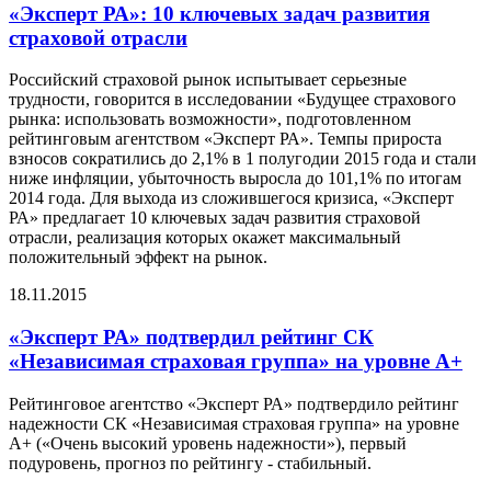
«Эксперт РА»: 10 ключевых задач развития
страховой отрасли
Российский страховой рынок испытывает серьезные
трудности, говорится в исследовании «Будущее страхового
рынка: использовать возможности», подготовленном
рейтинговым агентством «Эксперт РА». Темпы прироста
взносов сократились до 2,1% в 1 полугодии 2015 года и стали
ниже инфляции, убыточность выросла до 101,1% по итогам
2014 года. Для выхода из сложившегося кризиса, «Эксперт
РА» предлагает 10 ключевых задач развития страховой
отрасли, реализация которых окажет максимальный
положительный эффект на рынок.
18.11.2015
«Эксперт РА» подтвердил рейтинг СК
«Независимая страховая группа» на уровне А+
Рейтинговое агентство «Эксперт РА» подтвердило рейтинг
надежности СК «Независимая страховая группа» на уровне
А+ («Очень высокий уровень надежности»), первый
подуровень, прогноз по рейтингу - стабильный.