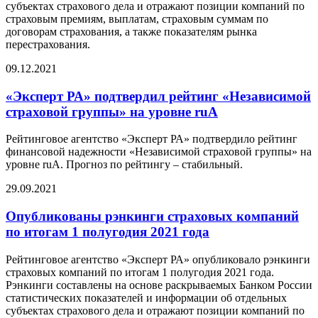
субъектах страхового дела и отражают позиции компаний по
страховым премиям, выплатам, страховым суммам по
договорам страхования, а также показателям рынка
перестрахования.
09.12.2021
«Эксперт РА» подтвердил рейтинг «Независимой
страховой группы» на уровне ruA
Рейтинговое агентство «Эксперт РА» подтвердило рейтинг
финансовой надежности «Независимой страховой группы» на
уровне ruA. Прогноз по рейтингу – стабильный.
29.09.2021
Опубликованы рэнкинги страховых компаний
по итогам 1 полугодия 2021 года
Рейтинговое агентство «Эксперт РА» опубликовало рэнкинги
страховых компаний по итогам 1 полугодия 2021 года.
Рэнкинги составлены на основе раскрываемых Банком России
статистических показателей и информации об отдельных
субъектах страхового дела и отражают позиции компаний по