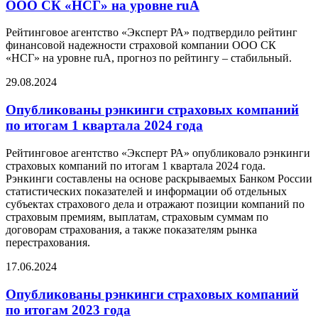
ООО СК «НСГ» на уровне ruA
Рейтинговое агентство «Эксперт РА» подтвердило рейтинг
финансовой надежности страховой компании ООО СК
«НСГ» на уровне ruА, прогноз по рейтингу – стабильный.
29.08.2024
Опубликованы рэнкинги страховых компаний
по итогам 1 квартала 2024 года
Рейтинговое агентство «Эксперт РА» опубликовало рэнкинги
страховых компаний по итогам 1 квартала 2024 года.
Рэнкинги составлены на основе раскрываемых Банком России
статистических показателей и информации об отдельных
субъектах страхового дела и отражают позиции компаний по
страховым премиям, выплатам, страховым суммам по
договорам страхования, а также показателям рынка
перестрахования.
17.06.2024
Опубликованы рэнкинги страховых компаний
по итогам 2023 года