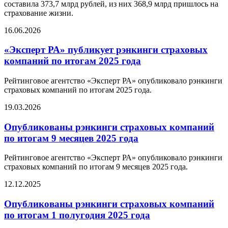
составила 373,7 млрд рублей, из них 368,9 млрд пришлось на
страхование жизни.
16.06.2026
«Эксперт РА» публикует рэнкинги страховых
компаний по итогам 2025 года
Рейтинговое агентство «Эксперт РА» опубликовало рэнкинги
страховых компаний по итогам 2025 года.
19.03.2026
Опубликованы рэнкинги страховых компаний
по итогам 9 месяцев 2025 года
Рейтинговое агентство «Эксперт РА» опубликовало рэнкинги
страховых компаний по итогам 9 месяцев 2025 года.
12.12.2025
Опубликованы рэнкинги страховых компаний
по итогам 1 полугодия 2025 года