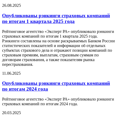
26.08.2025
Опубликованы рэнкинги страховых компаний
по итогам 1 квартала 2025 года
Рейтинговое агентство «Эксперт РА» опубликовало рэнкинги
страховых компаний по итогам 1 квартала 2025 года.
Рэнкинги составлены на основе раскрываемых Банком России
статистических показателей и информации об отдельных
субъектах страхового дела и отражают позиции компаний по
страховым премиям, выплатам, страховым суммам по
договорам страхования, а также показателям рынка
перестрахования.
11.06.2025
Опубликованы рэнкинги страховых компаний
по итогам 2024 года
Рейтинговое агентство «Эксперт РА» опубликовало рэнкинги
страховых компаний по итогам 2024 года.
20.03.2025