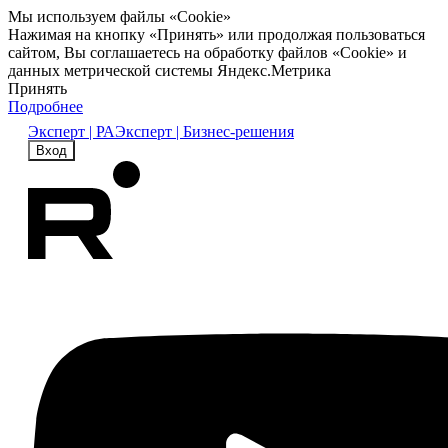
Мы используем файлы «Cookie»
Нажимая на кнопку «Принять» или продолжая пользоваться
сайтом, Вы соглашаетесь на обработку файлов «Cookie» и
данных метрической системы Яндекс.Метрика
Принять
Подробнее
Эксперт | РА
Эксперт | Бизнес-решения
Вход