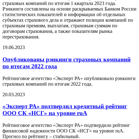
страховых компаний по итогам 1 квартала 2023 года.
Рэнкинги составлены на основе раскрываемых Банком России
статистических показателей и информации об отдельных
субъектах страхового дела и отражают позиции компаний по
страховым премиям, выплатам, страховым суммам по
договорам страхования, а также показателям рынка
перестрахования.
19.06.2023
Опубликованы рэнкинги страховых компаний
по итогам 2022 года
Рейтинговое агентство «Эксперт РА» опубликовало рэнкинги
страховых компаний по итогам 2022 года.
20.03.2023
«Эксперт РА» подтвердил кредитный рейтинг
ООО СК «НСГ» на уровне ruA
Рейтинговое агентство «Эксперт РА» подтвердило рейтинг
финансовой надежности ООО СК «НСГ» на уровне ruA.
Прогноз по рейтингу – стабильный.