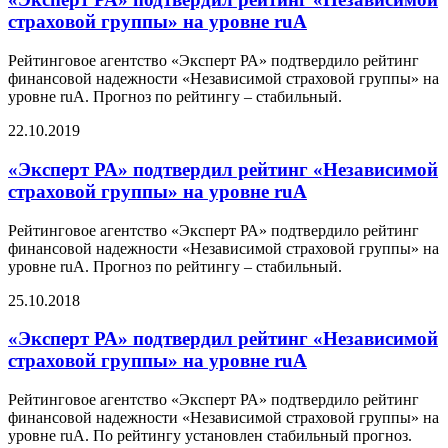
страховой группы» на уровне ruA
Рейтинговое агентство «Эксперт РА» подтвердило рейтинг
финансовой надежности «Независимой страховой группы» на
уровне ruA. Прогноз по рейтингу – стабильный.
22.10.2019
«Эксперт РА» подтвердил рейтинг «Независимой
страховой группы» на уровне ruA
Рейтинговое агентство «Эксперт РА» подтвердило рейтинг
финансовой надежности «Независимой страховой группы» на
уровне ruA. Прогноз по рейтингу – стабильный.
25.10.2018
«Эксперт РА» подтвердил рейтинг «Независимой
страховой группы» на уровне ruA
Рейтинговое агентство «Эксперт РА» подтвердило рейтинг
финансовой надежности «Независимой страховой группы» на
уровне ruA. По рейтингу установлен стабильный прогноз.