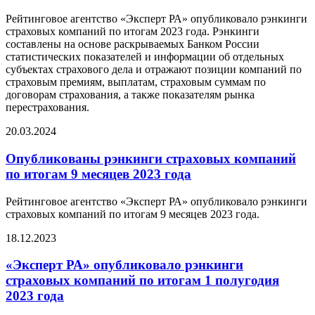
Рейтинговое агентство «Эксперт РА» опубликовало рэнкинги
страховых компаний по итогам 2023 года. Рэнкинги
составлены на основе раскрываемых Банком России
статистических показателей и информации об отдельных
субъектах страхового дела и отражают позиции компаний по
страховым премиям, выплатам, страховым суммам по
договорам страхования, а также показателям рынка
перестрахования.
20.03.2024
Опубликованы рэнкинги страховых компаний
по итогам 9 месяцев 2023 года
Рейтинговое агентство «Эксперт РА» опубликовало рэнкинги
страховых компаний по итогам 9 месяцев 2023 года.
18.12.2023
«Эксперт РА» опубликовало рэнкинги
страховых компаний по итогам 1 полугодия
2023 года