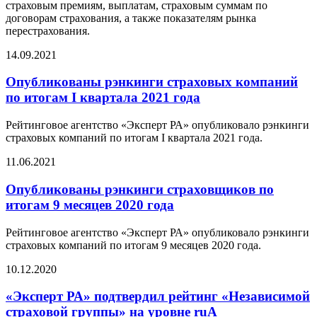
страховым премиям, выплатам, страховым суммам по
договорам страхования, а также показателям рынка
перестрахования.
14.09.2021
Опубликованы рэнкинги страховых компаний
по итогам I квартала 2021 года
Рейтинговое агентство «Эксперт РА» опубликовало рэнкинги
страховых компаний по итогам I квартала 2021 года.
11.06.2021
Опубликованы рэнкинги страховщиков по
итогам 9 месяцев 2020 года
Рейтинговое агентство «Эксперт РА» опубликовало рэнкинги
страховых компаний по итогам 9 месяцев 2020 года.
10.12.2020
«Эксперт РА» подтвердил рейтинг «Независимой
страховой группы» на уровне ruA