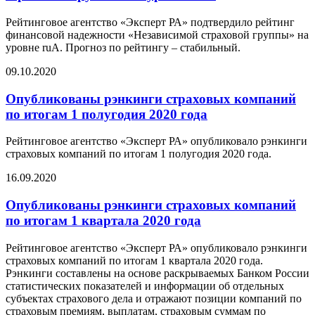
Рейтинговое агентство «Эксперт РА» подтвердило рейтинг
финансовой надежности «Независимой страховой группы» на
уровне ruA. Прогноз по рейтингу – стабильный.
09.10.2020
Опубликованы рэнкинги страховых компаний
по итогам 1 полугодия 2020 года
Рейтинговое агентство «Эксперт РА» опубликовало рэнкинги
страховых компаний по итогам 1 полугодия 2020 года.
16.09.2020
Опубликованы рэнкинги страховых компаний
по итогам 1 квартала 2020 года
Рейтинговое агентство «Эксперт РА» опубликовало рэнкинги
страховых компаний по итогам 1 квартала 2020 года.
Рэнкинги составлены на основе раскрываемых Банком России
статистических показателей и информации об отдельных
субъектах страхового дела и отражают позиции компаний по
страховым премиям, выплатам, страховым суммам по