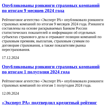
Опубликованы рэнкинги страховых компаний
по итогам 9 месяцев 2024 года
Рейтинговое агентство «Эксперт РА» опубликовало рэнкинги
страховых компаний по итогам 9 месяцев 2024 года. Рэнкинги
составлены на основе раскрываемых Банком России
статистических показателей и информации об отдельных
субъектах страхового дела и отражают позиции компаний по
страховым премиям, выплатам, страховым суммам по
договорам страхования, а также показателям рынка
перестрахования.
17.12.2024
Опубликованы рэнкинги страховых компаний
по итогам 1 полугодия 2024 года
Рейтинговое агентство «Эксперт РА» опубликовало рэнкинги
страховых компаний по итогам 1 полугодия 2024 года.
12.09.2024
«Эксперт РА» подтвердил кредитный рейтинг