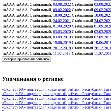
ruAAA
ruAAA, Стабильный,
03.08.2022
Стабильный
03.08.202
ruAAA
ruAAA, Стабильный,
09.02.2022
Стабильный
09.02.202
ruAAA
ruAAA, Стабильный,
18.08.2021
Стабильный
18.08.202
ruAAA
ruAAA, Стабильный,
24.02.2021
Стабильный
24.02.202
ruAAA
ruAAA, Стабильный,
01.09.2020
Стабильный
01.09.202
ruAAA
ruAAA, Стабильный,
03.03.2020
Стабильный
03.03.202
ruAAA
ruAAA, Стабильный,
03.09.2019
Стабильный
03.09.201
ruAAA
ruAAA, Стабильный,
19.06.2019
Стабильный
19.06.201
ruAAA
ruAAA, Стабильный,
28.12.2018
Стабильный
28.12.201
ruAAA
ruAAA, Стабильный,
11.07.2018
Стабильный
11.07.201
История присвоения рейтинга
Упоминания о регионе
«Эксперт РА» подтвердил кредитный рейтинг Республики Тат
«Эксперт РА» подтвердил кредитный рейтинг Республики Тат
«Эксперт РА» подтвердил кредитный рейтинг Республики Тат
«Эксперт РА» подтвердил кредитный рейтинг Республики Тат
«Эксперт РА» подтвердил кредитный рейтинг Республики Тат