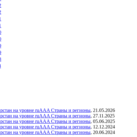
2
2
1
1
0
0
9
9
8
8
арстан на уровне ruAAA
Страны и регионы
,
21.05.2026
арстан на уровне ruAAA
Страны и регионы
,
27.11.2025
арстан на уровне ruAAA
Страны и регионы
,
05.06.2025
арстан на уровне ruAAA
Страны и регионы
,
12.12.2024
арстан на уровне ruAAA
Страны и регионы
,
20.06.2024