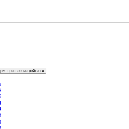
рия присвоения рейтинга
6
5
5
4
4
3
3
3