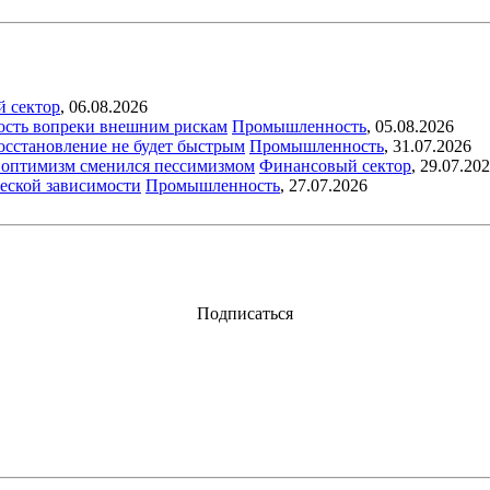
й сектор
,
06.08.2026
ость вопреки внешним рискам
Промышленность
,
05.08.2026
восстановление не будет быстрым
Промышленность
,
31.07.2026
ый оптимизм сменился пессимизмом
Финансовый сектор
,
29.07.20
еской зависимости
Промышленность
,
27.07.2026
Подписаться