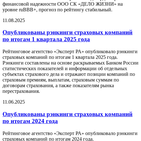
финансовой надежности ООО СК «ДЕЛО ЖИЗНИ» на
уровне ruBBB+, прогноз по рейтингу стабильный.
11.08.2025
Опубликованы рэнкинги страховых компаний
по итогам 1 квартала 2025 года
Рейтинговое агентство «Эксперт РА» опубликовало рэнкинги
страховых компаний по итогам 1 квартала 2025 года.
Рэнкинги составлены на основе раскрываемых Банком России
статистических показателей и информации об отдельных
субъектах страхового дела и отражают позиции компаний по
страховым премиям, выплатам, страховым суммам по
договорам страхования, а также показателям рынка
перестрахования.
11.06.2025
Опубликованы рэнкинги страховых компаний
по итогам 2024 года
Рейтинговое агентство «Эксперт РА» опубликовало рэнкинги
страховых компаний по итогам 2024 года.