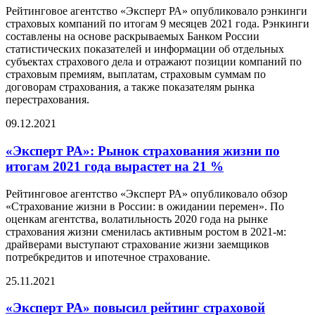
Рейтинговое агентство «Эксперт РА» опубликовало рэнкинги
страховых компаний по итогам 9 месяцев 2021 года. Рэнкинги
составлены на основе раскрываемых Банком России
статистических показателей и информации об отдельных
субъектах страхового дела и отражают позиции компаний по
страховым премиям, выплатам, страховым суммам по
договорам страхования, а также показателям рынка
перестрахования.
09.12.2021
«Эксперт РА»: Рынок страхования жизни по
итогам 2021 года вырастет на 21 %
Рейтинговое агентство «Эксперт РА» опубликовало обзор
«Страхование жизни в России: в ожидании перемен». По
оценкам агентства, волатильность 2020 года на рынке
страхования жизни сменилась активным ростом в 2021-м:
драйверами выступают страхование жизни заемщиков
потребкредитов и ипотечное страхование.
25.11.2021
«Эксперт РА» повысил рейтинг страховой