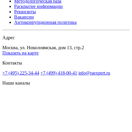
Методологическая база
Раскрытие информации
Реквизиты
Вакансии
Антикоррупционная политика
Адрес
Москва, ул. Николоямская, дом 13, стр.2
Показать на карте
Контакты
+7 (495) 225-34-44
+7 (499) 418-00-41
info@raexpert.ru
Наши каналы