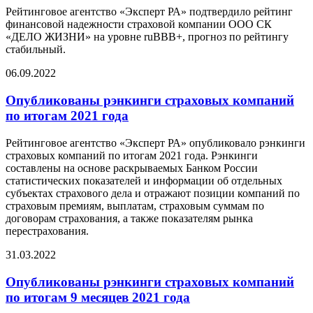
Рейтинговое агентство «Эксперт РА» подтвердило рейтинг
финансовой надежности страховой компании ООО СК
«ДЕЛО ЖИЗНИ» на уровне ruBBB+, прогноз по рейтингу
стабильный.
06.09.2022
Опубликованы рэнкинги страховых компаний
по итогам 2021 года
Рейтинговое агентство «Эксперт РА» опубликовало рэнкинги
страховых компаний по итогам 2021 года. Рэнкинги
составлены на основе раскрываемых Банком России
статистических показателей и информации об отдельных
субъектах страхового дела и отражают позиции компаний по
страховым премиям, выплатам, страховым суммам по
договорам страхования, а также показателям рынка
перестрахования.
31.03.2022
Опубликованы рэнкинги страховых компаний
по итогам 9 месяцев 2021 года