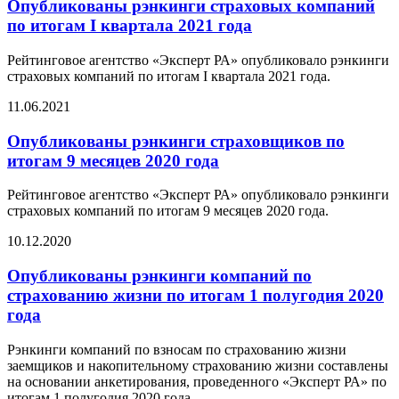
Опубликованы рэнкинги страховых компаний
по итогам I квартала 2021 года
Рейтинговое агентство «Эксперт РА» опубликовало рэнкинги
страховых компаний по итогам I квартала 2021 года.
11.06.2021
Опубликованы рэнкинги страховщиков по
итогам 9 месяцев 2020 года
Рейтинговое агентство «Эксперт РА» опубликовало рэнкинги
страховых компаний по итогам 9 месяцев 2020 года.
10.12.2020
Опубликованы рэнкинги компаний по
страхованию жизни по итогам 1 полугодия 2020
года
Рэнкинги компаний по взносам по страхованию жизни
заемщиков и накопительному страхованию жизни составлены
на основании анкетирования, проведенного «Эксперт РА» по
итогам 1 полугодия 2020 года.