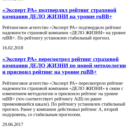
«Эксперт РА» подтвердил рейтинг страховой
компании ДЕЛО ЖИЗНИ на уровне ruBB+
Рейтинговое агентство «Эксперт РА» подтвердило рейтинг
надежности страховой компании «ДЕЛО ЖИЗНИ» на уровне
ruBB+. По рейтингу установлен стабильный прогноз.
16.02.2018
«Эксперт РА» пересмотрел рейтинг страховой
компании ДЕЛО ЖИЗНИ по новой методологии
и присвоил рейтинг на уровне ruBB+
Рейтинговое агентство «Эксперт РА» пересмотрело рейтинг
надежности страховой компании «ДЕЛО ЖИЗНИ» в связи с
изменением методологии и присвоило рейтинг на уровне
ruBB+ (что соответствует рейтингу A(II) по ранее
применявшейся шкале). По рейтингу установлен стабильный
прогноз. Ранее у компании действовал рейтинг А, второй
подуровень, со стабильным прогнозом.
29.06.2017