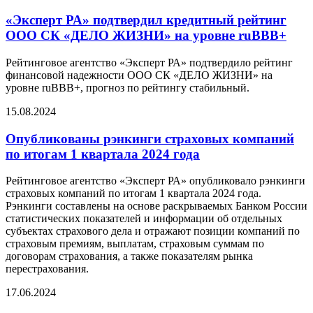
«Эксперт РА» подтвердил кредитный рейтинг
ООО СК «ДЕЛО ЖИЗНИ» на уровне ruBBB+
Рейтинговое агентство «Эксперт РА» подтвердило рейтинг
финансовой надежности ООО СК «ДЕЛО ЖИЗНИ» на
уровне ruBBB+, прогноз по рейтингу стабильный.
15.08.2024
Опубликованы рэнкинги страховых компаний
по итогам 1 квартала 2024 года
Рейтинговое агентство «Эксперт РА» опубликовало рэнкинги
страховых компаний по итогам 1 квартала 2024 года.
Рэнкинги составлены на основе раскрываемых Банком России
статистических показателей и информации об отдельных
субъектах страхового дела и отражают позиции компаний по
страховым премиям, выплатам, страховым суммам по
договорам страхования, а также показателям рынка
перестрахования.
17.06.2024