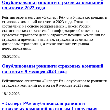
Опубликованы рэнкинги страховых компаний
по итогам 2023 года
Рейтинговое агентство «Эксперт РА» опубликовало рэнкинги
страховых компаний по итогам 2023 года. Рэнкинги
составлены на основе раскрываемых Банком России
статистических показателей и информации об отдельных
субъектах страхового дела и отражают позиции компаний по
страховым премиям, выплатам, страховым суммам по
договорам страхования, а также показателям рынка
перестрахования.
20.03.2024
Опубликованы рэнкинги страховых компаний
по итогам 9 месяцев 2023 года
Рейтинговое агентство «Эксперт РА» опубликовало рэнкинги
страховых компаний по итогам 9 месяцев 2023 года.
18.12.2023
«Эксперт РА» опубликовало рэнкинги
страховых компаний по итогам 1 полугодия