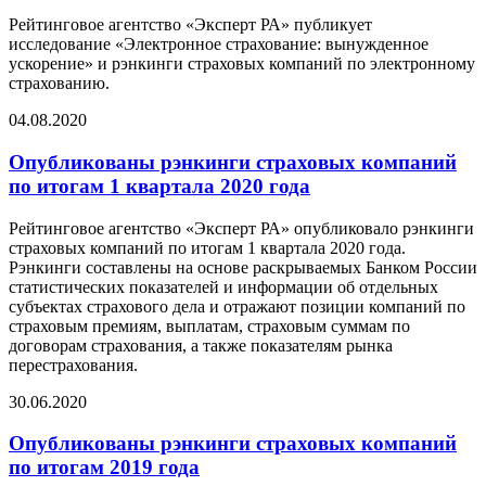
Рейтинговое агентство «Эксперт РА» публикует
исследование «Электронное страхование: вынужденное
ускорение» и рэнкинги страховых компаний по электронному
страхованию.
04.08.2020
Опубликованы рэнкинги страховых компаний
по итогам 1 квартала 2020 года
Рейтинговое агентство «Эксперт РА» опубликовало рэнкинги
страховых компаний по итогам 1 квартала 2020 года.
Рэнкинги составлены на основе раскрываемых Банком России
статистических показателей и информации об отдельных
субъектах страхового дела и отражают позиции компаний по
страховым премиям, выплатам, страховым суммам по
договорам страхования, а также показателям рынка
перестрахования.
30.06.2020
Опубликованы рэнкинги страховых компаний
по итогам 2019 года