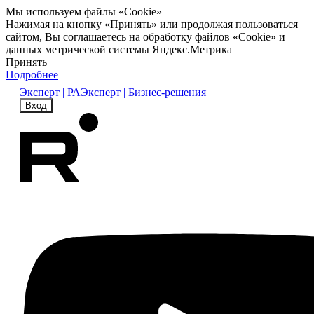
Мы используем файлы «Cookie»
Нажимая на кнопку «Принять» или продолжая пользоваться
сайтом, Вы соглашаетесь на обработку файлов «Cookie» и
данных метрической системы Яндекс.Метрика
Принять
Подробнее
Эксперт | РА
Эксперт | Бизнес-решения
Вход