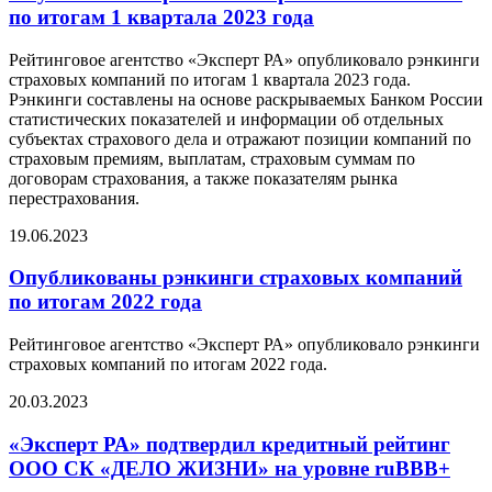
по итогам 1 квартала 2023 года
Рейтинговое агентство «Эксперт РА» опубликовало рэнкинги
страховых компаний по итогам 1 квартала 2023 года.
Рэнкинги составлены на основе раскрываемых Банком России
статистических показателей и информации об отдельных
субъектах страхового дела и отражают позиции компаний по
страховым премиям, выплатам, страховым суммам по
договорам страхования, а также показателям рынка
перестрахования.
19.06.2023
Опубликованы рэнкинги страховых компаний
по итогам 2022 года
Рейтинговое агентство «Эксперт РА» опубликовало рэнкинги
страховых компаний по итогам 2022 года.
20.03.2023
«Эксперт РА» подтвердил кредитный рейтинг
ООО СК «ДЕЛО ЖИЗНИ» на уровне ruBBB+