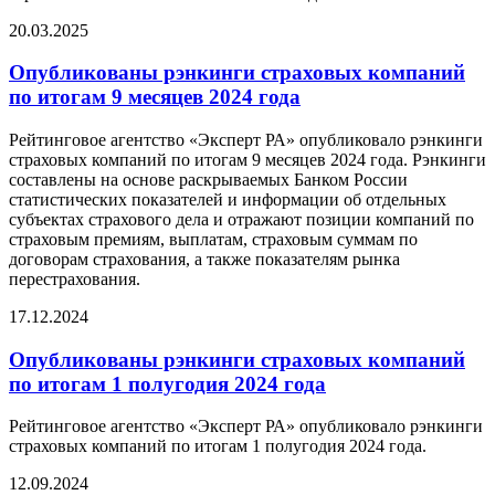
20.03.2025
Опубликованы рэнкинги страховых компаний
по итогам 9 месяцев 2024 года
Рейтинговое агентство «Эксперт РА» опубликовало рэнкинги
страховых компаний по итогам 9 месяцев 2024 года. Рэнкинги
составлены на основе раскрываемых Банком России
статистических показателей и информации об отдельных
субъектах страхового дела и отражают позиции компаний по
страховым премиям, выплатам, страховым суммам по
договорам страхования, а также показателям рынка
перестрахования.
17.12.2024
Опубликованы рэнкинги страховых компаний
по итогам 1 полугодия 2024 года
Рейтинговое агентство «Эксперт РА» опубликовало рэнкинги
страховых компаний по итогам 1 полугодия 2024 года.
12.09.2024