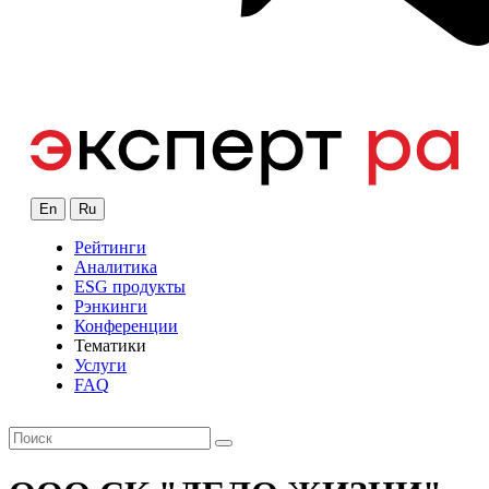
En
Ru
Рейтинги
Аналитика
ESG продукты
Рэнкинги
Конференции
Тематики
Услуги
FAQ