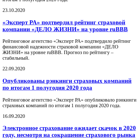
23.10.2020
«Эксперт РА» подтвердил рейтинг страховой
компании «ДЕЛО ЖИЗНИ» на уровне ruBBB
Рейтинговое агентство «Эксперт РА» подтвердило рейтинг
финансовой надежности страховой компании «ДЕЛО
ЖИЗНИ» на уровне ruBBB. Прогноз по рейтингу –
стабильный.
22.09.2020
Опубликованы рэнкинги страховых компаний
по итогам 1 полугодия 2020 года
Рейтинговое агентство «Эксперт РА» опубликовало рэнкинги
страховых компаний по итогам 1 полугодия 2020 года.
16.09.2020
Электронное страхование ожидает скачок в 2020
году, несмотря на сокращение страхового рынка