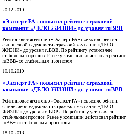
20.12.2019
«Эксперт РА» повысил рейтинг страховой
компании «ДЕЛО ЖИЗНИ» до уровня ruBBB
Рейтинговое агентство «Эксперт РА» повысило рейтинг
финансовой надежности страховой компании «ДЕЛО
ЖИЗНИ» до уровня ruBBB. По рейтингу установлен
стабильный прогноз. Ранее у компании действовал рейтинг
ruBBB- со стабильным прогнозом.
10.10.2019
«Эксперт РА» повысил рейтинг страховой
компании «ДЕЛО ЖИЗНИ» до уровня ruBBB-
Рейтинговое агентство «Эксперт РА» повысило рейтинг
финансовой надежности страховой компании «ДЕЛО
ЖИЗНИ» до уровня ruBBB-. По рейтингу установлен
стабильный прогноз. Ранее у компании действовал рейтинг
ruBB+ со стабильным прогнозом.
18.10.2018