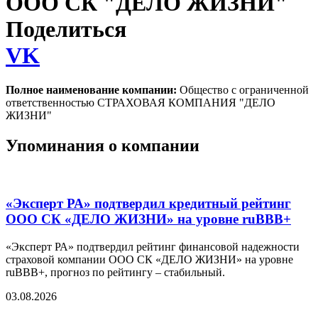
ООО СК "ДЕЛО ЖИЗНИ"
Поделиться
VK
Полное наименование компании:
Общество с ограниченной
ответственностью СТРАХОВАЯ КОМПАНИЯ "ДЕЛО
ЖИЗНИ"
Упоминания о компании
«Эксперт РА» подтвердил кредитный рейтинг
ООО СК «ДЕЛО ЖИЗНИ» на уровне ruBBB+
«Эксперт РА» подтвердил рейтинг финансовой надежности
страховой компании ООО СК «ДЕЛО ЖИЗНИ» на уровне
ruBBB+, прогноз по рейтингу – стабильный.
03.08.2026