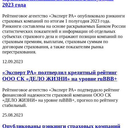
2023 года
Рейтинговое агентство «Эксперт РА» опубликовало рэнкинги
страховых компаний по итогам 1 полугодия 2023 года.
Рэнкинги составлены на основе раскрываемых Банком России
статистических показателей и информации об отдельных
субъектах страхового дела и отражают позиции компаний по
страховым премиям, выплатам, страховым суммам по
договорам страхования, а также показателям рынка
перестрахования.
12.09.2023
«Эксперт РА» подтвердил кредитный рейтинг
ООО СК «ДЕЛО ЖИЗНИ» на уровне ruBBB+
Рейтинговое агентство «Эксперт РА» подтвердило рейтинг
финансовой надежности страховой компании ООО СК
«ДЕЛО ЖИЗНИ» на уровне ruBBB+, прогноз по рейтингу
стабильный.
25.08.2023
Опубликованы рэнкинги страховых компаний