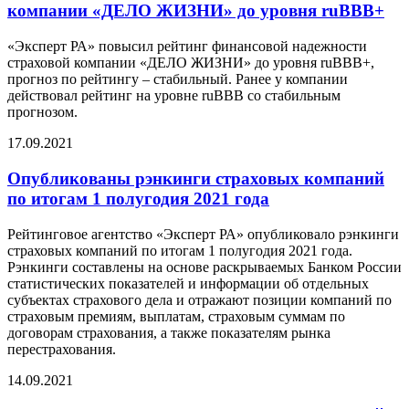
компании «ДЕЛО ЖИЗНИ» до уровня ruBBB+
«Эксперт РА» повысил рейтинг финансовой надежности
страховой компании «ДЕЛО ЖИЗНИ» до уровня ruBBB+,
прогноз по рейтингу – стабильный. Ранее у компании
действовал рейтинг на уровне ruBBB со стабильным
прогнозом.
17.09.2021
Опубликованы рэнкинги страховых компаний
по итогам 1 полугодия 2021 года
Рейтинговое агентство «Эксперт РА» опубликовало рэнкинги
страховых компаний по итогам 1 полугодия 2021 года.
Рэнкинги составлены на основе раскрываемых Банком России
статистических показателей и информации об отдельных
субъектах страхового дела и отражают позиции компаний по
страховым премиям, выплатам, страховым суммам по
договорам страхования, а также показателям рынка
перестрахования.
14.09.2021