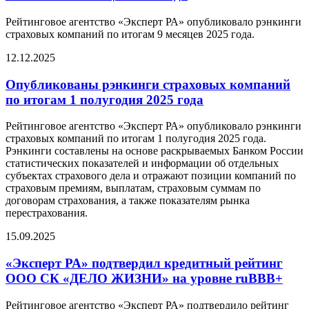
Рейтинговое агентство «Эксперт РА» опубликовало рэнкинги
страховых компаний по итогам 9 месяцев 2025 года.
12.12.2025
Опубликованы рэнкинги страховых компаний
по итогам 1 полугодия 2025 года
Рейтинговое агентство «Эксперт РА» опубликовало рэнкинги
страховых компаний по итогам 1 полугодия 2025 года.
Рэнкинги составлены на основе раскрываемых Банком России
статистических показателей и информации об отдельных
субъектах страхового дела и отражают позиции компаний по
страховым премиям, выплатам, страховым суммам по
договорам страхования, а также показателям рынка
перестрахования.
15.09.2025
«Эксперт РА» подтвердил кредитный рейтинг
ООО СК «ДЕЛО ЖИЗНИ» на уровне ruBBB+
Рейтинговое агентство «Эксперт РА» подтвердило рейтинг