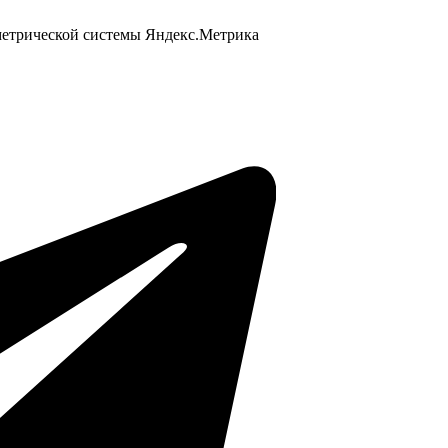
 метрической системы Яндекс.Метрика