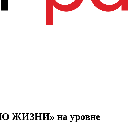
ЕЛО ЖИЗНИ» на уровне