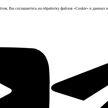
йтом, Вы соглашаетесь на обработку файлов «Cookie» и данных